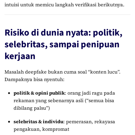
intuisi untuk memicu langkah verifikasi berikutnya.
Risiko di dunia nyata: politik,
selebritas, sampai penipuan
kerjaan
Masalah deepfake bukan cuma soal “konten lucu”.
Dampaknya bisa nyentuh:
politik & opini publik
: orang jadi ragu pada
rekaman yang sebenarnya asli (“semua bisa
dibilang palsu”)
selebritas & individu
: pemerasan, rekayasa
pengakuan, kompromat