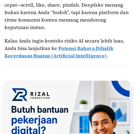
cepat—scroll, like, share, pindah. Deepfake menang
bukan karena Anda “bodoh”, tapi karena platform dan
ritme konsumsi konten memang mendorong
keputusan instan.
Kalau Anda ingin konteks risiko AI secara lebih luas,
Anda bisa lanjutkan ke
Potensi Bahaya Dibalik
Kecerdasan Buatan (Artificial Intelligence)
.