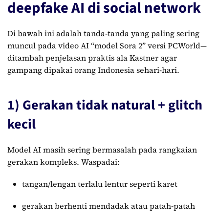
deepfake AI di social network
Di bawah ini adalah tanda-tanda yang paling sering
muncul pada video AI “model Sora 2” versi PCWorld—
ditambah penjelasan praktis ala Kastner agar
gampang dipakai orang Indonesia sehari-hari.
1) Gerakan tidak natural + glitch
kecil
Model AI masih sering bermasalah pada rangkaian
gerakan kompleks. Waspadai:
tangan/lengan terlalu lentur seperti karet
gerakan berhenti mendadak atau patah-patah