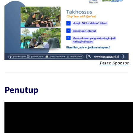
Pesan Sponsor
Penutup