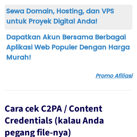
Sewa Domain, Hosting, dan VPS
untuk Proyek Digital Anda!
Dapatkan Akun Bersama Berbagai
Aplikasi Web Populer Dengan Harga
Murah!
Promo Afiliasi
Cara cek C2PA / Content
Credentials (kalau Anda
pegang file-nya)