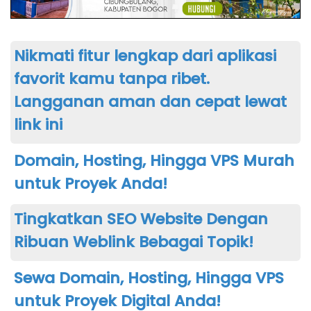
Nikmati fitur lengkap dari aplikasi
favorit kamu tanpa ribet.
Langganan aman dan cepat lewat
link ini
Domain, Hosting, Hingga VPS Murah
untuk Proyek Anda!
Tingkatkan SEO Website Dengan
Ribuan Weblink Bebagai Topik!
Sewa Domain, Hosting, Hingga VPS
untuk Proyek Digital Anda!