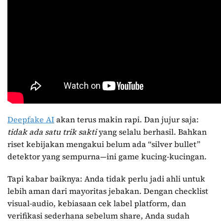
Deepfake AI
akan terus makin rapi. Dan jujur saja:
tidak ada satu trik sakti
yang selalu berhasil. Bahkan
riset kebijakan mengakui belum ada “silver bullet”
detektor yang sempurna—ini game kucing-kucingan.
Tapi kabar baiknya: Anda tidak perlu jadi ahli untuk
lebih aman dari mayoritas jebakan. Dengan checklist
visual-audio, kebiasaan cek label platform, dan
verifikasi sederhana sebelum share, Anda sudah