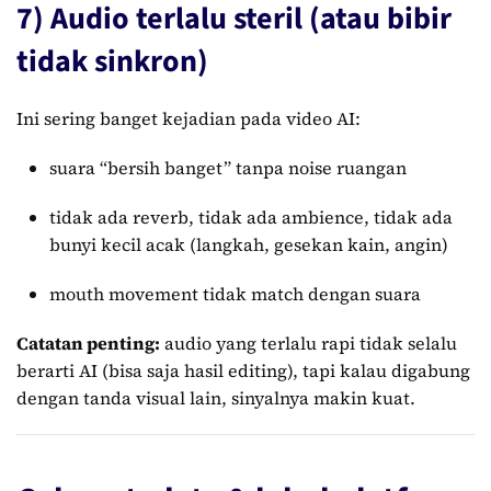
7) Audio terlalu steril (atau bibir
tidak sinkron)
Ini sering banget kejadian pada video AI:
suara “bersih banget” tanpa noise ruangan
tidak ada reverb, tidak ada ambience, tidak ada
bunyi kecil acak (langkah, gesekan kain, angin)
mouth movement tidak match dengan suara
Catatan penting:
audio yang terlalu rapi tidak selalu
berarti AI (bisa saja hasil editing), tapi kalau digabung
dengan tanda visual lain, sinyalnya makin kuat.