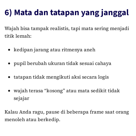
6) Mata dan tatapan yang janggal
Wajah bisa tampak realistis, tapi mata sering menjadi
titik lemah:
kedipan jarang atau ritmenya aneh
pupil berubah ukuran tidak sesuai cahaya
tatapan tidak mengikuti aksi secara logis
wajah terasa “kosong” atau mata sedikit tidak
sejajar
Kalau Anda ragu, pause di beberapa frame saat orang
menoleh atau berkedip.