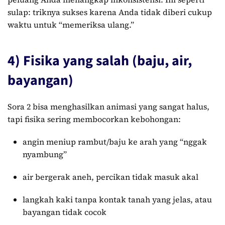
sulap: triknya sukses karena Anda tidak diberi cukup
waktu untuk “memeriksa ulang.”
4) Fisika yang salah (baju, air,
bayangan)
Sora 2 bisa menghasilkan animasi yang sangat halus,
tapi fisika sering membocorkan kebohongan:
angin meniup rambut/baju ke arah yang “nggak
nyambung”
air bergerak aneh, percikan tidak masuk akal
langkah kaki tanpa kontak tanah yang jelas, atau
bayangan tidak cocok