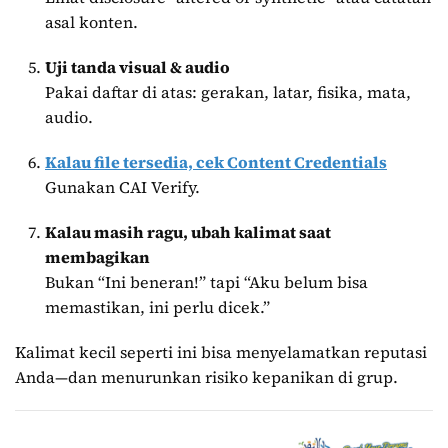
asal konten.
Uji tanda visual & audio
Pakai daftar di atas: gerakan, latar, fisika, mata,
audio.
Kalau file tersedia, cek Content Credentials
Gunakan CAI Verify.
Kalau masih ragu, ubah kalimat saat
membagikan
Bukan “Ini beneran!” tapi “Aku belum bisa
memastikan, ini perlu dicek.”
Kalimat kecil seperti ini bisa menyelamatkan reputasi
Anda—dan menurunkan risiko kepanikan di grup.