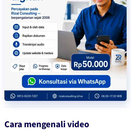
Cara mengenali video