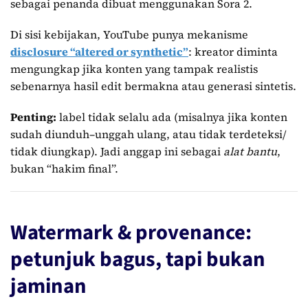
sebagai penanda dibuat menggunakan Sora 2.
Di sisi kebijakan, YouTube punya mekanisme
disclosure “altered or synthetic”
: kreator diminta
mengungkap jika konten yang tampak realistis
sebenarnya hasil edit bermakna atau generasi sintetis.
Penting:
label tidak selalu ada (misalnya jika konten
sudah diunduh–unggah ulang, atau tidak terdeteksi/
tidak diungkap). Jadi anggap ini sebagai
alat bantu
,
bukan “hakim final”.
Watermark & provenance:
petunjuk bagus, tapi bukan
jaminan