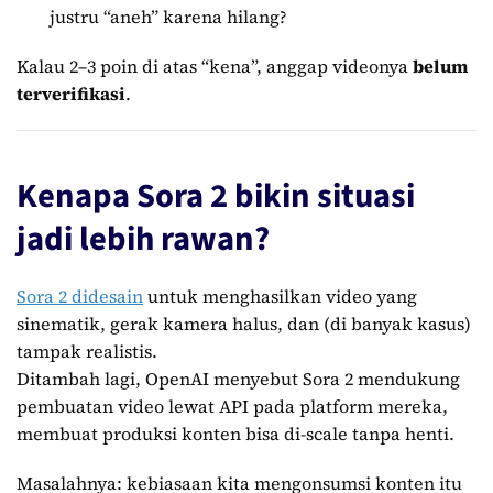
justru “aneh” karena hilang?
Kalau 2–3 poin di atas “kena”, anggap videonya
belum
terverifikasi
.
Kenapa Sora 2 bikin situasi
jadi lebih rawan?
Sora 2 didesain
untuk menghasilkan video yang
sinematik, gerak kamera halus, dan (di banyak kasus)
tampak realistis.
Ditambah lagi, OpenAI menyebut Sora 2 mendukung
pembuatan video lewat API pada platform mereka,
membuat produksi konten bisa di-scale tanpa henti.
Masalahnya: kebiasaan kita mengonsumsi konten itu