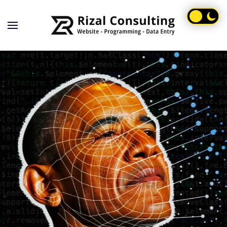
Skip to main content