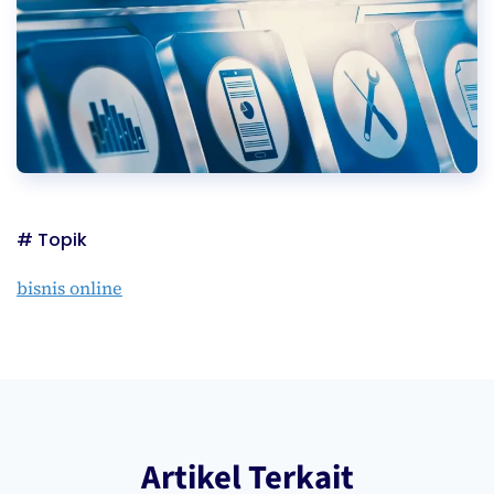
# Topik
bisnis online
Artikel Terkait