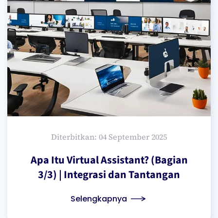
Diterbitkan: 04 September 2025
Apa Itu Virtual Assistant? (Bagian
3/3) | Integrasi dan Tantangan
Selengkapnya