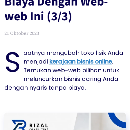
Biaya Dengan Web-
web Ini (3/3)
21 Oktober 2023
S
aatnya mengubah toko fisik Anda
menjadi
kerajaan bisnis online
.
Temukan web-web pilihan untuk
meluncurkan bisnis daring Anda
dengan nyaris tanpa biaya.