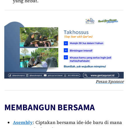
yang hebat.
Pesan Sponsor
MEMBANGUN BERSAMA
Asembly
: Ciptakan bersama ide-ide baru di mana