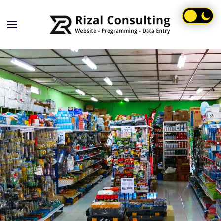
Skip to main content