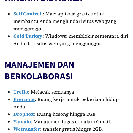
Self Control
: Mac: aplikasi gratis untuk
membantu Anda menghindari situs web yang
mengganggu.
Cold Turkey
: Windows: memblokir sementara diri
Anda dari situs web yang mengganggu.
MANAJEMEN DAN
BERKOLABORASI
Trello
: Melacak semuanya.
Evernote
: Ruang kerja untuk pekerjaan hidup
Anda.
Dropbox
: Ruang kosong hingga 2GB.
Yanado
: Manajemen tugas di dalam Gmail.
Wetransfer
: transfer gratis hingga 2GB.