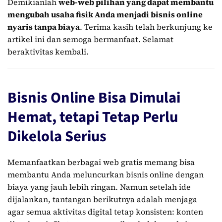
Demikianlah
web-web pilihan yang dapat membantu
mengubah usaha fisik Anda menjadi bisnis online
nyaris tanpa biaya
. Terima kasih telah berkunjung ke
artikel ini dan semoga bermanfaat. Selamat
beraktivitas kembali.
Bisnis Online Bisa Dimulai
Hemat, tetapi Tetap Perlu
Dikelola Serius
Memanfaatkan berbagai web gratis memang bisa
membantu Anda meluncurkan bisnis online dengan
biaya yang jauh lebih ringan. Namun setelah ide
dijalankan, tantangan berikutnya adalah menjaga
agar semua aktivitas digital tetap konsisten: konten