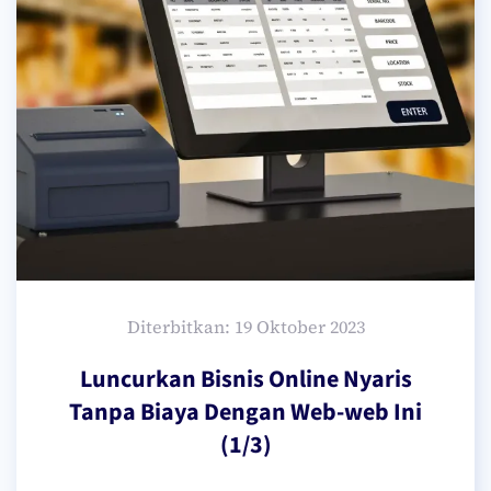
Diterbitkan: 19 Oktober 2023
Luncurkan Bisnis Online Nyaris
Tanpa Biaya Dengan Web-web Ini
(1/3)