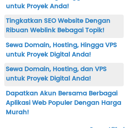
untuk Proyek Anda!
Tingkatkan SEO Website Dengan
Ribuan Weblink Bebagai Topik!
Sewa Domain, Hosting, Hingga VPS
untuk Proyek Digital Anda!
Sewa Domain, Hosting, dan VPS
untuk Proyek Digital Anda!
Dapatkan Akun Bersama Berbagai
Aplikasi Web Populer Dengan Harga
Murah!