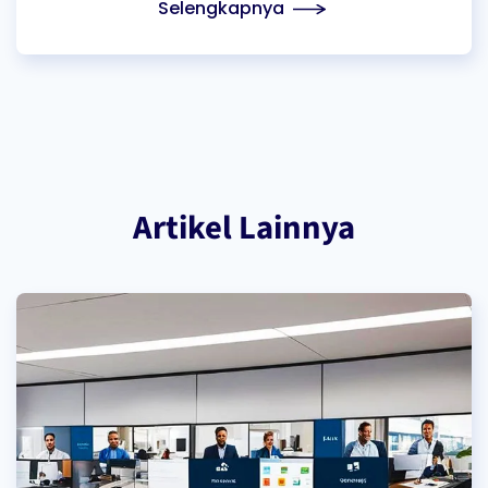
Selengkapnya
Artikel Lainnya