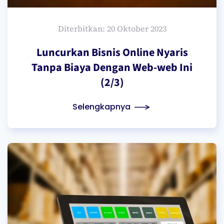
Diterbitkan: 20 Oktober 2023
Luncurkan Bisnis Online Nyaris
Tanpa Biaya Dengan Web-web Ini
(2/3)
Selengkapnya