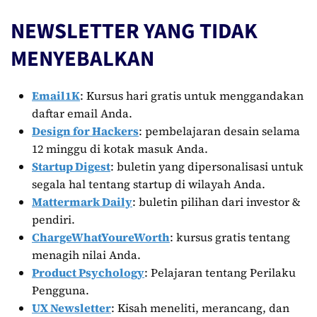
NEWSLETTER YANG TIDAK
MENYEBALKAN
Email1K
: Kursus hari gratis untuk menggandakan
daftar email Anda.
Design for Hackers
: pembelajaran desain selama
12 minggu di kotak masuk Anda.
Startup Digest
: buletin yang dipersonalisasi untuk
segala hal tentang startup di wilayah Anda.
Mattermark Daily
: buletin pilihan dari investor &
pendiri.
ChargeWhatYoureWorth
: kursus gratis tentang
menagih nilai Anda.
Product Psychology
: Pelajaran tentang Perilaku
Pengguna.
UX Newsletter
: Kisah meneliti, merancang, dan