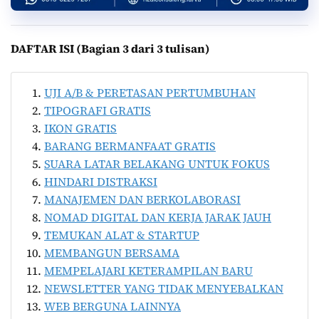
DAFTAR ISI (Bagian 3 dari 3 tulisan)
UJI A/B & PERETASAN PERTUMBUHAN
TIPOGRAFI GRATIS
IKON GRATIS
BARANG BERMANFAAT GRATIS
SUARA LATAR BELAKANG UNTUK FOKUS
HINDARI DISTRAKSI
MANAJEMEN DAN BERKOLABORASI
NOMAD DIGITAL DAN KERJA JARAK JAUH
TEMUKAN ALAT & STARTUP
MEMBANGUN BERSAMA
MEMPELAJARI KETERAMPILAN BARU
NEWSLETTER YANG TIDAK MENYEBALKAN
WEB BERGUNA LAINNYA