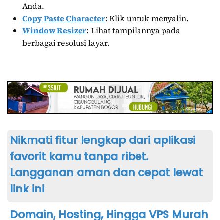
Anda.
Copy Paste Character
: Klik untuk menyalin.
Window Resizer
: Lihat tampilannya pada
berbagai resolusi layar.
Nikmati fitur lengkap dari aplikasi
favorit kamu tanpa ribet.
Langganan aman dan cepat lewat
link ini
Domain, Hosting, Hingga VPS Murah