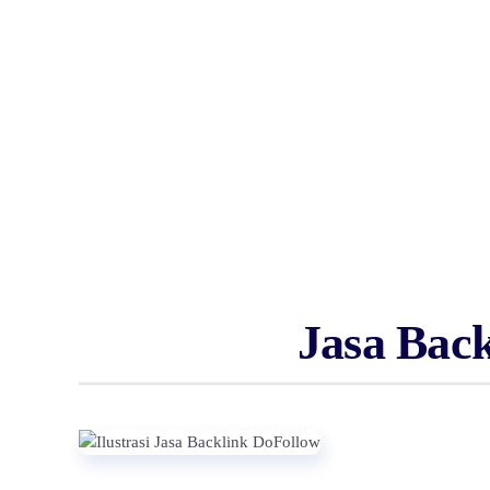
Jasa Back