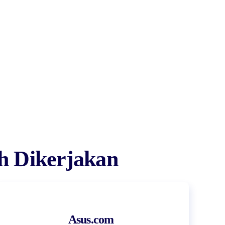
h Dikerjakan
Asus.com