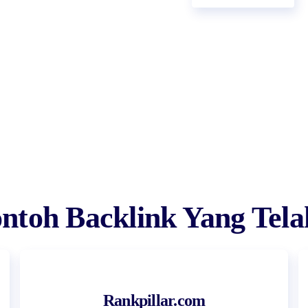
ntoh Backlink Yang Tela
Rankpillar.com