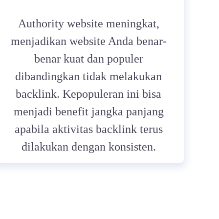
Authority website meningkat,
menjadikan website Anda benar-
benar kuat dan populer
dibandingkan tidak melakukan
backlink. Kepopuleran ini bisa
menjadi benefit jangka panjang
apabila aktivitas backlink terus
dilakukan dengan konsisten.