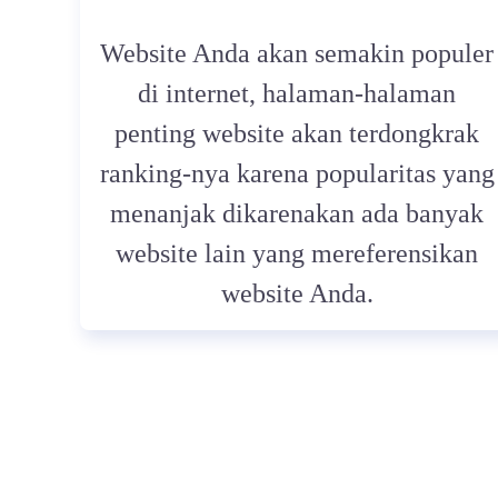
Website Anda akan semakin populer
di internet, halaman-halaman
penting website akan terdongkrak
ranking-nya karena popularitas yang
menanjak dikarenakan ada banyak
website lain yang mereferensikan
website Anda.