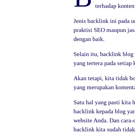
terhadap konten 
Jenis backlink ini pada
praktisi SEO maupun jas
dengan baik.
Selain itu, backlink blo
yang tertera pada setiap 
Akan tetapi, kita tidak
yang merupakan komentar
Satu hal yang pasti kit
backlink kepada blog ya
website Anda. Dan cara
backlink kita sudah tidak