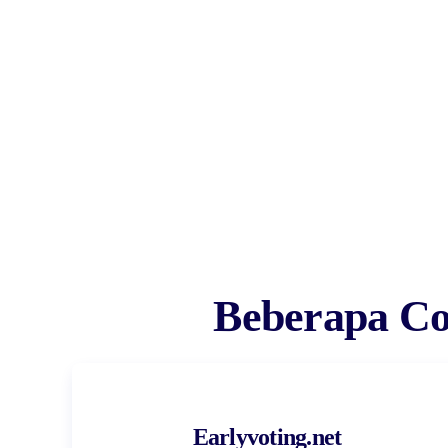
Beberapa Co
Earlyvoting.net