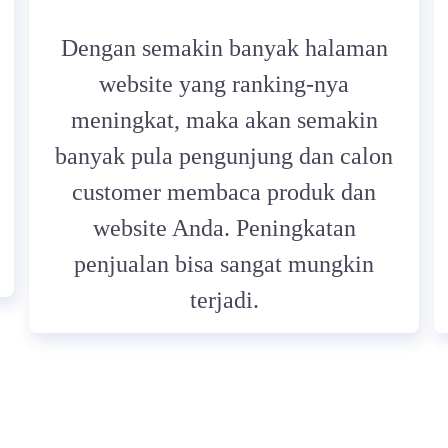
Dengan semakin banyak halaman
website yang ranking-nya
meningkat, maka akan semakin
banyak pula pengunjung dan calon
customer membaca produk dan
website Anda. Peningkatan
penjualan bisa sangat mungkin
terjadi.