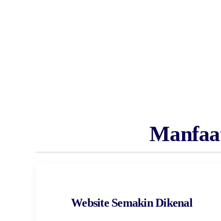
Manfaat
Website Semakin Dikenal