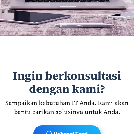
Selengkapnya
Ingin berkonsultasi
dengan kami?
Sampaikan kebutuhan IT Anda. Kami akan
bantu carikan solusinya untuk Anda.
Hubungi Kami