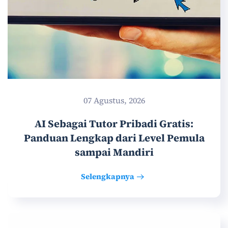
07 Agustus, 2026
AI Sebagai Tutor Pribadi Gratis:
Panduan Lengkap dari Level Pemula
sampai Mandiri
Selengkapnya