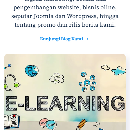
pengembangan website, bisnis oline,
seputar Joomla dan Wordpress, hingga
tentang promo dan rilis berita kami.
Kunjungi Blog Kami