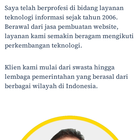
Saya telah berprofesi di bidang layanan
teknologi informasi sejak tahun 2006.
Berawal dari jasa pembuatan website,
layanan kami semakin beragam mengikuti
perkembangan teknologi.
Klien kami mulai dari swasta hingga
lembaga pemerintahan yang berasal dari
berbagai wilayah di Indonesia.