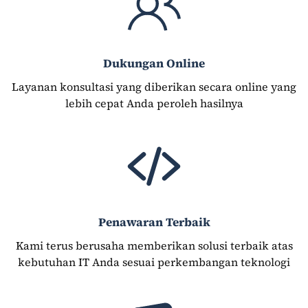
Dukungan Online
Layanan konsultasi yang diberikan secara online yang
lebih cepat Anda peroleh hasilnya
Penawaran Terbaik
Kami terus berusaha memberikan solusi terbaik atas
kebutuhan IT Anda sesuai perkembangan teknologi