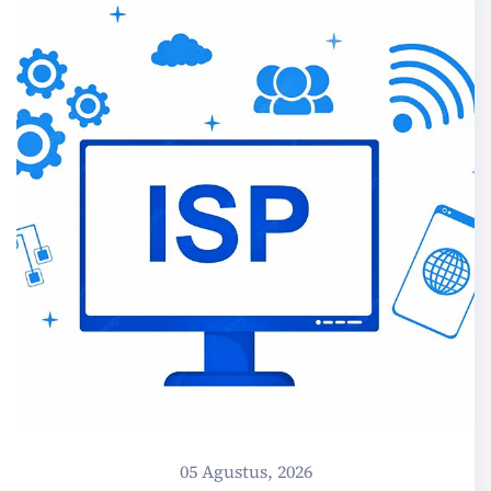
05 Agustus, 2026