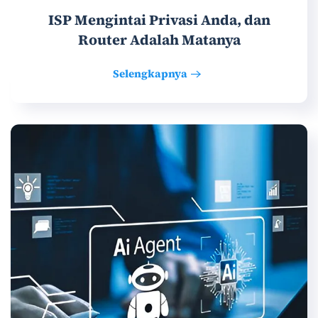
ISP Mengintai Privasi Anda, dan
Router Adalah Matanya
Selengkapnya