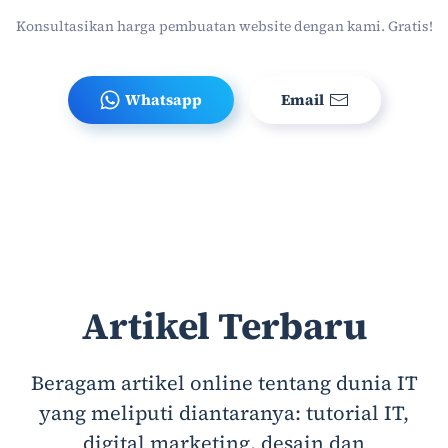
Konsultasikan harga pembuatan website dengan kami. Gratis!
Whatsapp
Email
Artikel Terbaru
Beragam artikel online tentang dunia IT
yang meliputi diantaranya: tutorial IT,
digital marketing, desain dan