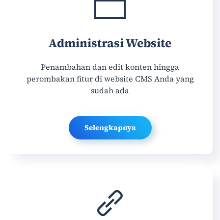
Administrasi Website
Penambahan dan edit konten hingga
perombakan fitur di website CMS Anda yang
sudah ada
Selengkapnya