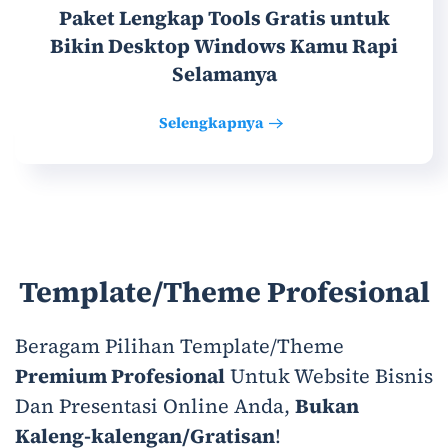
Paket Lengkap Tools Gratis untuk
Bikin Desktop Windows Kamu Rapi
Selamanya
Selengkapnya
Template/Theme Profesional
Beragam Pilihan Template/Theme
Premium Profesional
Untuk Website Bisnis
Dan Presentasi Online Anda,
Bukan
Kaleng-kalengan/Gratisan
!