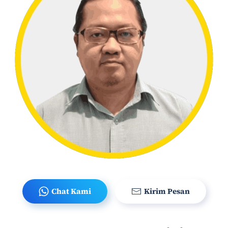
Chat Kami
Kirim Pesan