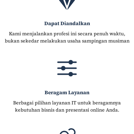
Dapat Diandalkan
Kami menjalankan profesi ini secara penuh waktu,
bukan sekedar melakukan usaha sampingan musiman
Beragam Layanan
Berbagai pilihan layanan IT untuk beragamnya
kebutuhan bisnis dan presentasi online Anda.