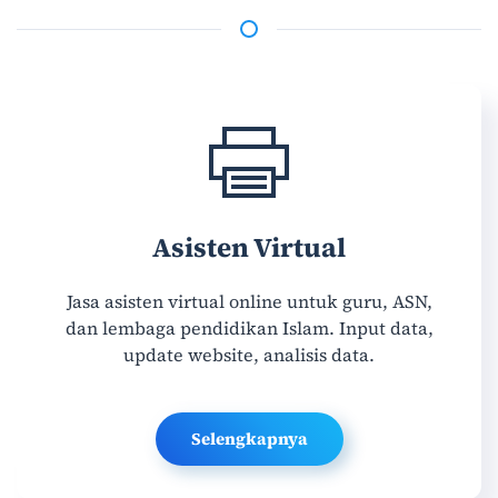
Asisten Virtual
Jasa asisten virtual online untuk guru, ASN,
dan lembaga pendidikan Islam. Input data,
update website, analisis data.
Selengkapnya