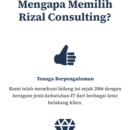
Mengapa Memilih
Rizal Consulting?
Tenaga Berpengalaman
Kami telah menekuni bidang ini sejak 2006 dengan
beragam jenis kebutuhan IT dari berbagai latar
belakang klien.