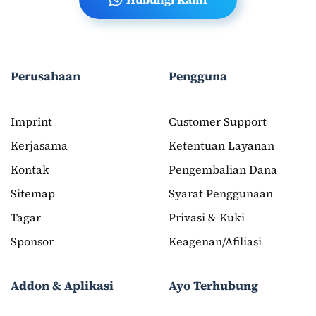
Perusahaan
Pengguna
Imprint
Customer Support
Kerjasama
Ketentuan Layanan
Kontak
Pengembalian Dana
Sitemap
Syarat Penggunaan
Tagar
Privasi & Kuki
Sponsor
Keagenan/Afiliasi
Addon & Aplikasi
Ayo Terhubung