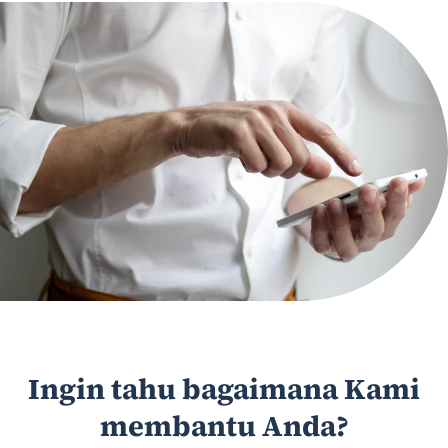
Ingin tahu bagaimana Kami
membantu Anda?