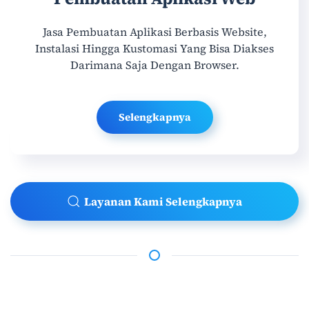
Jasa Pembuatan Aplikasi Berbasis Website,
Instalasi Hingga Kustomasi Yang Bisa Diakses
Darimana Saja Dengan Browser.
Selengkapnya
Layanan Kami Selengkapnya