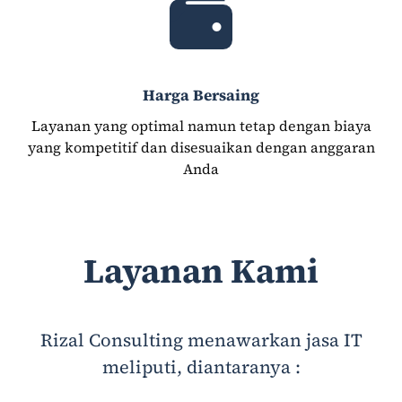
Harga Bersaing
Layanan yang optimal namun tetap dengan biaya
yang kompetitif dan disesuaikan dengan anggaran
Anda
Layanan Kami
Rizal Consulting menawarkan jasa IT
meliputi, diantaranya :