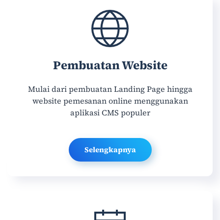
Pembuatan Website
Mulai dari pembuatan Landing Page hingga
website pemesanan online menggunakan
aplikasi CMS populer
Selengkapnya