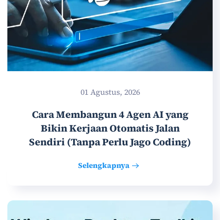
01 Agustus, 2026
Cara Membangun 4 Agen AI yang
Bikin Kerjaan Otomatis Jalan
Sendiri (Tanpa Perlu Jago Coding)
Selengkapnya