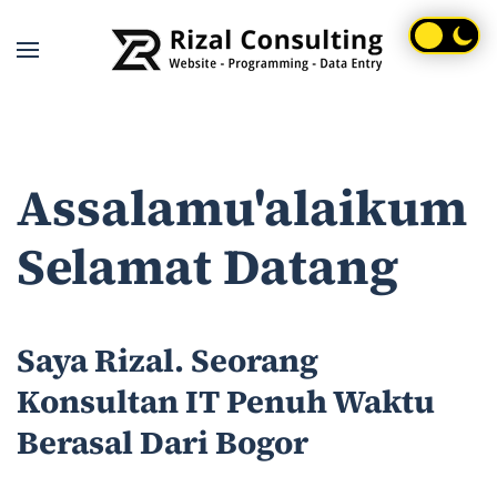
Skip to main content
Assalamu'alaikum
Selamat Datang
Saya Rizal. Seorang
Konsultan IT Penuh Waktu
Berasal Dari Bogor