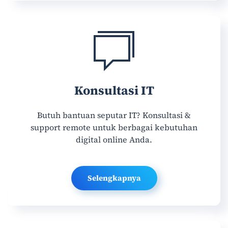
Konsultasi IT
Butuh bantuan seputar IT? Konsultasi &
support remote untuk berbagai kebutuhan
digital online Anda.
Selengkapnya