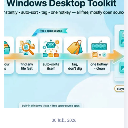
30 Juli, 2026