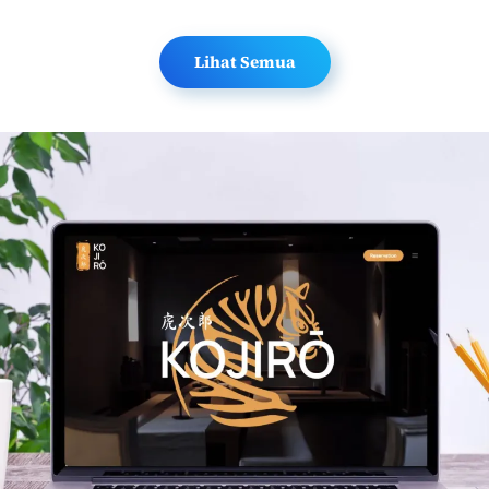
Lihat Semua