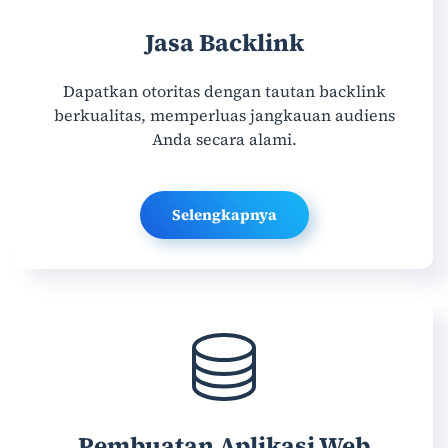
Jasa Backlink
Dapatkan otoritas dengan tautan backlink
berkualitas, memperluas jangkauan audiens
Anda secara alami.
Selengkapnya
Pembuatan Aplikasi Web