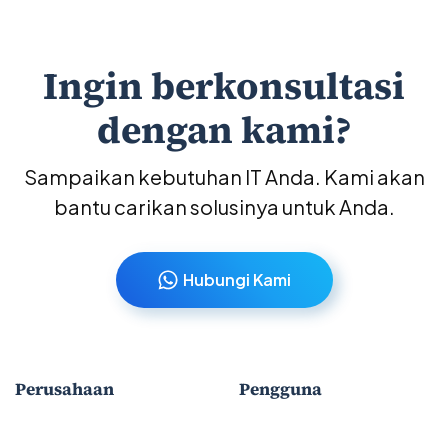
Ingin berkonsultasi
dengan kami?
Sampaikan kebutuhan IT Anda. Kami akan
bantu carikan solusinya untuk Anda.
Hubungi Kami
Perusahaan
Pengguna