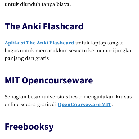
untuk diunduh tanpa biaya.
The Anki Flashcard
Aplikasi The Anki Flashcard
untuk laptop sangat
bagus untuk memasukkan sesuatu ke memori jangka
panjang dan gratis
MIT Opencourseware
Sebagian besar universitas besar mengadakan kursus
online secara gratis di
OpenCourseware MIT
.
Freebooksy