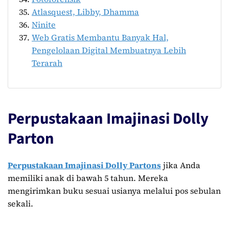
Atlasquest, Libby, Dhamma
Ninite
Web Gratis Membantu Banyak Hal,
Pengelolaan Digital Membuatnya Lebih
Terarah
Perpustakaan Imajinasi Dolly
Parton
Perpustakaan Imajinasi Dolly Partons
jika Anda
memiliki anak di bawah 5 tahun. Mereka
mengirimkan buku sesuai usianya melalui pos sebulan
sekali.