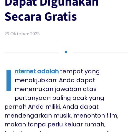
Dapat Digunakan
Secara Gratis
29 Oktober 2023
I
nternet adalah
tempat yang
menakjubkan: Anda dapat
menemukan jawaban atas
pertanyaan paling acak yang
pernah Anda miliki, Anda dapat
mendengarkan musik, menonton film,
makan tanpa perlu keluar rumah,