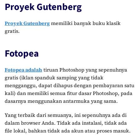
Proyek Gutenberg
Proyek Gutenberg
memiliki banyak buku klasik
gratis.
Fotopea
Fotopea adalah
tiruan Photoshop yang sepenuhnya
gratis (iklan spanduk samping yang tidak
mengganggu, dapat dihapus dengan pembayaran satu
kali) dan memiliki semua fitur dasar Photoshop, pada
dasarnya menggunakan antarmuka yang sama.
Yang terbaik dari semuanya, ini sepenuhnya ada di
dalam browser Anda. Tidak ada instalasi, tidak ada
file lokal, bahkan tidak ada akun atau proses masuk.