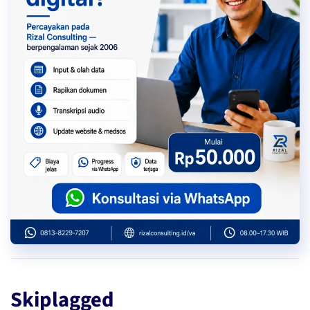
Skiplagged