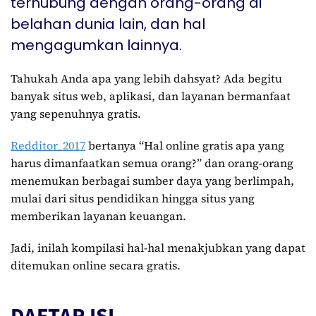
terhubung dengan orang-orang di
belahan dunia lain, dan hal
mengagumkan lainnya.
Tahukah Anda apa yang lebih dahsyat? Ada begitu
banyak situs web, aplikasi, dan layanan bermanfaat
yang sepenuhnya gratis.
Redditor_2017
bertanya “Hal online gratis apa yang
harus dimanfaatkan semua orang?” dan orang-orang
menemukan berbagai sumber daya yang berlimpah,
mulai dari situs pendidikan hingga situs yang
memberikan layanan keuangan.
Jadi, inilah kompilasi hal-hal menakjubkan yang dapat
ditemukan online secara gratis.