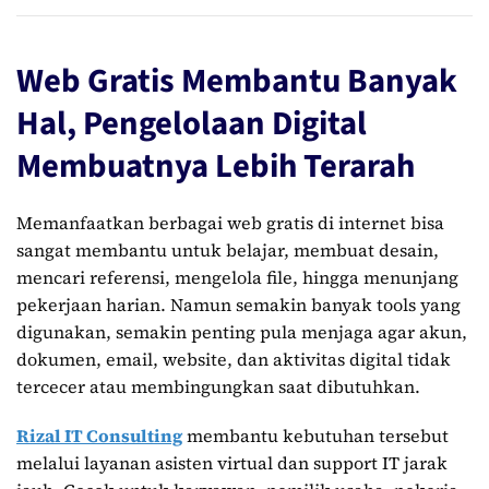
Web Gratis Membantu Banyak
Hal, Pengelolaan Digital
Membuatnya Lebih Terarah
Memanfaatkan berbagai web gratis di internet bisa
sangat membantu untuk belajar, membuat desain,
mencari referensi, mengelola file, hingga menunjang
pekerjaan harian. Namun semakin banyak tools yang
digunakan, semakin penting pula menjaga agar akun,
dokumen, email, website, dan aktivitas digital tidak
tercecer atau membingungkan saat dibutuhkan.
Rizal IT Consulting
membantu kebutuhan tersebut
melalui layanan asisten virtual dan support IT jarak