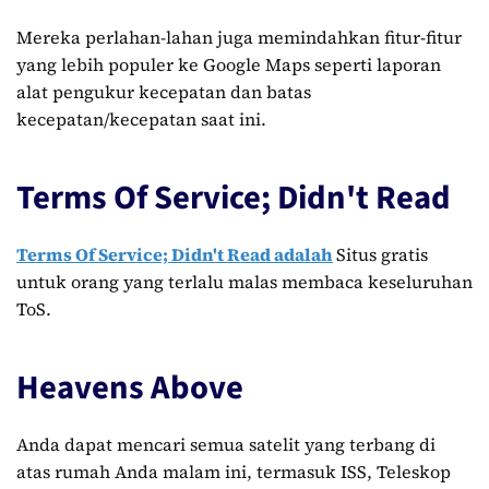
Mereka perlahan-lahan juga memindahkan fitur-fitur
yang lebih populer ke Google Maps seperti laporan
alat pengukur kecepatan dan batas
kecepatan/kecepatan saat ini.
Terms Of Service; Didn't Read
Terms Of Service; Didn't Read adalah
Situs gratis
untuk orang yang terlalu malas membaca keseluruhan
ToS.
Heavens Above
Anda dapat mencari semua satelit yang terbang di
atas rumah Anda malam ini, termasuk ISS, Teleskop