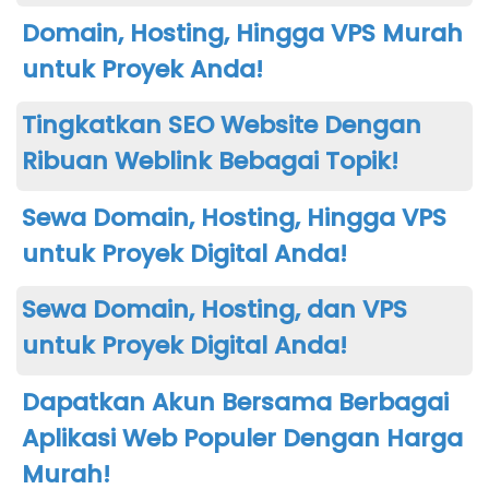
Domain, Hosting, Hingga VPS Murah
untuk Proyek Anda!
Tingkatkan SEO Website Dengan
Ribuan Weblink Bebagai Topik!
Sewa Domain, Hosting, Hingga VPS
untuk Proyek Digital Anda!
Sewa Domain, Hosting, dan VPS
untuk Proyek Digital Anda!
Dapatkan Akun Bersama Berbagai
Aplikasi Web Populer Dengan Harga
Murah!