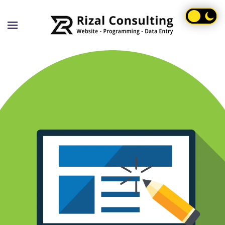
Skip to main content