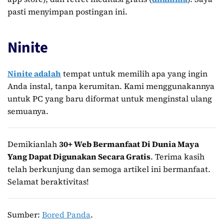
pasti menyimpan postingan ini.
Ninite
Ninite adalah
tempat untuk memilih apa yang ingin
Anda instal, tanpa kerumitan. Kami menggunakannya
untuk PC yang baru diformat untuk menginstal ulang
semuanya.
Demikianlah
30+ Web Bermanfaat Di Dunia Maya
Yang Dapat Digunakan Secara Gratis
. Terima kasih
telah berkunjung dan semoga artikel ini bermanfaat.
Selamat beraktivitas!
Sumber:
Bored Panda
.