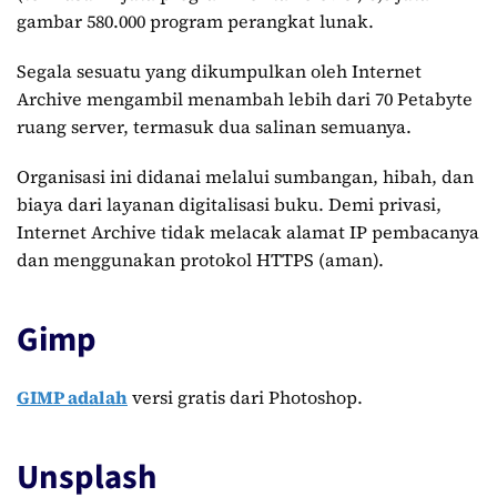
gambar 580.000 program perangkat lunak.
Segala sesuatu yang dikumpulkan oleh Internet
Archive mengambil menambah lebih dari 70 Petabyte
ruang server, termasuk dua salinan semuanya.
Organisasi ini didanai melalui sumbangan, hibah, dan
biaya dari layanan digitalisasi buku. Demi privasi,
Internet Archive tidak melacak alamat IP pembacanya
dan menggunakan protokol HTTPS (aman).
Gimp
GIMP adalah
versi gratis dari Photoshop.
Unsplash