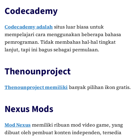
Codecademy
Codecademy adalah
situs luar biasa untuk
mempelajari cara menggunakan beberapa bahasa
pemrograman. Tidak membahas hal-hal tingkat
lanjut, tapi ini bagus sebagai permulaan.
Thenounproject
Thenounproject memiliki
banyak pilihan ikon gratis.
Nexus Mods
Mod Nexus
memiliki ribuan mod video game, yang
dibuat oleh pembuat konten independen, tersedia