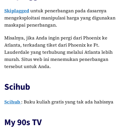
Skiplagged
untuk penerbangan pada dasarnya
mengeksploitasi manipulasi harga yang digunakan
maskapai penerbangan.
Misalnya, jika Anda ingin pergi dari Phoenix ke
Atlanta, terkadang tiket dari Phoenix ke Ft.
Lauderdale yang terhubung melalui Atlanta lebih
murah. Situs web ini menemukan penerbangan
tersebut untuk Anda.
Scihub
Scihub
: Buku kuliah gratis yang tak ada habisnya
My 90s TV