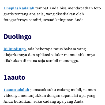
Unsplash adalah
tempat Anda bisa mendapatkan foto
gratis tentang apa saja, yang disediakan oleh
fotografernya sendiri, sesuai keinginan Anda.
Duolingo
Di Duolingo
, ada beberapa ratus bahasa yang
diajarkannya dan aplikasi seluler memudahkannya
dilakukan di mana saja sambil menunggu.
1aauto
1aauto adalah
pemasok suku cadang mobil, namun
videonya menunjukkan dengan tepat alat apa yang
Anda butuhkan, suku cadang apa yang Anda