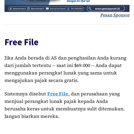
Pesan Sponsor
Free File
Jika Anda berada di AS dan penghasilan Anda kurang
dari jumlah tertentu -- saat ini $69.000 -- Anda dapat
menggunakan perangkat lunak yang sama untuk
mengajukan pajak secara gratis.
Sistemnya disebut
Free File
, dan perusahaan yang
menjual perangkat lunak pajak kepada Anda
berusaha keras untuk membuatnya sulit ditemukan.
Jangan biarkan mereka.