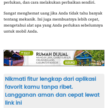
perlukan, dan cara melakukan perbaikan sendiri.
Sangat menghemat uang jika Anda tidak tahu banyak
tentang mekanik. Ini juga membuatnya lebih cepat,
mengetahui alat apa yang Anda perlukan sebelumnya
untuk mobil Anda.
Nikmati fitur lengkap dari aplikasi
favorit kamu tanpa ribet.
Langganan aman dan cepat lewat
link ini