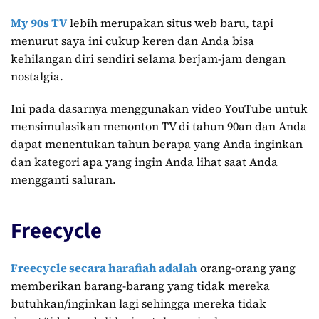
My 90s TV
lebih merupakan situs web baru, tapi
menurut saya ini cukup keren dan Anda bisa
kehilangan diri sendiri selama berjam-jam dengan
nostalgia.
Ini pada dasarnya menggunakan video YouTube untuk
mensimulasikan menonton TV di tahun 90an dan Anda
dapat menentukan tahun berapa yang Anda inginkan
dan kategori apa yang ingin Anda lihat saat Anda
mengganti saluran.
Freecycle
Freecycle secara harafiah adalah
orang-orang yang
memberikan barang-barang yang tidak mereka
butuhkan/inginkan lagi sehingga mereka tidak