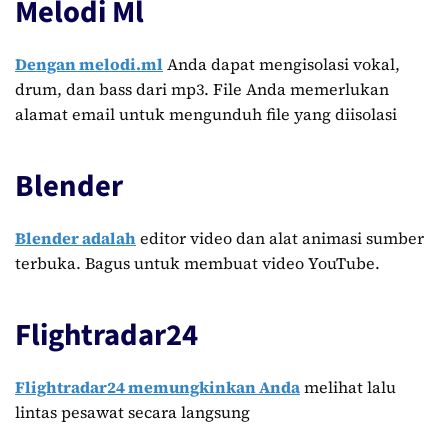
Melodi Ml
Dengan melodi.ml
Anda dapat mengisolasi vokal,
drum, dan bass dari mp3. File Anda memerlukan
alamat email untuk mengunduh file yang diisolasi
Blender
Blender adalah
editor video dan alat animasi sumber
terbuka. Bagus untuk membuat video YouTube.
Flightradar24
Flightradar24 memungkinkan Anda
melihat lalu
lintas pesawat secara langsung