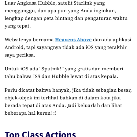
Luar Angkasa Hubble, satelit Starlink yang
mengganggu, dan apa pun yang Anda inginkan,
lengkap dengan peta bintang dan pengaturan waktu
yang tepat.
Websitenya bernama
Heavens Above
dan ada aplikasi
Android, tapi sayangnya tidak ada iOS yang terakhir
saya periksa.
Untuk iOS ada “Sputnik!” yang gratis dan memberi
tahu bahwa ISS dan Hubble lewat di atas kepala.
Perlu dicatat bahwa banyak, jika tidak sebagian besar,
objek-objek ini terlihat bahkan di dalam kota jika
berada tepat di atas Anda. Jadi keluarlah dan lihat
beberapa hal keren! :)
Top Class Actions