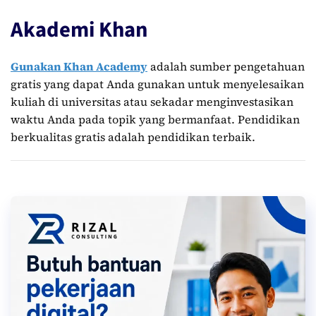
Akademi Khan
Gunakan Khan Academy
adalah sumber pengetahuan
gratis yang dapat Anda gunakan untuk menyelesaikan
kuliah di universitas atau sekadar menginvestasikan
waktu Anda pada topik yang bermanfaat. Pendidikan
berkualitas gratis adalah pendidikan terbaik.