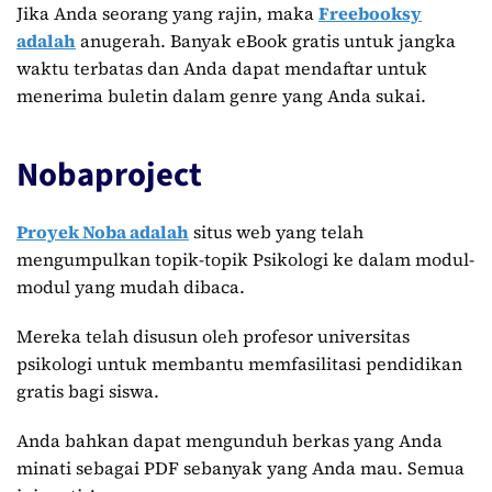
Jika Anda seorang yang rajin, maka
Freebooksy
adalah
anugerah. Banyak eBook gratis untuk jangka
waktu terbatas dan Anda dapat mendaftar untuk
menerima buletin dalam genre yang Anda sukai.
Nobaproject
Proyek Noba adalah
situs web yang telah
mengumpulkan topik-topik Psikologi ke dalam modul-
modul yang mudah dibaca.
Mereka telah disusun oleh profesor universitas
psikologi untuk membantu memfasilitasi pendidikan
gratis bagi siswa.
Anda bahkan dapat mengunduh berkas yang Anda
minati sebagai PDF sebanyak yang Anda mau. Semua