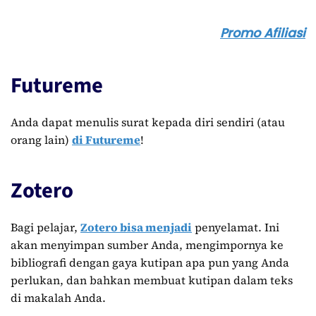
Promo Afiliasi
Futureme
Anda dapat menulis surat kepada diri sendiri (atau
orang lain)
di Futureme
!
Zotero
Bagi pelajar,
Zotero bisa menjadi
penyelamat. Ini
akan menyimpan sumber Anda, mengimpornya ke
bibliografi dengan gaya kutipan apa pun yang Anda
perlukan, dan bahkan membuat kutipan dalam teks
di makalah Anda.