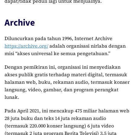
dapat/tidak peduli lagi untuk menjualnya.
Archive
Diluncurkan pada tahun 1996, Internet Archive
https://archive.org/
adalah organisasi nirlaba dengan
misi “akses universal ke semua pengetahuan.”
Dengan pemikiran ini, organisasi ini menyediakan
akses publik gratis terhadap materi digital, termasuk
halaman web, buku, rekaman audio, termasuk konser
langsung, video, gambar, dan program perangkat
lunak.
Pada April 2021, ini mencakup 475 miliar halaman web
28 juta buku dan teks 14 juta rekaman audio
(termasuk 220.000 konser langsung) 6 juta video
(termasuk 2 juta program Berita Televisi) 3,5 juta