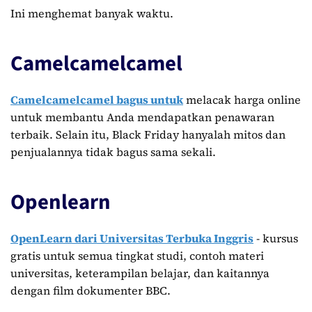
Ini menghemat banyak waktu.
Camelcamelcamel
Camelcamelcamel bagus untuk
melacak harga online
untuk membantu Anda mendapatkan penawaran
terbaik. Selain itu, Black Friday hanyalah mitos dan
penjualannya tidak bagus sama sekali.
Openlearn
OpenLearn dari Universitas Terbuka Inggris
- kursus
gratis untuk semua tingkat studi, contoh materi
universitas, keterampilan belajar, dan kaitannya
dengan film dokumenter BBC.