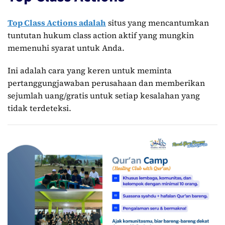
Top Class Actions adalah
situs yang mencantumkan
tuntutan hukum class action aktif yang mungkin
memenuhi syarat untuk Anda.
Ini adalah cara yang keren untuk meminta
pertanggungjawaban perusahaan dan memberikan
sejumlah uang/gratis untuk setiap kesalahan yang
tidak terdeteksi.