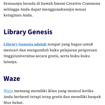
Semuanya berada di bawah lisensi Creative Commons
sehingga Anda dapat menggunakannya sesuai
keinginan Anda.
Library Genesis
Library Genesis adalah
tempat yang bagus untuk
mencari dan mengunduh buku pelajaran perguruan
tinggi/universitas secara gratis, serta buku-buku
lainnya.
Waze
Waze
memang memiliki iklan yang muncul ketika
Anda berhenti tetapi tetap gratis dan memiliki banyak
fitur hebat.