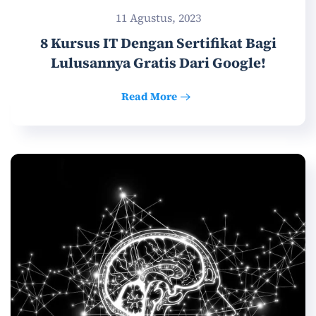
11 Agustus, 2023
8 Kursus IT Dengan Sertifikat Bagi
Lulusannya Gratis Dari Google!
Read More