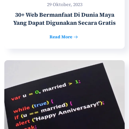
29 Oktober, 2023
30+ Web Bermanfaat Di Dunia Maya
Yang Dapat Digunakan Secara Gratis
Read More