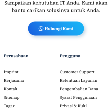
Sampaikan kebutuhan IT Anda. Kami akan
bantu carikan solusinya untuk Anda.
Hubungi Kami
Perusahaan
Pengguna
Imprint
Customer Support
Kerjasama
Ketentuan Layanan
Kontak
Pengembalian Dana
Sitemap
Syarat Penggunaan
Tagar
Privasi & Kuki