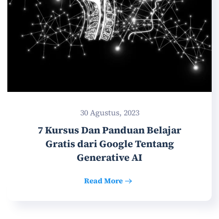
30 Agustus, 2023
7 Kursus Dan Panduan Belajar
Gratis dari Google Tentang
Generative AI
Read More