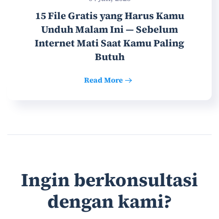
15 File Gratis yang Harus Kamu
Unduh Malam Ini — Sebelum
Internet Mati Saat Kamu Paling
Butuh
Read More
Ingin berkonsultasi
dengan kami?