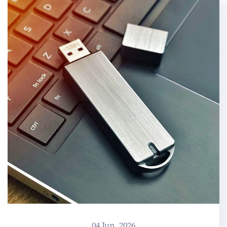
04 Jun, 2026