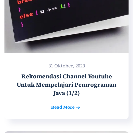
31 Oktober, 2023
Rekomendasi Channel Youtube
Untuk Mempelajari Pemrograman
Java (1/2)
Read More