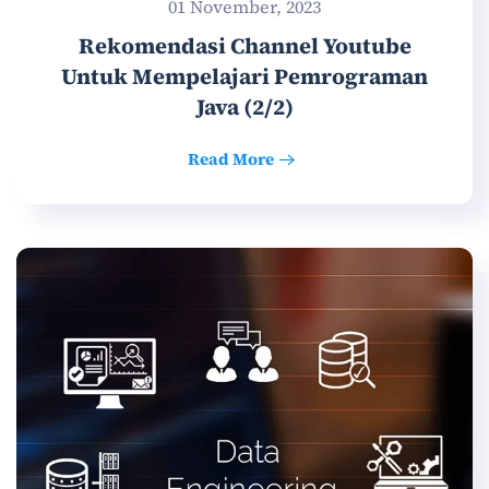
01 November, 2023
Rekomendasi Channel Youtube
Untuk Mempelajari Pemrograman
Java (2/2)
Read More