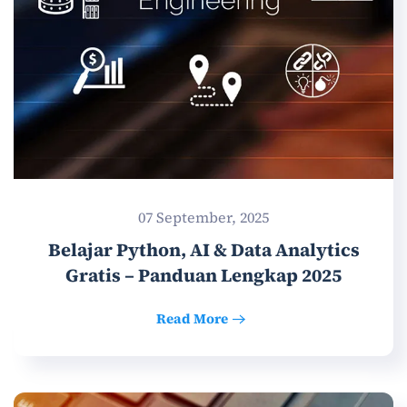
07 September, 2025
Belajar Python, AI & Data Analytics
Gratis – Panduan Lengkap 2025
Read More