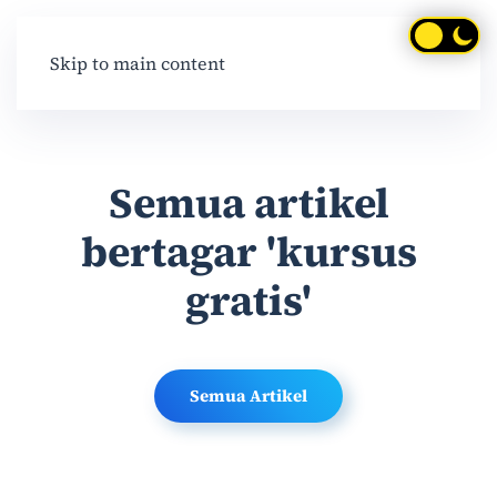
Skip to main content
Semua artikel
bertagar 'kursus
gratis'
Semua Artikel