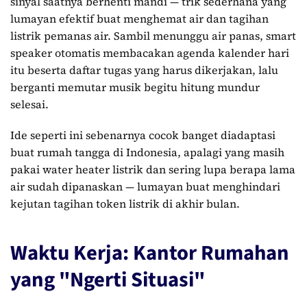
sinyal saatnya berhenti mandi — trik sederhana yang
lumayan efektif buat menghemat air dan tagihan
listrik pemanas air. Sambil menunggu air panas, smart
speaker otomatis membacakan agenda kalender hari
itu beserta daftar tugas yang harus dikerjakan, lalu
berganti memutar musik begitu hitung mundur
selesai.
Ide seperti ini sebenarnya cocok banget diadaptasi
buat rumah tangga di Indonesia, apalagi yang masih
pakai water heater listrik dan sering lupa berapa lama
air sudah dipanaskan — lumayan buat menghindari
kejutan tagihan token listrik di akhir bulan.
Waktu Kerja: Kantor Rumahan
yang "Ngerti Situasi"