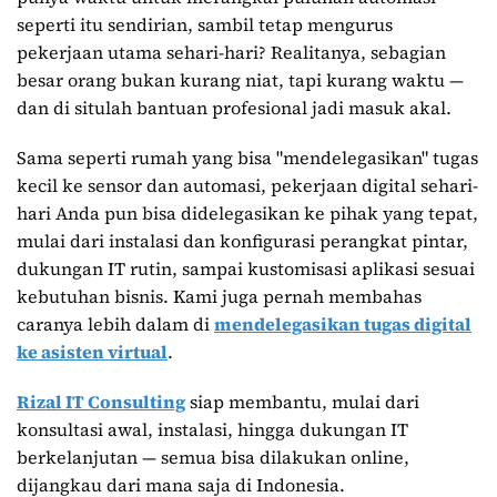
seperti itu sendirian, sambil tetap mengurus
pekerjaan utama sehari-hari? Realitanya, sebagian
besar orang bukan kurang niat, tapi kurang waktu —
dan di situlah bantuan profesional jadi masuk akal.
Sama seperti rumah yang bisa "mendelegasikan" tugas
kecil ke sensor dan automasi, pekerjaan digital sehari-
hari Anda pun bisa didelegasikan ke pihak yang tepat,
mulai dari instalasi dan konfigurasi perangkat pintar,
dukungan IT rutin, sampai kustomisasi aplikasi sesuai
kebutuhan bisnis. Kami juga pernah membahas
caranya lebih dalam di
mendelegasikan tugas digital
ke asisten virtual
.
Rizal IT Consulting
siap membantu, mulai dari
konsultasi awal, instalasi, hingga dukungan IT
berkelanjutan — semua bisa dilakukan online,
dijangkau dari mana saja di Indonesia.