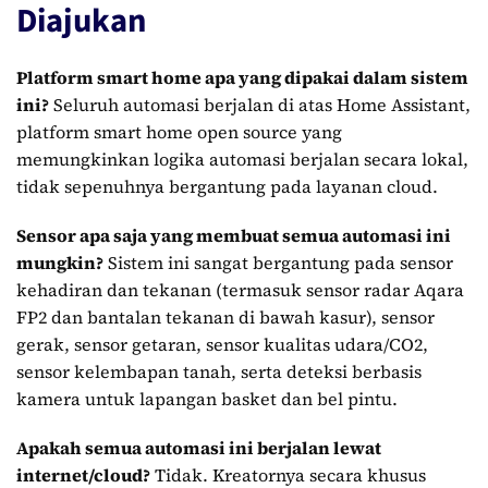
Diajukan
Platform smart home apa yang dipakai dalam sistem
ini?
Seluruh automasi berjalan di atas Home Assistant,
platform smart home open source yang
memungkinkan logika automasi berjalan secara lokal,
tidak sepenuhnya bergantung pada layanan cloud.
Sensor apa saja yang membuat semua automasi ini
mungkin?
Sistem ini sangat bergantung pada sensor
kehadiran dan tekanan (termasuk sensor radar Aqara
FP2 dan bantalan tekanan di bawah kasur), sensor
gerak, sensor getaran, sensor kualitas udara/CO2,
sensor kelembapan tanah, serta deteksi berbasis
kamera untuk lapangan basket dan bel pintu.
Apakah semua automasi ini berjalan lewat
internet/cloud?
Tidak. Kreatornya secara khusus