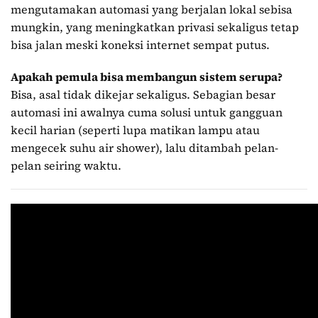
mengutamakan automasi yang berjalan lokal sebisa
mungkin, yang meningkatkan privasi sekaligus tetap
bisa jalan meski koneksi internet sempat putus.
Apakah pemula bisa membangun sistem serupa?
Bisa, asal tidak dikejar sekaligus. Sebagian besar
automasi ini awalnya cuma solusi untuk gangguan
kecil harian (seperti lupa matikan lampu atau
mengecek suhu air shower), lalu ditambah pelan-
pelan seiring waktu.