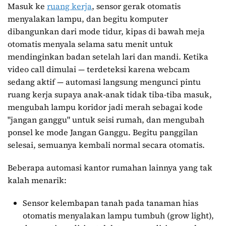
Masuk ke
ruang kerja
, sensor gerak otomatis
menyalakan lampu, dan begitu komputer
dibangunkan dari mode tidur, kipas di bawah meja
otomatis menyala selama satu menit untuk
mendinginkan badan setelah lari dan mandi. Ketika
video call dimulai — terdeteksi karena webcam
sedang aktif — automasi langsung mengunci pintu
ruang kerja supaya anak-anak tidak tiba-tiba masuk,
mengubah lampu koridor jadi merah sebagai kode
"jangan ganggu" untuk seisi rumah, dan mengubah
ponsel ke mode Jangan Ganggu. Begitu panggilan
selesai, semuanya kembali normal secara otomatis.
Beberapa automasi kantor rumahan lainnya yang tak
kalah menarik:
Sensor kelembapan tanah pada tanaman hias
otomatis menyalakan lampu tumbuh (grow light),