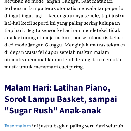
berubah ke mode Jangan Ganggu. Saat matahari
terbenam, lampu teras otomatis menyala tanpa perlu
diingat-ingat lagi — kedengarannya sepele, tapi justru
hal-hal kecil seperti ini yang paling sering kelupaan
tiap hari. Begitu sensor kehadiran mendeteksi tidak
ada lagi orang di meja makan, ponsel otomatis keluar
dari mode Jangan Ganggu. Menginjak matras tekanan
di depan wastafel dapur setelah makan malam
otomatis membuat lampu lebih terang dan memutar
musik untuk menemani cuci piring.
Malam Hari: Latihan Piano,
Sorot Lampu Basket, sampai
"Sugar Rush" Anak-anak
Fase malam
ini justru bagian paling seru dari seluruh