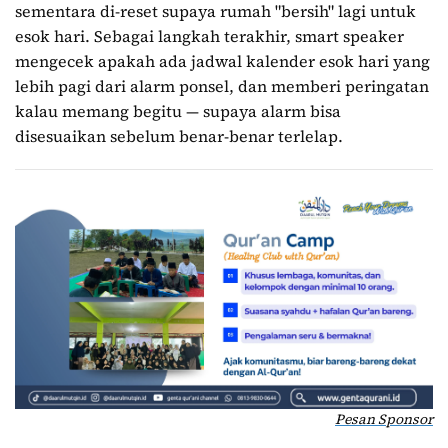
sementara di-reset supaya rumah "bersih" lagi untuk
esok hari. Sebagai langkah terakhir, smart speaker
mengecek apakah ada jadwal kalender esok hari yang
lebih pagi dari alarm ponsel, dan memberi peringatan
kalau memang begitu — supaya alarm bisa
disesuaikan sebelum benar-benar terlelap.
Pesan Sponsor