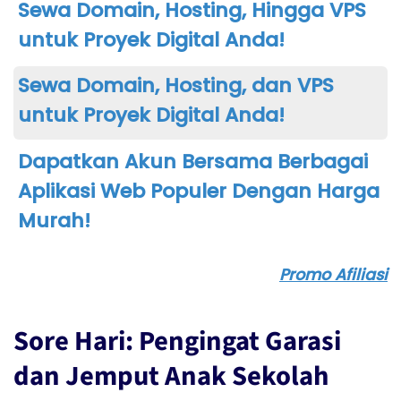
Sewa Domain, Hosting, Hingga VPS
untuk Proyek Digital Anda!
Sewa Domain, Hosting, dan VPS
untuk Proyek Digital Anda!
Dapatkan Akun Bersama Berbagai
Aplikasi Web Populer Dengan Harga
Murah!
Promo Afiliasi
Sore Hari: Pengingat Garasi
dan Jemput Anak Sekolah