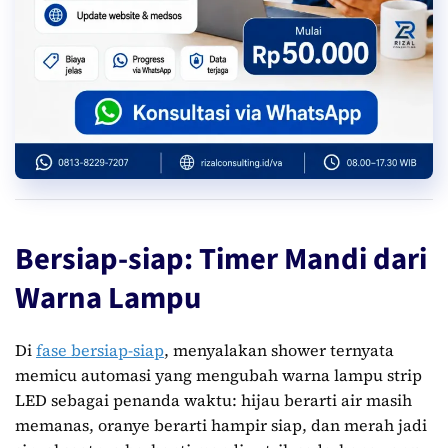
Bersiap-siap: Timer Mandi dari
Warna Lampu
Di
fase bersiap-siap
, menyalakan shower ternyata
memicu automasi yang mengubah warna lampu strip
LED sebagai penanda waktu: hijau berarti air masih
memanas, oranye berarti hampir siap, dan merah jadi