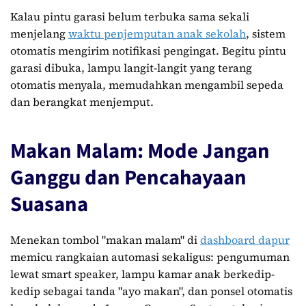
Kalau pintu garasi belum terbuka sama sekali
menjelang
waktu penjemputan anak sekolah
, sistem
otomatis mengirim notifikasi pengingat. Begitu pintu
garasi dibuka, lampu langit-langit yang terang
otomatis menyala, memudahkan mengambil sepeda
dan berangkat menjemput.
Makan Malam: Mode Jangan
Ganggu dan Pencahayaan
Suasana
Menekan tombol "makan malam" di
dashboard dapur
memicu rangkaian automasi sekaligus: pengumuman
lewat smart speaker, lampu kamar anak berkedip-
kedip sebagai tanda "ayo makan", dan ponsel otomatis