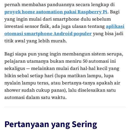
pernah membahas panduannya secara lengkap di
proyek home automation pakai Raspberry Pi
. Bagi
yang ingin mulai dari smartphone dulu sebelum
investasi sensor fisik, ada juga ulasan tentang
aplikasi
otomasi smartphone Android populer
yang bisa jadi
titik awal yang lebih murah.
Bagi siapa pun yang ingin membangun sistem serupa,
pelajaran utamanya bukan meniru 50 automasi ini
sekaligus — melainkan mulai dari hal-hal kecil yang
bikin sebal setiap hari (lupa matikan lampu, lupa
nyalain lampu teras, atau bertanya-tanya apakah air
shower sudah cukup panas), lalu diselesaikan satu
automasi dalam satu waktu.
Pertanyaan yang Sering