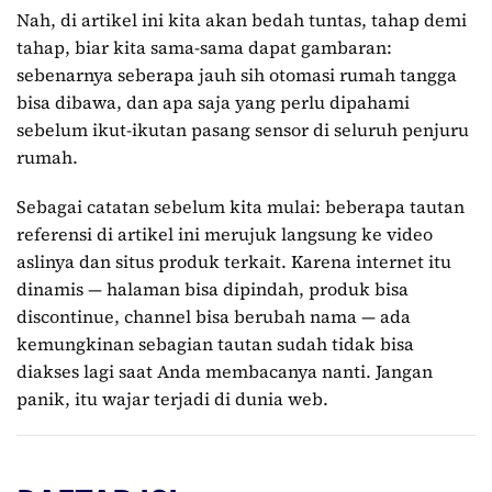
Nah, di artikel ini kita akan bedah tuntas, tahap demi
tahap, biar kita sama-sama dapat gambaran:
sebenarnya seberapa jauh sih otomasi rumah tangga
bisa dibawa, dan apa saja yang perlu dipahami
sebelum ikut-ikutan pasang sensor di seluruh penjuru
rumah.
Sebagai catatan sebelum kita mulai: beberapa tautan
referensi di artikel ini merujuk langsung ke video
aslinya dan situs produk terkait. Karena internet itu
dinamis — halaman bisa dipindah, produk bisa
discontinue, channel bisa berubah nama — ada
kemungkinan sebagian tautan sudah tidak bisa
diakses lagi saat Anda membacanya nanti. Jangan
panik, itu wajar terjadi di dunia web.