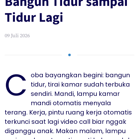
Bangun Tidur sampai
Tidur Lagi
09 Juli 2026
C
oba bayangkan begini: bangun
tidur, tirai kamar sudah terbuka
sendiri. Mandi, lampu kamar
mandi otomatis menyala
terang. Kerja, pintu ruang kerja otomatis
terkunci saat lagi video call biar nggak
diganggu anak. Makan malam, lampu