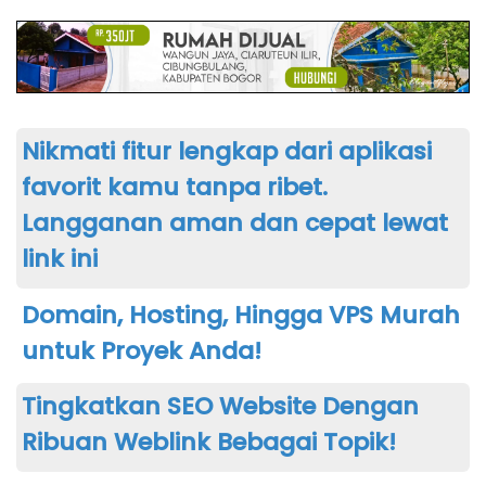
Nikmati fitur lengkap dari aplikasi
favorit kamu tanpa ribet.
Langganan aman dan cepat lewat
link ini
Domain, Hosting, Hingga VPS Murah
untuk Proyek Anda!
Tingkatkan SEO Website Dengan
Ribuan Weblink Bebagai Topik!