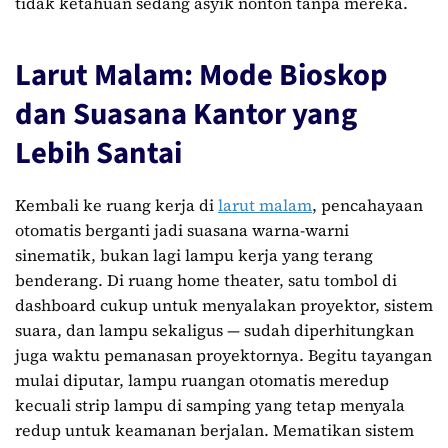
tidak ketahuan sedang asyik nonton tanpa mereka.
Larut Malam: Mode Bioskop
dan Suasana Kantor yang
Lebih Santai
Kembali ke ruang kerja di
larut malam
, pencahayaan
otomatis berganti jadi suasana warna-warni
sinematik, bukan lagi lampu kerja yang terang
benderang. Di ruang home theater, satu tombol di
dashboard cukup untuk menyalakan proyektor, sistem
suara, dan lampu sekaligus — sudah diperhitungkan
juga waktu pemanasan proyektornya. Begitu tayangan
mulai diputar, lampu ruangan otomatis meredup
kecuali strip lampu di samping yang tetap menyala
redup untuk keamanan berjalan. Mematikan sistem