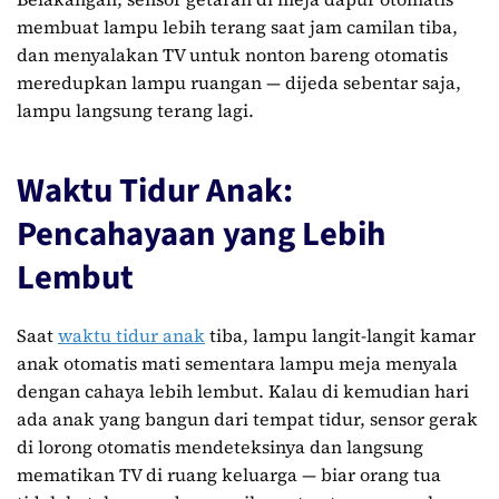
membuat lampu lebih terang saat jam camilan tiba,
dan menyalakan TV untuk nonton bareng otomatis
meredupkan lampu ruangan — dijeda sebentar saja,
lampu langsung terang lagi.
Waktu Tidur Anak:
Pencahayaan yang Lebih
Lembut
Saat
waktu tidur anak
tiba, lampu langit-langit kamar
anak otomatis mati sementara lampu meja menyala
dengan cahaya lebih lembut. Kalau di kemudian hari
ada anak yang bangun dari tempat tidur, sensor gerak
di lorong otomatis mendeteksinya dan langsung
mematikan TV di ruang keluarga — biar orang tua