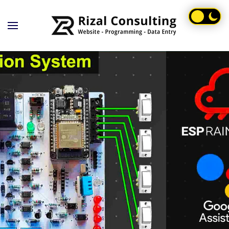
Skip to main content