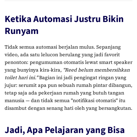
Ketika Automasi Justru Bikin
Runyam
Tidak semua automasi berjalan mulus. Sepanjang
video, ada satu lelucon berulang yang jadi favorit
penonton: pengumuman otomatis lewat smart speaker
yang bunyinya kira-kira,
"Reed belum membersihkan
toilet hari ini."
Bagian ini jadi pengingat ringan yang
jujur: serumit apa pun sebuah rumah pintar dibangun,
tetap saja ada pekerjaan rumah yang butuh tangan
manusia — dan tidak semua "notifikasi otomatis" itu
disambut dengan senang hati oleh yang bersangkutan.
Jadi, Apa Pelajaran yang Bisa