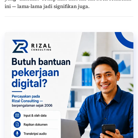
ini — lama-lama jadi signifikan juga.