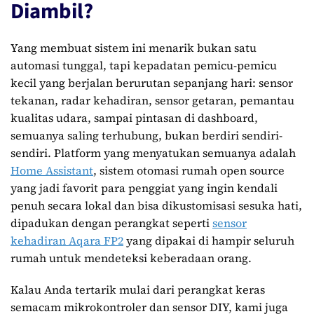
Diambil?
Yang membuat sistem ini menarik bukan satu
automasi tunggal, tapi kepadatan pemicu-pemicu
kecil yang berjalan berurutan sepanjang hari: sensor
tekanan, radar kehadiran, sensor getaran, pemantau
kualitas udara, sampai pintasan di dashboard,
semuanya saling terhubung, bukan berdiri sendiri-
sendiri. Platform yang menyatukan semuanya adalah
Home Assistant
, sistem otomasi rumah open source
yang jadi favorit para penggiat yang ingin kendali
penuh secara lokal dan bisa dikustomisasi sesuka hati,
dipadukan dengan perangkat seperti
sensor
kehadiran Aqara FP2
yang dipakai di hampir seluruh
rumah untuk mendeteksi keberadaan orang.
Kalau Anda tertarik mulai dari perangkat keras
semacam mikrokontroler dan sensor DIY, kami juga