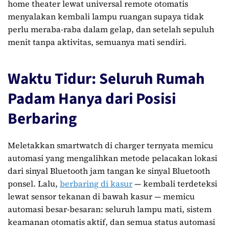
home theater lewat universal remote otomatis
menyalakan kembali lampu ruangan supaya tidak
perlu meraba-raba dalam gelap, dan setelah sepuluh
menit tanpa aktivitas, semuanya mati sendiri.
Waktu Tidur: Seluruh Rumah
Padam Hanya dari Posisi
Berbaring
Meletakkan smartwatch di charger ternyata memicu
automasi yang mengalihkan metode pelacakan lokasi
dari sinyal Bluetooth jam tangan ke sinyal Bluetooth
ponsel. Lalu,
berbaring di kasur
— kembali terdeteksi
lewat sensor tekanan di bawah kasur — memicu
automasi besar-besaran: seluruh lampu mati, sistem
keamanan otomatis aktif, dan semua status automasi