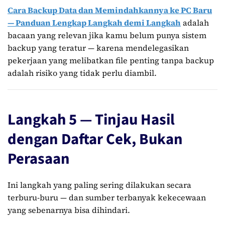
Cara Backup Data dan Memindahkannya ke PC Baru
— Panduan Lengkap Langkah demi Langkah
adalah
bacaan yang relevan jika kamu belum punya sistem
backup yang teratur — karena mendelegasikan
pekerjaan yang melibatkan file penting tanpa backup
adalah risiko yang tidak perlu diambil.
Langkah 5 — Tinjau Hasil
dengan Daftar Cek, Bukan
Perasaan
Ini langkah yang paling sering dilakukan secara
terburu-buru — dan sumber terbanyak kekecewaan
yang sebenarnya bisa dihindari.