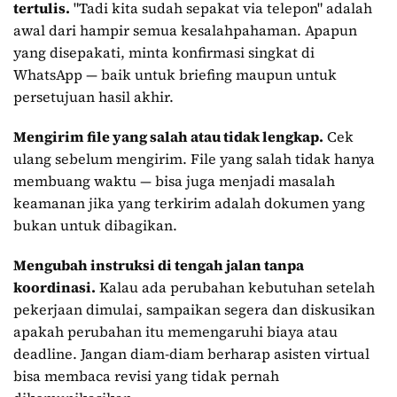
tertulis.
"Tadi kita sudah sepakat via telepon" adalah
awal dari hampir semua kesalahpahaman. Apapun
yang disepakati, minta konfirmasi singkat di
WhatsApp — baik untuk briefing maupun untuk
persetujuan hasil akhir.
Mengirim file yang salah atau tidak lengkap.
Cek
ulang sebelum mengirim. File yang salah tidak hanya
membuang waktu — bisa juga menjadi masalah
keamanan jika yang terkirim adalah dokumen yang
bukan untuk dibagikan.
Mengubah instruksi di tengah jalan tanpa
koordinasi.
Kalau ada perubahan kebutuhan setelah
pekerjaan dimulai, sampaikan segera dan diskusikan
apakah perubahan itu memengaruhi biaya atau
deadline. Jangan diam-diam berharap asisten virtual
bisa membaca revisi yang tidak pernah