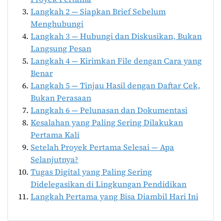
Langkah 2 — Siapkan Brief Sebelum
Menghubungi
Langkah 3 — Hubungi dan Diskusikan, Bukan
Langsung Pesan
Langkah 4 — Kirimkan File dengan Cara yang
Benar
Langkah 5 — Tinjau Hasil dengan Daftar Cek,
Bukan Perasaan
Langkah 6 — Pelunasan dan Dokumentasi
Kesalahan yang Paling Sering Dilakukan
Pertama Kali
Setelah Proyek Pertama Selesai — Apa
Selanjutnya?
Tugas Digital yang Paling Sering
Didelegasikan di Lingkungan Pendidikan
Langkah Pertama yang Bisa Diambil Hari Ini