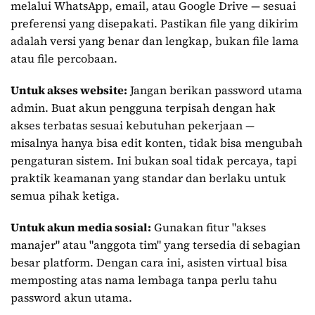
melalui WhatsApp, email, atau Google Drive — sesuai
preferensi yang disepakati. Pastikan file yang dikirim
adalah versi yang benar dan lengkap, bukan file lama
atau file percobaan.
Untuk akses website:
Jangan berikan password utama
admin. Buat akun pengguna terpisah dengan hak
akses terbatas sesuai kebutuhan pekerjaan —
misalnya hanya bisa edit konten, tidak bisa mengubah
pengaturan sistem. Ini bukan soal tidak percaya, tapi
praktik keamanan yang standar dan berlaku untuk
semua pihak ketiga.
Untuk akun media sosial:
Gunakan fitur "akses
manajer" atau "anggota tim" yang tersedia di sebagian
besar platform. Dengan cara ini, asisten virtual bisa
memposting atas nama lembaga tanpa perlu tahu
password akun utama.