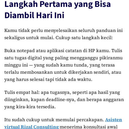
Langkah Pertama yang Bisa
Diambil Hari Ini
Kamu tidak perlu menyelesaikan seluruh panduan ini
sekaligus untuk mulai. Cukup satu langkah kecil:
Buka notepad atau aplikasi catatan di HP kamu. Tulis
satu tugas digital yang paling mengganggu pikiranmu
minggu ini — yang sudah kamu tunda, yang terasa
terlalu membosankan untuk dikerjakan sendiri, atau
yang harus selesai tapi tidak ada waktu.
Tulis empat hal: apa tugasnya, seperti apa hasil yang
diinginkan, kapan deadline-nya, dan berapa anggaran
yang kira-kira tersedia.
Itu sudah cukup untuk memulai percakapan.
Asisten
virtual Rizal Consulting
menerima konsultasi awal