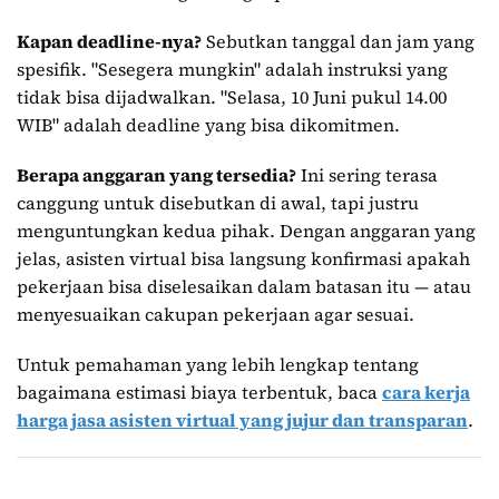
Kapan deadline-nya?
Sebutkan tanggal dan jam yang
spesifik. "Sesegera mungkin" adalah instruksi yang
tidak bisa dijadwalkan. "Selasa, 10 Juni pukul 14.00
WIB" adalah deadline yang bisa dikomitmen.
Berapa anggaran yang tersedia?
Ini sering terasa
canggung untuk disebutkan di awal, tapi justru
menguntungkan kedua pihak. Dengan anggaran yang
jelas, asisten virtual bisa langsung konfirmasi apakah
pekerjaan bisa diselesaikan dalam batasan itu — atau
menyesuaikan cakupan pekerjaan agar sesuai.
Untuk pemahaman yang lebih lengkap tentang
bagaimana estimasi biaya terbentuk, baca
cara kerja
harga jasa asisten virtual yang jujur dan transparan
.