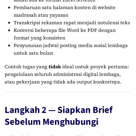
Pembaruan satu halaman konten di website
madrasah atau yayasan
Transkripsi rekaman rapat menjadi notulensi teks
Konversi beberapa file Word ke PDF dengan
format yang konsisten
Penyusunan jadwal posting media sosial lembaga
untuk satu bulan
Contoh tugas yang
tidak
ideal untuk proyek pertama:
pengelolaan seluruh administrasi digital lembaga,
atau pekerjaan yang tidak ada output konkretnya.
Langkah 2 — Siapkan Brief
Sebelum Menghubungi