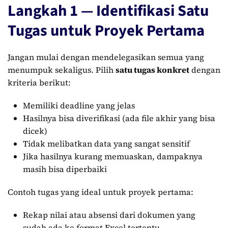
Langkah 1 — Identifikasi Satu
Tugas untuk Proyek Pertama
Jangan mulai dengan mendelegasikan semua yang
menumpuk sekaligus. Pilih
satu tugas konkret
dengan
kriteria berikut:
Memiliki deadline yang jelas
Hasilnya bisa diverifikasi (ada file akhir yang bisa
dicek)
Tidak melibatkan data yang sangat sensitif
Jika hasilnya kurang memuaskan, dampaknya
masih bisa diperbaiki
Contoh tugas yang ideal untuk proyek pertama:
Rekap nilai atau absensi dari dokumen yang
sudah ada ke format Excel tertentu