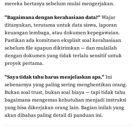
mereka bertanya sebelum mulai mengerjakan.
"Bagaimana dengan kerahasiaan data?"
Wajar
ditanyakan, terutama untuk data siswa, laporan
keuangan lembaga, atau dokumen kepegawaian.
Pastikan ada komitmen eksplisit soal kerahasiaan
sebelum file apapun dikirimkan — dan mulailah
dengan dokumen yang tidak terlalu sensitif untuk
proyek pertama.
"Saya tidak tahu harus menjelaskan apa."
Ini
sebenarnya yang paling sering menghentikan orang.
Bukan soal trust, bukan soal biaya — tapi tidak tahu
bagaimana mengemas kebutuhan menjadi instruksi
yang bisa dikerjakan orang lain. Bagian inilah yang
akan dibahas paling detail di panduan ini.