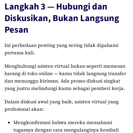
Langkah 3 — Hubungi dan
Diskusikan, Bukan Langsung
Pesan
Ini perbedaan penting yang sering tidak dipahami
pertama kali.
Menghubungi asisten virtual bukan seperti memesan
barang di toko online — kamu tidak langsung transfer
dan menunggu kiriman. Ada proses diskusi singkat
yang justru melindungi kamu sebagai pemberi kerja.
Dalam diskusi awal yang baik, asisten virtual yang
profesional akan:
Mengkonfirmasi bahwa mereka memahami
tugasnya dengan cara mengulanginya kembali