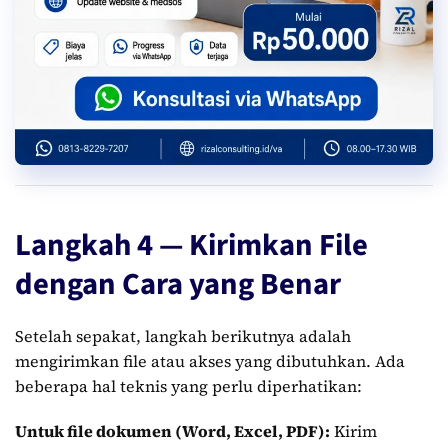
Langkah 4 — Kirimkan File
dengan Cara yang Benar
Setelah sepakat, langkah berikutnya adalah
mengirimkan file atau akses yang dibutuhkan. Ada
beberapa hal teknis yang perlu diperhatikan:
Untuk file dokumen (Word, Excel, PDF):
Kirim