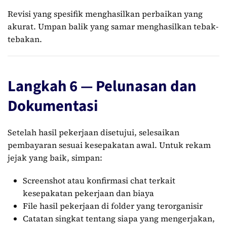
Revisi yang spesifik menghasilkan perbaikan yang
akurat. Umpan balik yang samar menghasilkan tebak-
tebakan.
Langkah 6 — Pelunasan dan
Dokumentasi
Setelah hasil pekerjaan disetujui, selesaikan
pembayaran sesuai kesepakatan awal. Untuk rekam
jejak yang baik, simpan:
Screenshot atau konfirmasi chat terkait
kesepakatan pekerjaan dan biaya
File hasil pekerjaan di folder yang terorganisir
Catatan singkat tentang siapa yang mengerjakan,