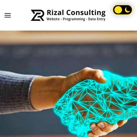
Skip to main content