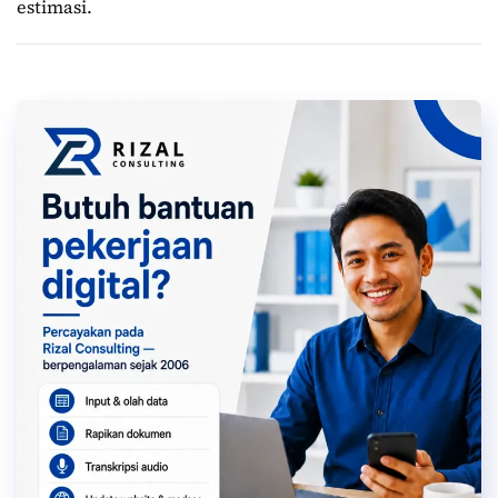
estimasi.