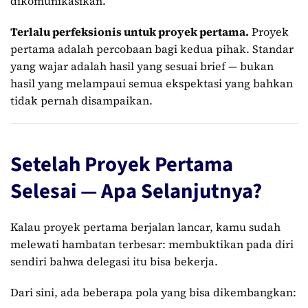
dikomunikasikan.
Terlalu perfeksionis untuk proyek pertama.
Proyek
pertama adalah percobaan bagi kedua pihak. Standar
yang wajar adalah hasil yang sesuai brief — bukan
hasil yang melampaui semua ekspektasi yang bahkan
tidak pernah disampaikan.
Setelah Proyek Pertama
Selesai — Apa Selanjutnya?
Kalau proyek pertama berjalan lancar, kamu sudah
melewati hambatan terbesar: membuktikan pada diri
sendiri bahwa delegasi itu bisa bekerja.
Dari sini, ada beberapa pola yang bisa dikembangkan: