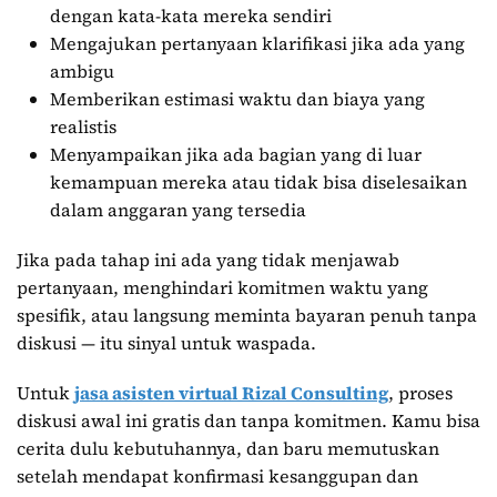
dengan kata-kata mereka sendiri
Mengajukan pertanyaan klarifikasi jika ada yang
ambigu
Memberikan estimasi waktu dan biaya yang
realistis
Menyampaikan jika ada bagian yang di luar
kemampuan mereka atau tidak bisa diselesaikan
dalam anggaran yang tersedia
Jika pada tahap ini ada yang tidak menjawab
pertanyaan, menghindari komitmen waktu yang
spesifik, atau langsung meminta bayaran penuh tanpa
diskusi — itu sinyal untuk waspada.
Untuk
jasa asisten virtual Rizal Consulting
, proses
diskusi awal ini gratis dan tanpa komitmen. Kamu bisa
cerita dulu kebutuhannya, dan baru memutuskan
setelah mendapat konfirmasi kesanggupan dan