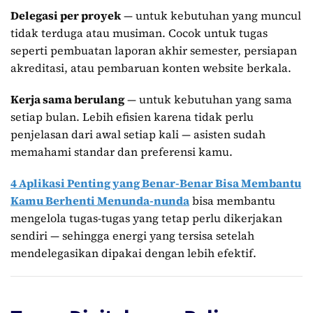
Delegasi per proyek
— untuk kebutuhan yang muncul
tidak terduga atau musiman. Cocok untuk tugas
seperti pembuatan laporan akhir semester, persiapan
akreditasi, atau pembaruan konten website berkala.
Kerja sama berulang
— untuk kebutuhan yang sama
setiap bulan. Lebih efisien karena tidak perlu
penjelasan dari awal setiap kali — asisten sudah
memahami standar dan preferensi kamu.
4 Aplikasi Penting yang Benar-Benar Bisa Membantu
Kamu Berhenti Menunda-nunda
bisa membantu
mengelola tugas-tugas yang tetap perlu dikerjakan
sendiri — sehingga energi yang tersisa setelah
mendelegasikan dipakai dengan lebih efektif.