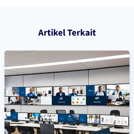
Artikel Terkait