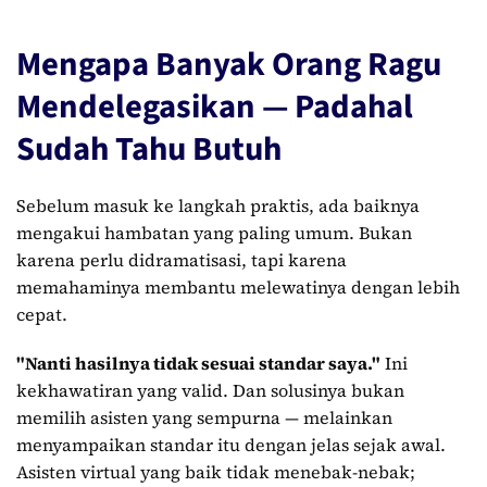
Mengapa Banyak Orang Ragu
Mendelegasikan — Padahal
Sudah Tahu Butuh
Sebelum masuk ke langkah praktis, ada baiknya
mengakui hambatan yang paling umum. Bukan
karena perlu didramatisasi, tapi karena
memahaminya membantu melewatinya dengan lebih
cepat.
"Nanti hasilnya tidak sesuai standar saya."
Ini
kekhawatiran yang valid. Dan solusinya bukan
memilih asisten yang sempurna — melainkan
menyampaikan standar itu dengan jelas sejak awal.
Asisten virtual yang baik tidak menebak-nebak;