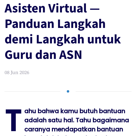
Asisten Virtual —
Panduan Langkah
demi Langkah untuk
Guru dan ASN
08 Jun 2026
T
ahu bahwa kamu butuh bantuan
adalah satu hal. Tahu bagaimana
caranya mendapatkan bantuan