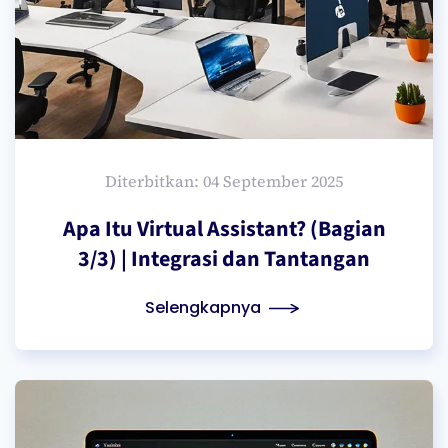
Diterbitkan: 04 September 2025
Apa Itu Virtual Assistant? (Bagian
3/3) | Integrasi dan Tantangan
Selengkapnya