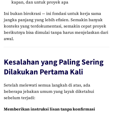
kapan, dan untuk proyek apa
Ini bukan birokrasi — ini fondasi untuk kerja sama
jangka panjang yang lebih efisien. Semakin banyak
konteks yang terdokumentasi, semakin cepat proyek
berikutnya bisa dimulai tanpa harus menjelaskan dari
awal.
Kesalahan yang Paling Sering
Dilakukan Pertama Kali
Setelah melewati semua langkah di atas, ada
beberapa jebakan umum yang layak diketahui
sebelum terjadi:
Memberikan instruksi lisan tanpa konfirmasi