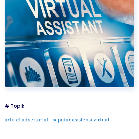
# Topik
artikel advertorial
seputar asistensi virtual