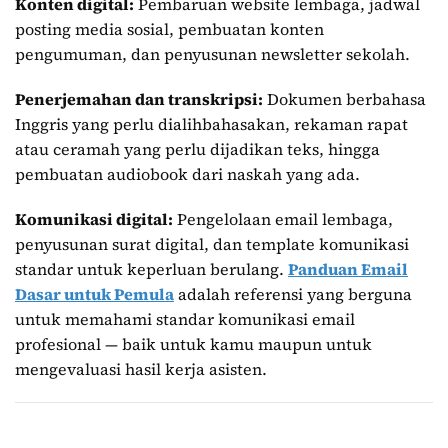
Konten digital:
Pembaruan website lembaga, jadwal
posting media sosial, pembuatan konten
pengumuman, dan penyusunan newsletter sekolah.
Penerjemahan dan transkripsi:
Dokumen berbahasa
Inggris yang perlu dialihbahasakan, rekaman rapat
atau ceramah yang perlu dijadikan teks, hingga
pembuatan audiobook dari naskah yang ada.
Komunikasi digital:
Pengelolaan email lembaga,
penyusunan surat digital, dan template komunikasi
standar untuk keperluan berulang.
Panduan Email
Dasar untuk Pemula
adalah referensi yang berguna
untuk memahami standar komunikasi email
profesional — baik untuk kamu maupun untuk
mengevaluasi hasil kerja asisten.