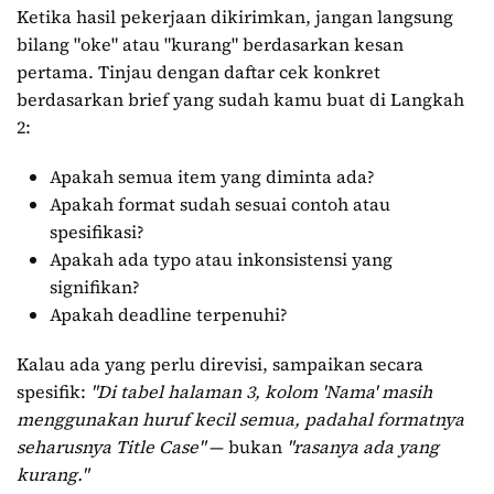
Ketika hasil pekerjaan dikirimkan, jangan langsung
bilang "oke" atau "kurang" berdasarkan kesan
pertama. Tinjau dengan daftar cek konkret
berdasarkan brief yang sudah kamu buat di Langkah
2:
Apakah semua item yang diminta ada?
Apakah format sudah sesuai contoh atau
spesifikasi?
Apakah ada typo atau inkonsistensi yang
signifikan?
Apakah deadline terpenuhi?
Kalau ada yang perlu direvisi, sampaikan secara
spesifik:
"Di tabel halaman 3, kolom 'Nama' masih
menggunakan huruf kecil semua, padahal formatnya
seharusnya Title Case"
— bukan
"rasanya ada yang
kurang."