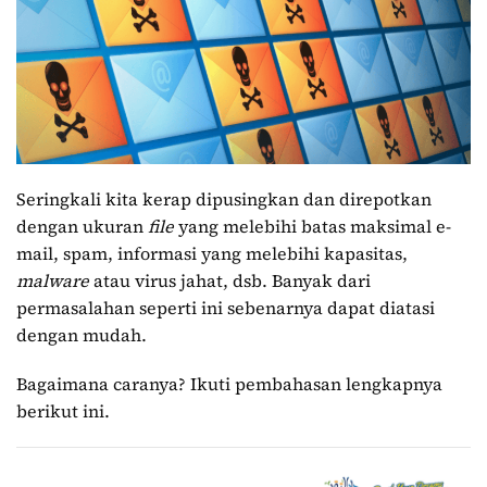
Seringkali kita kerap dipusingkan dan direpotkan
dengan ukuran
file
yang melebihi batas maksimal e-
mail, spam, informasi yang melebihi kapasitas,
malware
atau virus jahat, dsb. Banyak dari
permasalahan seperti ini sebenarnya dapat diatasi
dengan mudah.
Bagaimana caranya? Ikuti pembahasan lengkapnya
berikut ini.