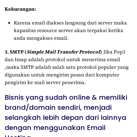
Kekurangan:
Karena email diakses langsung dari server maka
kapasitas resource server akan terpakai ketika
anda mengakses email.
3. SMTP (
Simple Mail Transfer Protocol
)
Jika Pop3
dan Imap adalah protokol untuk menerima email
,maka SMTP adalah salah satu protokol populer yang
digunakan untuk mengirim pesan dari komputer
pengirim ke mail server penerima.
Bisnis yang sudah online & memiliki
brand/domain sendiri, menjadi
selangkah lebih depan dari lainnya
dengan menggunakan Email