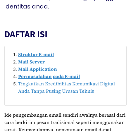
identitas anda.
DAFTAR ISI
Struktur E-mail
Mail Server
Mail Application
Permasalahan pada E-mail
Tingkatkan Kredibilitas Komunikasi Digital
Anda Tanpa Pusing Urusan Teknis
Ide pengembangan email sendiri awalnya berasal dari
cara berkirim pesan tradisional seperti menggunakan
surat. Keunggulannya, penggunaan email dapat