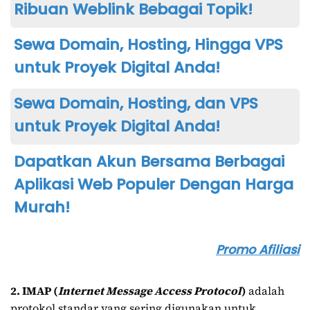
Ribuan Weblink Bebagai Topik!
Sewa Domain, Hosting, Hingga VPS
untuk Proyek Digital Anda!
Sewa Domain, Hosting, dan VPS
untuk Proyek Digital Anda!
Dapatkan Akun Bersama Berbagai
Aplikasi Web Populer Dengan Harga
Murah!
Promo Afiliasi
2. IMAP (
Internet Message Access Protocol
)
adalah
protokol standar yang sering digunakan untuk