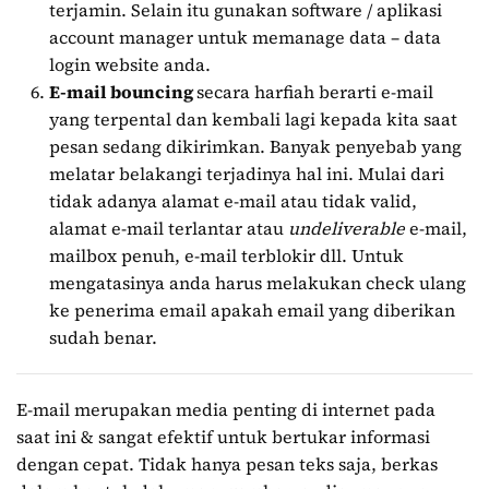
terjamin. Selain itu gunakan software / aplikasi
account manager untuk memanage data – data
login website anda.
E-mail bouncing
secara harfiah berarti e-mail
yang terpental dan kembali lagi kepada kita saat
pesan sedang dikirimkan. Banyak penyebab yang
melatar belakangi terjadinya hal ini. Mulai dari
tidak adanya alamat e-mail atau tidak valid,
alamat e-mail terlantar atau
undeliverable
e-mail,
mailbox penuh, e-mail terblokir dll. Untuk
mengatasinya anda harus melakukan check ulang
ke penerima email apakah email yang diberikan
sudah benar.
E-mail merupakan media penting di internet pada
saat ini & sangat efektif untuk bertukar informasi
dengan cepat. Tidak hanya pesan teks saja, berkas