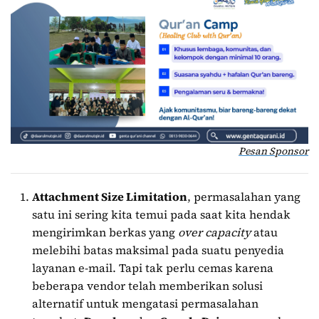
Pesan Sponsor
Attachment Size Limitation
, permasalahan yang
satu ini sering kita temui pada saat kita hendak
mengirimkan berkas yang
over capacity
atau
melebihi batas maksimal pada suatu penyedia
layanan e-mail. Tapi tak perlu cemas karena
beberapa vendor telah memberikan solusi
alternatif untuk mengatasi permasalahan