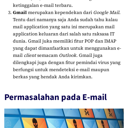
ketinggalan e-mail terbaru.
Gmail
merupakan kependekan dari
Google Mail
.
Tentu dari namanya saja Anda sudah tahu kalau
mail application yang satu ini merupakan mail
application keluaran dari salah satu raksasa IT
dunia. Gmail juka memiliki fitur POP dan IMAP
yang dapat dimanfaatkan untuk menggunakan e-
mail
client
semacam
Outlook
. Gmail juga
dilengkapi juga dengan fitur pemindai virus yang
berfungsi untuk mendeteksi e-mail maupun
berkas yang hendak Anda kirimkan.
Permasalahan pada E-mail