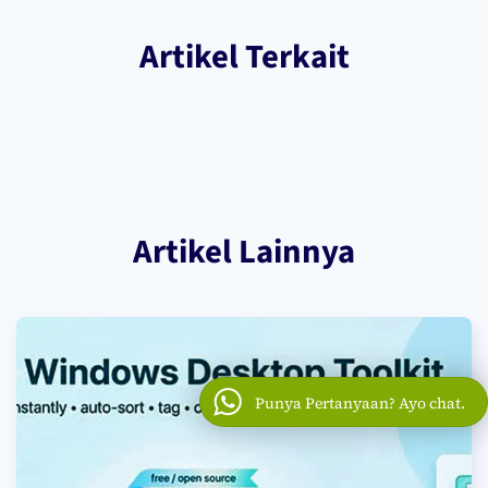
Artikel Terkait
Artikel Lainnya
Punya Pertanyaan? Ayo chat.