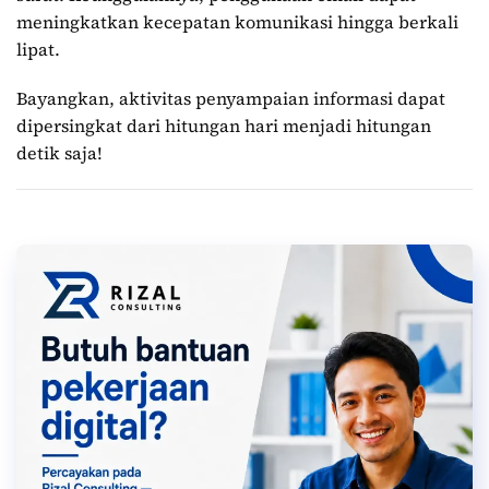
meningkatkan kecepatan komunikasi hingga berkali
lipat.
Bayangkan, aktivitas penyampaian informasi dapat
dipersingkat dari hitungan hari menjadi hitungan
detik saja!