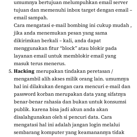
umumnya bertujuan melumpuhkan email server
tujuan dan memenuhi inbox target dengan email –
email sampah.
Cara mengatasi e-mail bombing ini cukup mudah ,
jika anda menemukan pesan yang sama
dikirimkan berkali – kali, anda dapat
menggunakan fitur “block” atau blokir pada
layanan email untuk memblokir email yang
masuk terus menerus.
Hacking
merupakan tindakan peretasan /
mengambil alih akses milik orang lain. umumnya
hal ini dilakukan dengan cara mencuri e-mail dan
password korban merupakan data yang sifatnya
benar-benar rahasia dan bukan untuk konsumsi
publik. karena bisa jadi akun anda akan
disalahgunakan oleh si pencuri data. Cara
mengatasi hal ini adalah jangan login melalui
sembarang komputer yang keamanannya tidak