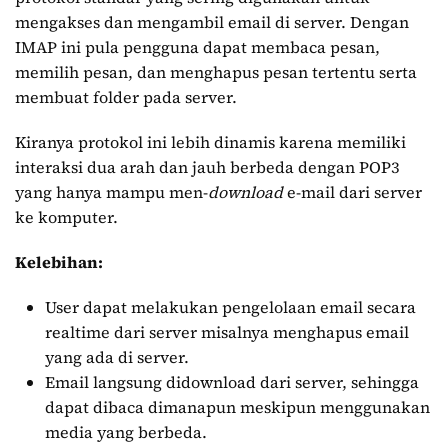
mengakses dan mengambil email di server. Dengan
IMAP ini pula pengguna dapat membaca pesan,
memilih pesan, dan menghapus pesan tertentu serta
membuat folder pada server.
Kiranya protokol ini lebih dinamis karena memiliki
interaksi dua arah dan jauh berbeda dengan POP3
yang hanya mampu men-
download
e-mail dari server
ke komputer.
Kelebihan:
User dapat melakukan pengelolaan email secara
realtime dari server misalnya menghapus email
yang ada di server.
Email langsung didownload dari server, sehingga
dapat dibaca dimanapun meskipun menggunakan
media yang berbeda.