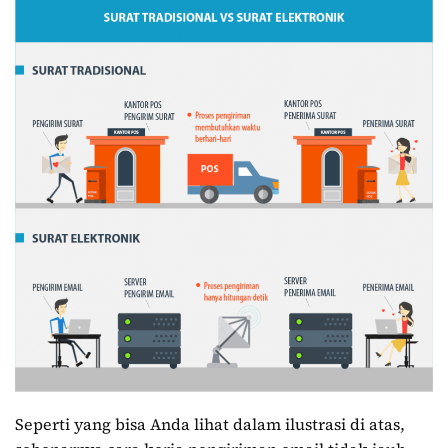
Seperti yang bisa Anda lihat dalam ilustrasi di atas,