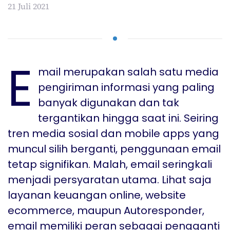
21 Juli 2021
E
mail merupakan salah satu media
pengiriman informasi yang paling
banyak digunakan dan tak
tergantikan hingga saat ini. Seiring
tren media sosial dan mobile apps yang
muncul silih berganti, penggunaan email
tetap signifikan. Malah, email seringkali
menjadi persyaratan utama. Lihat saja
layanan keuangan online, website
ecommerce, maupun Autoresponder,
email memiliki peran sebagai pengganti