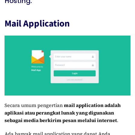
Hosting.
Mail Application
Secara umum pengertian
mail application adalah
aplikasi atau perangkat lunak yang digunakan
sebagai media berkirim pesan melalui internet
.
Ada banyak mail application yang dapat Anda