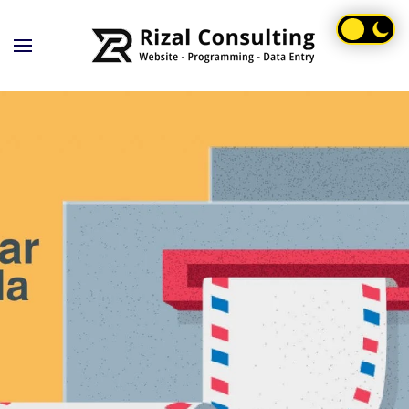
Skip to main content