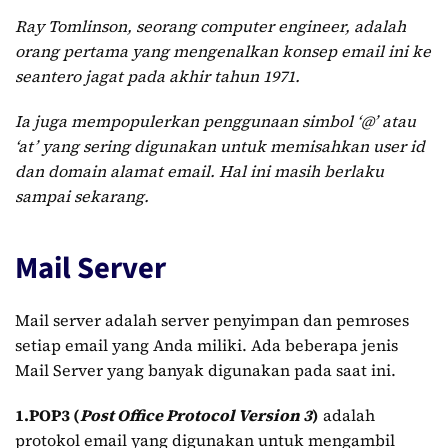
Ray Tomlinson, seorang computer engineer, adalah
orang pertama yang mengenalkan konsep email ini ke
seantero jagat pada akhir tahun 1971.
Ia juga mempopulerkan penggunaan simbol ‘@’ atau
‘at’ yang sering digunakan untuk memisahkan user id
dan domain alamat email. Hal ini masih berlaku
sampai sekarang.
Mail Server
Mail server adalah server penyimpan dan pemroses
setiap email yang Anda miliki. Ada beberapa jenis
Mail Server yang banyak digunakan pada saat ini.
1.POP3 (
Post Office Protocol Version 3
)
adalah
protokol email yang digunakan untuk mengambil