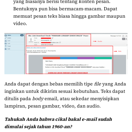
yang biasanya berisi tentang konten pesan.
Bentuknya pun bisa bermacam-macam. Dapat
memuat pesan teks biasa hingga gambar maupun
video.
Anda dapat dengan bebas memilih tipe
file
yang Anda
inginkan untuk dikirim sesuai kebutuhan. Teks dapat
ditulis pada
body
email, atau sekedar menyisipkan
lampiran, pesan gambar, video, dan audio.
Tahukah Anda bahwa cikal bakal e-mail sudah
dimulai sejak tahun 1960-an?