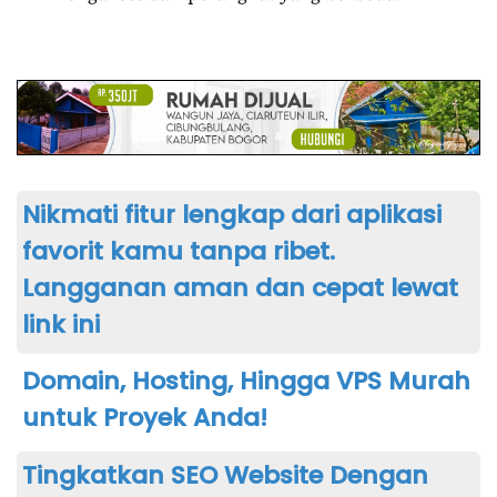
Nikmati fitur lengkap dari aplikasi
favorit kamu tanpa ribet.
Langganan aman dan cepat lewat
link ini
Domain, Hosting, Hingga VPS Murah
untuk Proyek Anda!
Tingkatkan SEO Website Dengan