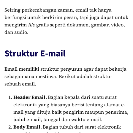
Seiring perkembangan zaman, email tak hanya
berfungsi untuk berkirim pesan, tapi juga dapat untuk
mengirim
file
grafis seperti dokumen, gambar, video,
dan audio.
Struktur E-mail
Email memiliki struktur penyusun agar dapat bekerja
sebagaimana mestinya. Berikut adalah struktur
sebuah email.
Header Email.
Bagian kepala dari suatu surat
elektronik yang biasanya berisi tentang alamat e-
mail yang dituju baik pengirim maupun penerima,
judul e-mail, tanggal dan waktu e-mail.
Body Email.
Bagian tubuh dari surat elektronik