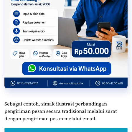
Sebagai contoh, simak ilustrasi perbandingan
pengiriman pesan secara tradisional melalui surat
dengan pengiriman pesan melalui email.