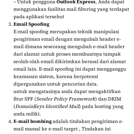
– Untuk pengguna
Outlook Express
, Anda dapat
menggunakan fasilitas mail filtering yang terdapat
pada aplikasi tersebut
Email Spoofing
E-mail spoofing merupakan teknik manipulasi
pengiriman email dengan mengubah header e-
mail dimana seseorang mengubah e-mail header
dari alamat untuk proses membuatnya tampak
seolah-olah email dikirimkan berasal dari alamat
email lain. E-mail spoofing ini dapat mengganggu
keamanan sistem, karena berpotensi
dipergunakan untuk pencurian data.
untuk mengatasinya anda dapat mengaktifkan
fitur SPF (
Sender Policy Framework
) dan DKIM
(
DomainKeys Identified Mail
) pada hosting yang
anda miliki.
E-mail bombing
adalah tindakan pengiriman e-
mail massal ke e-mail target , Tindakan ini