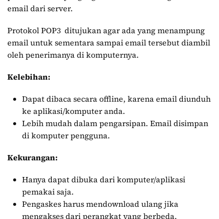
email dari server.
Protokol POP3 ditujukan agar ada yang menampung
email untuk sementara sampai email tersebut diambil
oleh penerimanya di komputernya.
Kelebihan:
Dapat dibaca secara offline, karena email diunduh
ke aplikasi/komputer anda.
Lebih mudah dalam pengarsipan. Email disimpan
di komputer pengguna.
Kekurangan:
Hanya dapat dibuka dari komputer/aplikasi
pemakai saja.
Pengaskes harus mendownload ulang jika
mengakses dari perangkat yang berbeda.