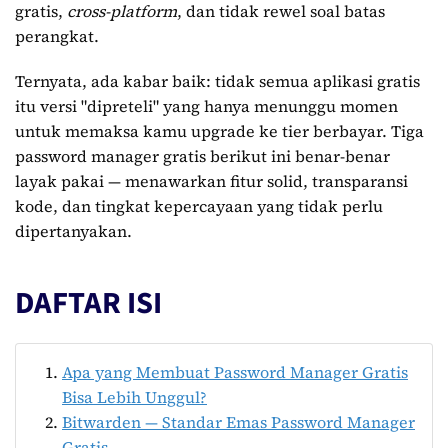
gratis,
cross-platform
, dan tidak rewel soal batas
perangkat.
Ternyata, ada kabar baik: tidak semua aplikasi gratis
itu versi "dipreteli" yang hanya menunggu momen
untuk memaksa kamu upgrade ke tier berbayar. Tiga
password manager gratis berikut ini benar-benar
layak pakai — menawarkan fitur solid, transparansi
kode, dan tingkat kepercayaan yang tidak perlu
dipertanyakan.
DAFTAR ISI
Apa yang Membuat Password Manager Gratis
Bisa Lebih Unggul?
Bitwarden — Standar Emas Password Manager
Gratis