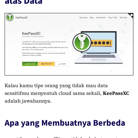
atas Data
Kalau kamu tipe orang yang tidak mau data
sensitifmu menyentuh cloud sama sekali,
KeePassXC
adalah jawabannya.
Apa yang Membuatnya Berbeda