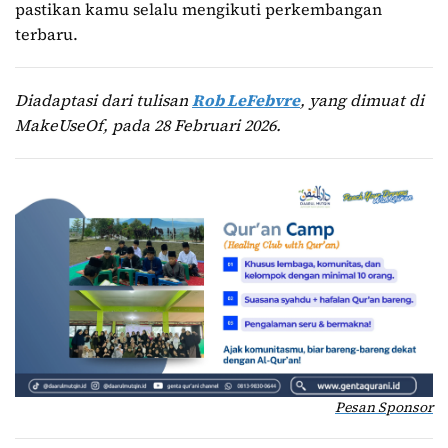
pastikan kamu selalu mengikuti perkembangan
terbaru.
Diadaptasi dari tulisan
Rob LeFebvre
, yang dimuat di
MakeUseOf, pada 28 Februari 2026.
Pesan Sponsor