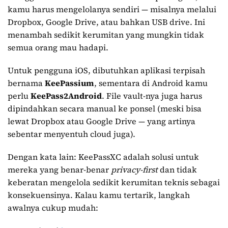
kamu harus mengelolanya sendiri — misalnya melalui
Dropbox, Google Drive, atau bahkan USB drive. Ini
menambah sedikit kerumitan yang mungkin tidak
semua orang mau hadapi.
Untuk pengguna iOS, dibutuhkan aplikasi terpisah
bernama
KeePassium
, sementara di Android kamu
perlu
KeePass2Android
. File vault-nya juga harus
dipindahkan secara manual ke ponsel (meski bisa
lewat Dropbox atau Google Drive — yang artinya
sebentar menyentuh cloud juga).
Dengan kata lain: KeePassXC adalah solusi untuk
mereka yang benar-benar
privacy-first
dan tidak
keberatan mengelola sedikit kerumitan teknis sebagai
konsekuensinya. Kalau kamu tertarik, langkah
awalnya cukup mudah: