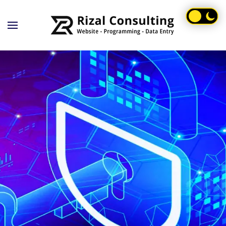
Skip to main content