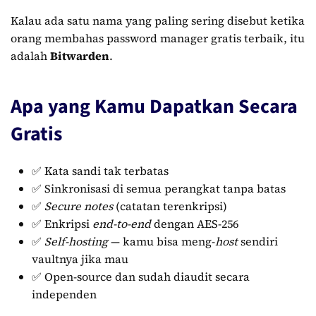
Kalau ada satu nama yang paling sering disebut ketika
orang membahas password manager gratis terbaik, itu
adalah
Bitwarden
.
Apa yang Kamu Dapatkan Secara
Gratis
✅ Kata sandi tak terbatas
✅ Sinkronisasi di semua perangkat tanpa batas
✅
Secure notes
(catatan terenkripsi)
✅ Enkripsi
end-to-end
dengan AES-256
✅
Self-hosting
— kamu bisa meng-
host
sendiri
vaultnya jika mau
✅ Open-source dan sudah diaudit secara
independen