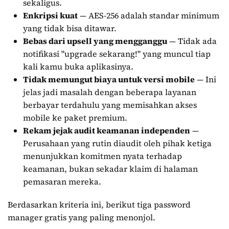
sekaligus.
Enkripsi kuat
— AES-256 adalah standar minimum
yang tidak bisa ditawar.
Bebas dari upsell yang mengganggu
— Tidak ada
notifikasi "upgrade sekarang!" yang muncul tiap
kali kamu buka aplikasinya.
Tidak memungut biaya untuk versi mobile
— Ini
jelas jadi masalah dengan beberapa layanan
berbayar terdahulu yang memisahkan akses
mobile ke paket premium.
Rekam jejak audit keamanan independen
—
Perusahaan yang rutin diaudit oleh pihak ketiga
menunjukkan komitmen nyata terhadap
keamanan, bukan sekadar klaim di halaman
pemasaran mereka.
Berdasarkan kriteria ini, berikut tiga password
manager gratis yang paling menonjol.