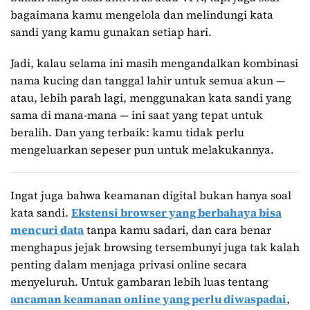
bagaimana kamu mengelola dan melindungi kata
sandi yang kamu gunakan setiap hari.
Jadi, kalau selama ini masih mengandalkan kombinasi
nama kucing dan tanggal lahir untuk semua akun —
atau, lebih parah lagi, menggunakan kata sandi yang
sama di mana-mana — ini saat yang tepat untuk
beralih. Dan yang terbaik: kamu tidak perlu
mengeluarkan sepeser pun untuk melakukannya.
Ingat juga bahwa keamanan digital bukan hanya soal
kata sandi.
Ekstensi browser yang berbahaya bisa
mencuri data
tanpa kamu sadari, dan cara benar
menghapus jejak browsing tersembunyi juga tak kalah
penting dalam menjaga privasi online secara
menyeluruh. Untuk gambaran lebih luas tentang
ancaman keamanan online yang perlu diwaspadai
,