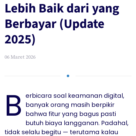
Lebih Baik dari yang
Berbayar (Update
2025)
06 Maret 2026
B
erbicara soal keamanan digital,
banyak orang masih berpikir
bahwa fitur yang bagus pasti
butuh biaya langganan. Padahal,
tidak selalu begitu — terutama kalau