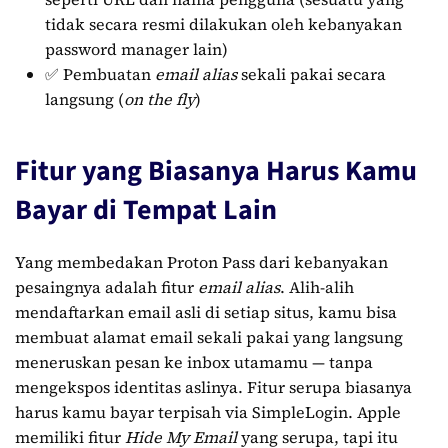
tidak secara resmi dilakukan oleh kebanyakan
password manager lain)
✅ Pembuatan
email alias
sekali pakai secara
langsung (
on the fly
)
Fitur yang Biasanya Harus Kamu
Bayar di Tempat Lain
Yang membedakan Proton Pass dari kebanyakan
pesaingnya adalah fitur
email alias
. Alih-alih
mendaftarkan email asli di setiap situs, kamu bisa
membuat alamat email sekali pakai yang langsung
meneruskan pesan ke inbox utamamu — tanpa
mengekspos identitas aslinya. Fitur serupa biasanya
harus kamu bayar terpisah via SimpleLogin. Apple
memiliki fitur
Hide My Email
yang serupa, tapi itu