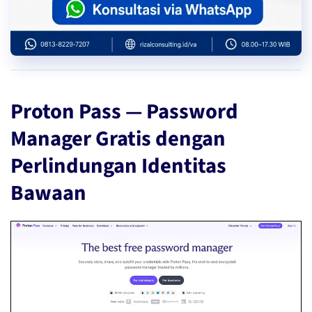
Proton Pass — Password
Manager Gratis dengan
Perlindungan Identitas
Bawaan