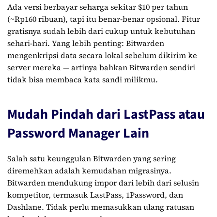
Ada versi berbayar seharga sekitar $10 per tahun
(~Rp160 ribuan), tapi itu benar-benar opsional. Fitur
gratisnya sudah lebih dari cukup untuk kebutuhan
sehari-hari. Yang lebih penting: Bitwarden
mengenkripsi data secara lokal sebelum dikirim ke
server mereka — artinya bahkan Bitwarden sendiri
tidak bisa membaca kata sandi milikmu.
Mudah Pindah dari LastPass atau
Password Manager Lain
Salah satu keunggulan Bitwarden yang sering
diremehkan adalah kemudahan migrasinya.
Bitwarden mendukung impor dari lebih dari selusin
kompetitor, termasuk LastPass, 1Password, dan
Dashlane. Tidak perlu memasukkan ulang ratusan