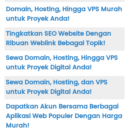
Domain, Hosting, Hingga VPS Murah
untuk Proyek Anda!
Tingkatkan SEO Website Dengan
Ribuan Weblink Bebagai Topik!
Sewa Domain, Hosting, Hingga VPS
untuk Proyek Digital Anda!
Sewa Domain, Hosting, dan VPS
untuk Proyek Digital Anda!
Dapatkan Akun Bersama Berbagai
Aplikasi Web Populer Dengan Harga
Murah!