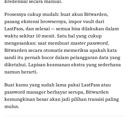
kredensial secara manual.
Prosesnya cukup mudah: buat akun Bitwarden,
pasang ekstensi browsernya, impor vault dari
LastPass, dan selesai — semua bisa dilakukan dalam
waktu sekitar 10 menit. Satu hal yang cukup
mengesankan: saat membuat
master password
,
Bitwarden secara otomatis memeriksa apakah kata
sandi itu pernah bocor dalam pelanggaran data yang
diketahui. Lapisan keamanan ekstra yang sederhana
namun berarti.
Buat kamu yang sudah lama pakai LastPass atau
password manager berbayar serupa, Bitwarden
kemungkinan besar akan jadi pilihan transisi paling
mulus.