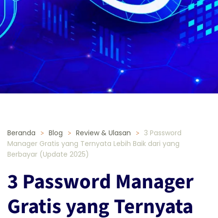
Beranda
Blog
Review & Ulasan
3 Password
Manager Gratis yang Ternyata Lebih Baik dari yang
Berbayar (Update 2025)
3 Password Manager
Gratis yang Ternyata