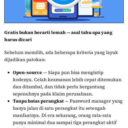
Gratis bukan berarti lemah — asal tahu apa yang
harus dicari
Sebelum memilih, ada beberapa kriteria yang layak
dijadikan patokan:
Open-source
— Siapa pun bisa mengintip
kodenya. Celah keamanan lebih cepat ditemukan
dan ditambal, dan tidak perlu bergantung
sepenuhnya pada klaim perusahaan.
Tanpa batas perangkat
— Password manager yang
hanya jalan di satu perangkat itu setengah
manfaatnya. Di era sekarang, orang rata-rata
punya minimal dua sampai tiga perangkat aktif