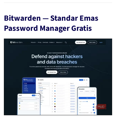
Bitwarden — Standar Emas
Password Manager Gratis