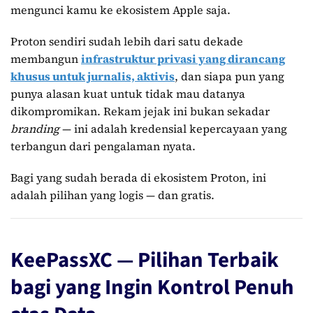
mengunci kamu ke ekosistem Apple saja.
Proton sendiri sudah lebih dari satu dekade
membangun
infrastruktur privasi yang dirancang
khusus untuk jurnalis, aktivis
, dan siapa pun yang
punya alasan kuat untuk tidak mau datanya
dikompromikan. Rekam jejak ini bukan sekadar
branding
— ini adalah kredensial kepercayaan yang
terbangun dari pengalaman nyata.
Bagi yang sudah berada di ekosistem Proton, ini
adalah pilihan yang logis — dan gratis.
KeePassXC — Pilihan Terbaik
bagi yang Ingin Kontrol Penuh