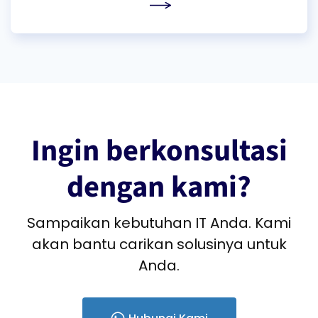
Ingin berkonsultasi
dengan kami?
Sampaikan kebutuhan IT Anda. Kami
akan bantu carikan solusinya untuk
Anda.