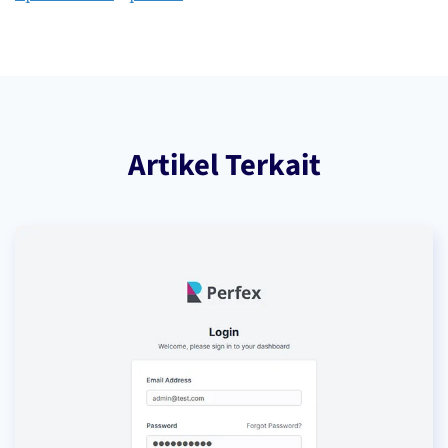
Artikel Terkait