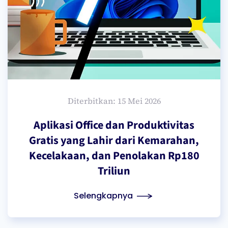
Diterbitkan: 15 Mei 2026
Aplikasi Office dan Produktivitas
Gratis yang Lahir dari Kemarahan,
Kecelakaan, dan Penolakan Rp180
Triliun
Selengkapnya