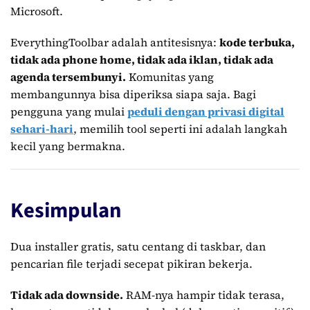
Microsoft.
EverythingToolbar adalah antitesisnya:
kode terbuka,
tidak ada phone home, tidak ada iklan, tidak ada
agenda tersembunyi.
Komunitas yang
membangunnya bisa diperiksa siapa saja. Bagi
pengguna yang mulai
peduli dengan privasi digital
sehari-hari
, memilih tool seperti ini adalah langkah
kecil yang bermakna.
Kesimpulan
Dua installer gratis, satu centang di taskbar, dan
pencarian file terjadi secepat pikiran bekerja.
Tidak ada downside.
RAM-nya hampir tidak terasa,