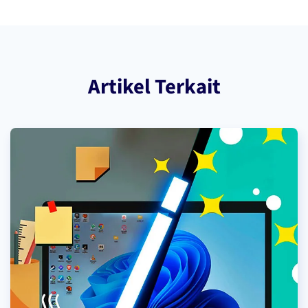
Artikel Terkait