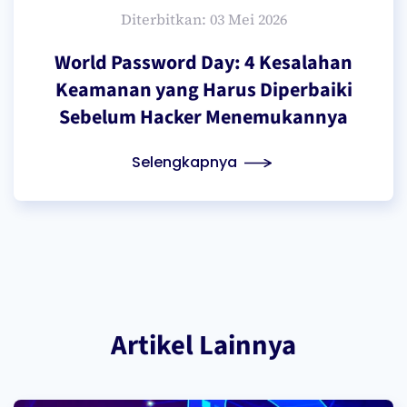
Diterbitkan: 03 Mei 2026
World Password Day: 4 Kesalahan
Keamanan yang Harus Diperbaiki
Sebelum Hacker Menemukannya
Selengkapnya
Artikel Lainnya