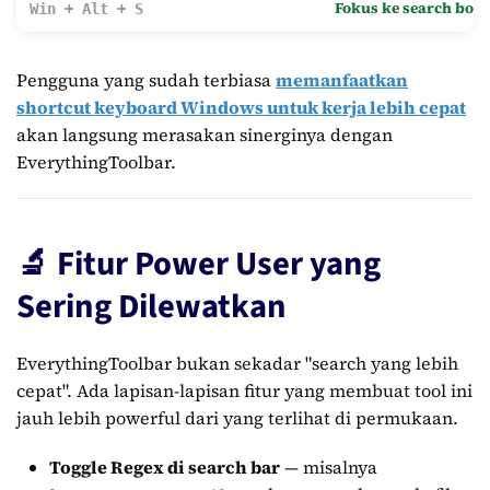
Fokus ke search box 
Win + Alt + S
Pengguna yang sudah terbiasa
memanfaatkan
shortcut keyboard Windows untuk kerja lebih cepat
akan langsung merasakan sinerginya dengan
EverythingToolbar.
🔬 Fitur Power User yang
Sering Dilewatkan
EverythingToolbar bukan sekadar "search yang lebih
cepat". Ada lapisan-lapisan fitur yang membuat tool ini
jauh lebih powerful dari yang terlihat di permukaan.
Toggle Regex di search bar
— misalnya