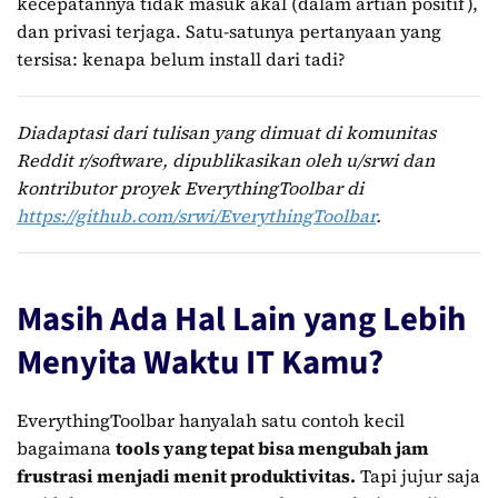
kecepatannya tidak masuk akal (dalam artian positif),
dan privasi terjaga. Satu-satunya pertanyaan yang
tersisa: kenapa belum install dari tadi?
Diadaptasi dari tulisan yang dimuat di komunitas
Reddit r/software, dipublikasikan oleh u/srwi dan
kontributor proyek EverythingToolbar di
https://github.com/srwi/EverythingToolbar
.
Masih Ada Hal Lain yang Lebih
Menyita Waktu IT Kamu?
EverythingToolbar hanyalah satu contoh kecil
bagaimana
tools yang tepat bisa mengubah jam
frustrasi menjadi menit produktivitas.
Tapi jujur saja