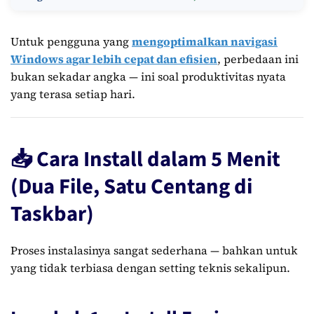
Untuk pengguna yang
mengoptimalkan navigasi
Windows agar lebih cepat dan efisien
, perbedaan ini
bukan sekadar angka — ini soal produktivitas nyata
yang terasa setiap hari.
📥 Cara Install dalam 5 Menit
(Dua File, Satu Centang di
Taskbar)
Proses instalasinya sangat sederhana — bahkan untuk
yang tidak terbiasa dengan setting teknis sekalipun.