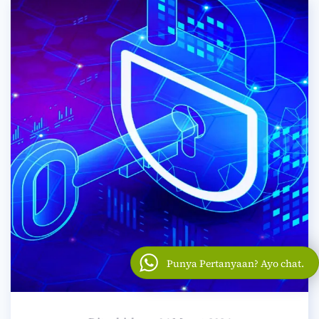
Punya Pertanyaan? Ayo chat.