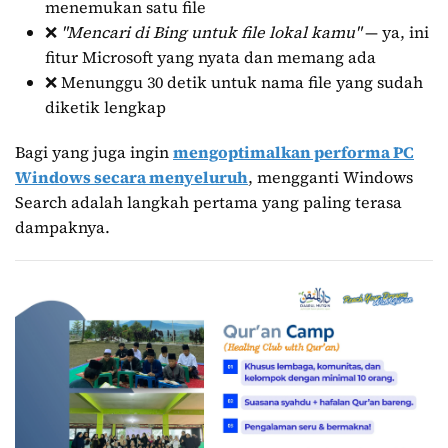
menemukan satu file
❌
"Mencari di Bing untuk file lokal kamu"
— ya, ini
fitur Microsoft yang nyata dan memang ada
❌ Menunggu 30 detik untuk nama file yang sudah
diketik lengkap
Bagi yang juga ingin
mengoptimalkan performa PC
Windows secara menyeluruh
, mengganti Windows
Search adalah langkah pertama yang paling terasa
dampaknya.