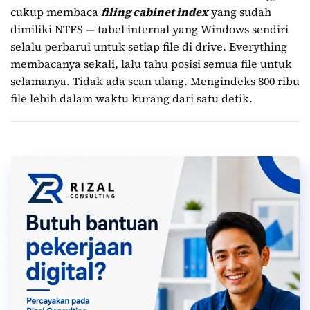
cukup membaca
filing cabinet index
yang sudah
dimiliki NTFS — tabel internal yang Windows sendiri
selalu perbarui untuk setiap file di drive. Everything
membacanya sekali, lalu tahu posisi semua file untuk
selamanya. Tidak ada scan ulang. Mengindeks 800 ribu
file lebih dalam waktu kurang dari satu detik.