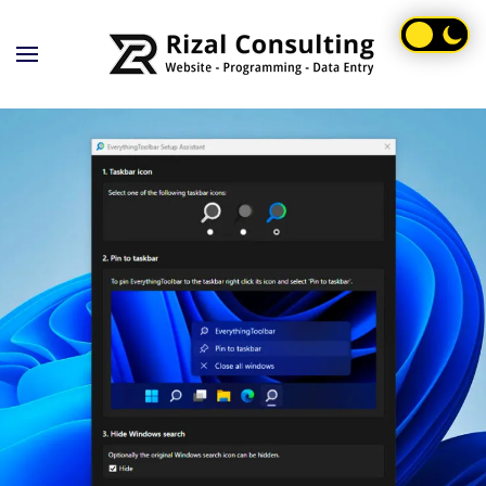
Skip to main content