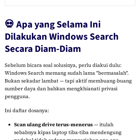
💀 Apa yang Selama Ini
Dilakukan Windows Search
Secara Diam-Diam
Sebelum bicara soal solusinya, perlu diakui dulu:
Windows Search memang sudah lama "bermasalah".
Bukan sekadar lambat — tapi aktif membuang-buang
sumber daya dan bahkan mengkhianati privasi
pengguna.
Ini daftar dosanya:
Scan ulang drive terus-menerus
— itulah
sebabnya kipas laptop tiba-tiba mendengung