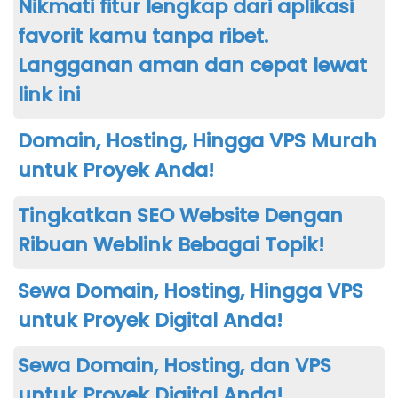
Nikmati fitur lengkap dari aplikasi
favorit kamu tanpa ribet.
Langganan aman dan cepat lewat
link ini
Domain, Hosting, Hingga VPS Murah
untuk Proyek Anda!
Tingkatkan SEO Website Dengan
Ribuan Weblink Bebagai Topik!
Sewa Domain, Hosting, Hingga VPS
untuk Proyek Digital Anda!
Sewa Domain, Hosting, dan VPS
untuk Proyek Digital Anda!