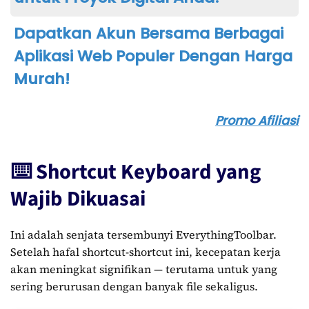
Dapatkan Akun Bersama Berbagai
Aplikasi Web Populer Dengan Harga
Murah!
Promo Afiliasi
⌨️ Shortcut Keyboard yang
Wajib Dikuasai
Ini adalah senjata tersembunyi EverythingToolbar.
Setelah hafal shortcut-shortcut ini, kecepatan kerja
akan meningkat signifikan — terutama untuk yang
sering berurusan dengan banyak file sekaligus.