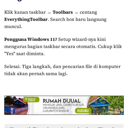
Klik kanan taskbar →
Toolbars
→ centang
EverythingToolbar
. Search box baru langsung
muncul.
Pengguna Windows 11?
Setup wizard-nya kini
mengurus bagian taskbar secara otomatis. Cukup klik
"Yes" saat diminta.
Selesai. Tiga langkah, dan pencarian file di komputer
tidak akan pernah sama lagi.