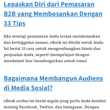
Lepaskan Diri dari Pemasaran
B2B yang Membosankan Dengan
33 Tips
Jika strategi pemasaran Anda terasa membosankan
dan ketinggalan zaman, eBook ini ditulis untuk Anda.
Ini berisi 33 cara untuk mengembangkan bisnis dan
penjualan Anda, seperti 'mempelajari dengan
mendalam' dan 'mendengarkan untuk emas'.
Bagaimana Membangun Audiens
di Media Sosial?
eBook cerdas ini berisi segala yang perlu Anda ketahui
tentang Facebook, Twitter, dan Instagram. Dengan