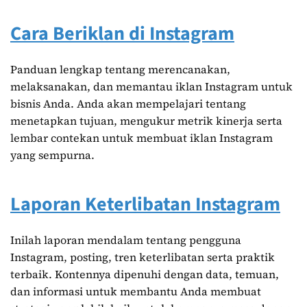
Cara Beriklan di Instagram
Panduan lengkap tentang merencanakan,
melaksanakan, dan memantau iklan Instagram untuk
bisnis Anda. Anda akan mempelajari tentang
menetapkan tujuan, mengukur metrik kinerja serta
lembar contekan untuk membuat iklan Instagram
yang sempurna.
Laporan Keterlibatan Instagram
Inilah laporan mendalam tentang pengguna
Instagram, posting, tren keterlibatan serta praktik
terbaik. Kontennya dipenuhi dengan data, temuan,
dan informasi untuk membantu Anda membuat