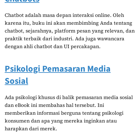
Chatbot adalah masa depan interaksi online. Oleh
karena itu, buku ini akan membimbing Anda tentang
chatbot, sejarahnya, platform pesan yang relevan, dan
praktik terbaik dari industri. Ada juga wawancara
dengan ahli chatbot dan UI percakapan.
Psikologi Pemasaran Media
Sosial
Ada psikologi khusus di balik pemasaran media sosial
dan eBook ini membahas hal tersebut. Ini
memberikan informasi berguna tentang psikologi
konsumen dan apa yang mereka inginkan atau
harapkan dari merek.