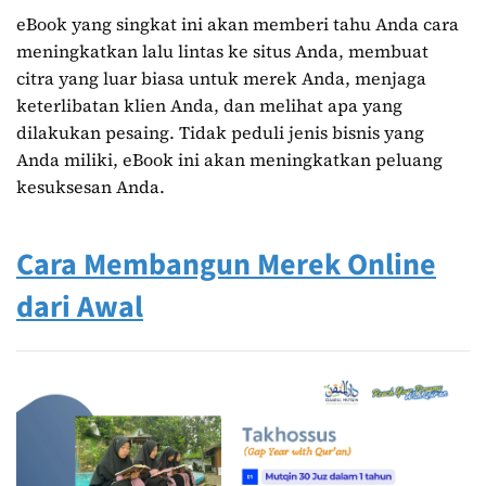
eBook yang singkat ini akan memberi tahu Anda cara
meningkatkan lalu lintas ke situs Anda, membuat
citra yang luar biasa untuk merek Anda, menjaga
keterlibatan klien Anda, dan melihat apa yang
dilakukan pesaing. Tidak peduli jenis bisnis yang
Anda miliki, eBook ini akan meningkatkan peluang
kesuksesan Anda.
Cara Membangun Merek Online
dari Awal