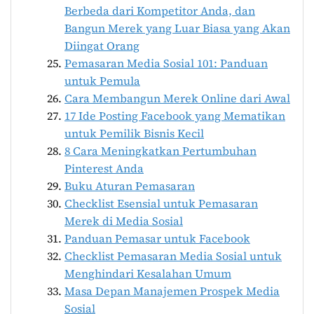
Berbeda dari Kompetitor Anda, dan
Bangun Merek yang Luar Biasa yang Akan
Diingat Orang
Pemasaran Media Sosial 101: Panduan
untuk Pemula
Cara Membangun Merek Online dari Awal
17 Ide Posting Facebook yang Mematikan
untuk Pemilik Bisnis Kecil
8 Cara Meningkatkan Pertumbuhan
Pinterest Anda
Buku Aturan Pemasaran
Checklist Esensial untuk Pemasaran
Merek di Media Sosial
Panduan Pemasar untuk Facebook
Checklist Pemasaran Media Sosial untuk
Menghindari Kesalahan Umum
Masa Depan Manajemen Prospek Media
Sosial