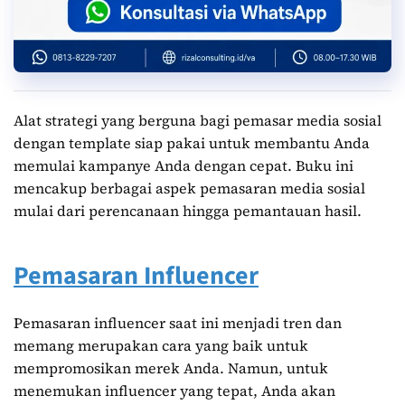
Alat strategi yang berguna bagi pemasar media sosial
dengan template siap pakai untuk membantu Anda
memulai kampanye Anda dengan cepat. Buku ini
mencakup berbagai aspek pemasaran media sosial
mulai dari perencanaan hingga pemantauan hasil.
Pemasaran Influencer
Pemasaran influencer saat ini menjadi tren dan
memang merupakan cara yang baik untuk
mempromosikan merek Anda. Namun, untuk
menemukan influencer yang tepat, Anda akan