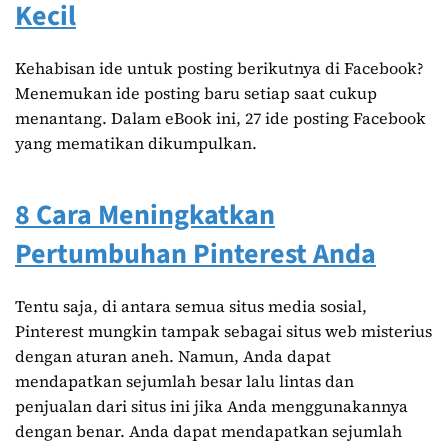
Kecil
Kehabisan ide untuk posting berikutnya di Facebook?
Menemukan ide posting baru setiap saat cukup
menantang. Dalam eBook ini, 27 ide posting Facebook
yang mematikan dikumpulkan.
8 Cara Meningkatkan
Pertumbuhan Pinterest Anda
Tentu saja, di antara semua situs media sosial,
Pinterest mungkin tampak sebagai situs web misterius
dengan aturan aneh. Namun, Anda dapat
mendapatkan sejumlah besar lalu lintas dan
penjualan dari situs ini jika Anda menggunakannya
dengan benar. Anda dapat mendapatkan sejumlah