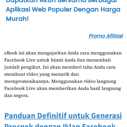
Dapatkan Akun Bersama Berbagai
Aplikasi Web Populer Dengan Harga
Murah!
Promo Afiliasi
eBook ini akan mengajarkan Anda cara menggunakan
Facebook Live untuk bisnis Anda dan menambah
jumlah pengikut. Ini akan memberi tahu Anda cara
membuat video yang menarik dan
mempromosikannya. Menggunakan video langsung
Facebook Live akan memberikan Anda hasil langsung
dan segera.
Panduan Definitif untuk Generasi
Prospek dengan Iklan Facebook