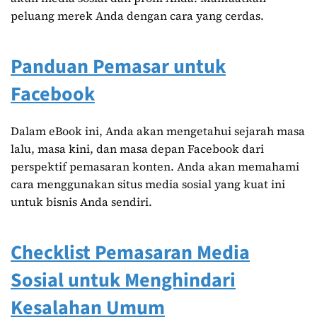
peluang merek Anda dengan cara yang cerdas.
Panduan Pemasar untuk
Facebook
Dalam eBook ini, Anda akan mengetahui sejarah masa
lalu, masa kini, dan masa depan Facebook dari
perspektif pemasaran konten. Anda akan memahami
cara menggunakan situs media sosial yang kuat ini
untuk bisnis Anda sendiri.
Checklist Pemasaran Media
Sosial untuk Menghindari
Kesalahan Umum