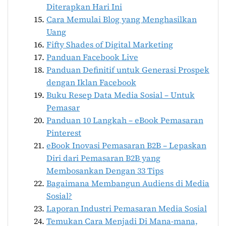
Diterapkan Hari Ini
Cara Memulai Blog yang Menghasilkan
Uang
Fifty Shades of Digital Marketing
Panduan Facebook Live
Panduan Definitif untuk Generasi Prospek
dengan Iklan Facebook
Buku Resep Data Media Sosial – Untuk
Pemasar
Panduan 10 Langkah – eBook Pemasaran
Pinterest
eBook Inovasi Pemasaran B2B – Lepaskan
Diri dari Pemasaran B2B yang
Membosankan Dengan 33 Tips
Bagaimana Membangun Audiens di Media
Sosial?
Laporan Industri Pemasaran Media Sosial
Temukan Cara Menjadi Di Mana-mana,