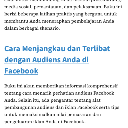
media sosial, pemantauan, dan pelaksanaan. Buku ini
berisi beberapa latihan praktis yang berguna untuk
membantu Anda menerapkan pembelajaran Anda
dalam berbagai skenario.
Cara Menjangkau dan Terlibat
dengan Audiens Anda di
Facebook
Buku ini akan memberikan informasi komprehensif
tentang cara menarik perhatian audiens Facebook
Anda. Selain itu, ada pengantar tentang alat
pembangunan audiens dan iklan Facebook serta tips
untuk memaksimalkan nilai pemasaran dan
pengeluaran iklan Anda di Facebook.