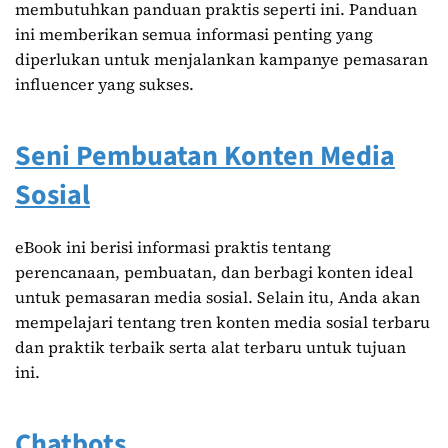
membutuhkan panduan praktis seperti ini. Panduan
ini memberikan semua informasi penting yang
diperlukan untuk menjalankan kampanye pemasaran
influencer yang sukses.
Seni Pembuatan Konten Media
Sosial
eBook ini berisi informasi praktis tentang
perencanaan, pembuatan, dan berbagi konten ideal
untuk pemasaran media sosial. Selain itu, Anda akan
mempelajari tentang tren konten media sosial terbaru
dan praktik terbaik serta alat terbaru untuk tujuan
ini.
Chatbots