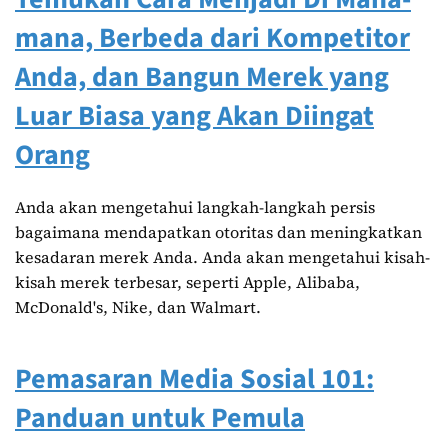
mana, Berbeda dari Kompetitor
Anda, dan Bangun Merek yang
Luar Biasa yang Akan Diingat
Orang
Anda akan mengetahui langkah-langkah persis
bagaimana mendapatkan otoritas dan meningkatkan
kesadaran merek Anda. Anda akan mengetahui kisah-
kisah merek terbesar, seperti Apple, Alibaba,
McDonald's, Nike, dan Walmart.
Pemasaran Media Sosial 101:
Panduan untuk Pemula