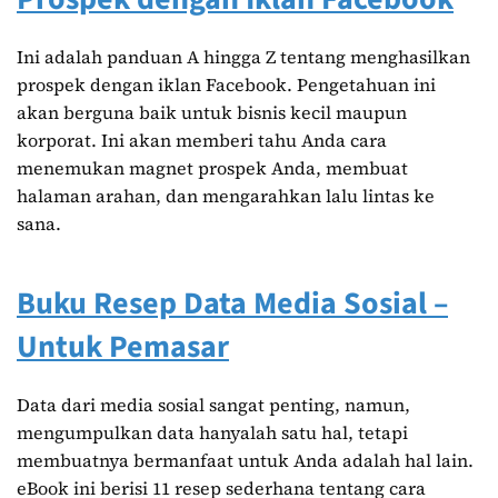
Ini adalah panduan A hingga Z tentang menghasilkan
prospek dengan iklan Facebook. Pengetahuan ini
akan berguna baik untuk bisnis kecil maupun
korporat. Ini akan memberi tahu Anda cara
menemukan magnet prospek Anda, membuat
halaman arahan, dan mengarahkan lalu lintas ke
sana.
Buku Resep Data Media Sosial –
Untuk Pemasar
Data dari media sosial sangat penting, namun,
mengumpulkan data hanyalah satu hal, tetapi
membuatnya bermanfaat untuk Anda adalah hal lain.
eBook ini berisi 11 resep sederhana tentang cara