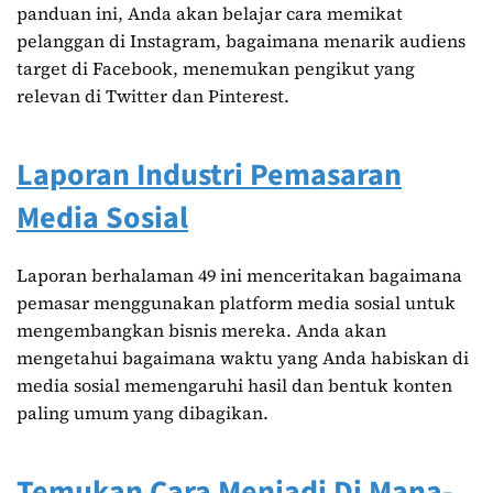
panduan ini, Anda akan belajar cara memikat
pelanggan di Instagram, bagaimana menarik audiens
target di Facebook, menemukan pengikut yang
relevan di Twitter dan Pinterest.
Laporan Industri Pemasaran
Media Sosial
Laporan berhalaman 49 ini menceritakan bagaimana
pemasar menggunakan platform media sosial untuk
mengembangkan bisnis mereka. Anda akan
mengetahui bagaimana waktu yang Anda habiskan di
media sosial memengaruhi hasil dan bentuk konten
paling umum yang dibagikan.
Temukan Cara Menjadi Di Mana-