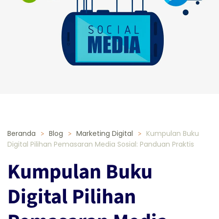
Beranda
Blog
Marketing Digital
Kumpulan Buku
Digital Pilihan Pemasaran Media Sosial: Panduan Praktis
Kumpulan Buku
Digital Pilihan