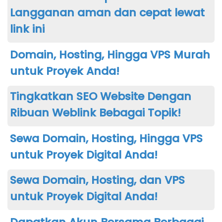
Langganan aman dan cepat lewat
link ini
Domain, Hosting, Hingga VPS Murah
untuk Proyek Anda!
Tingkatkan SEO Website Dengan
Ribuan Weblink Bebagai Topik!
Sewa Domain, Hosting, Hingga VPS
untuk Proyek Digital Anda!
Sewa Domain, Hosting, dan VPS
untuk Proyek Digital Anda!