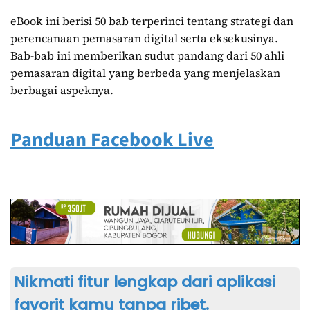
eBook ini berisi 50 bab terperinci tentang strategi dan
perencanaan pemasaran digital serta eksekusinya.
Bab-bab ini memberikan sudut pandang dari 50 ahli
pemasaran digital yang berbeda yang menjelaskan
berbagai aspeknya.
Panduan Facebook Live
Nikmati fitur lengkap dari aplikasi
favorit kamu tanpa ribet.