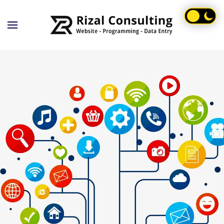
Skip to main content