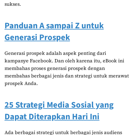
sukses.
Panduan A sampai Z untuk
Generasi Prospek
Generasi prospek adalah aspek penting dari
kampanye Facebook. Dan oleh karena itu, eBook ini
membahas proses generasi prospek dengan
membahas berbagai jenis dan strategi untuk merawat
prospek Anda.
25 Strategi Media Sosial yang
Dapat Diterapkan Hari Ini
Ada berbagai strategi untuk berbagai jenis audiens