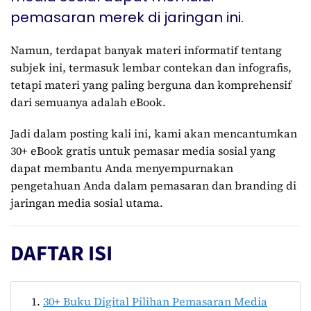
pemasaran merek di jaringan ini.
Namun, terdapat banyak materi informatif tentang
subjek ini, termasuk lembar contekan dan infografis,
tetapi materi yang paling berguna dan komprehensif
dari semuanya adalah eBook.
Jadi dalam posting kali ini, kami akan mencantumkan
30+ eBook gratis untuk pemasar media sosial yang
dapat membantu Anda menyempurnakan
pengetahuan Anda dalam pemasaran dan branding di
jaringan media sosial utama.
DAFTAR ISI
30+ Buku Digital Pilihan Pemasaran Media