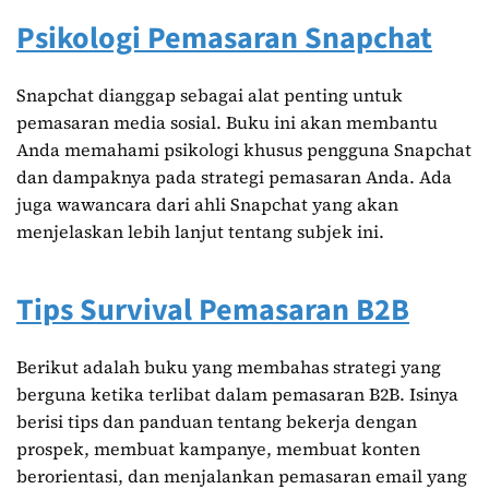
Psikologi Pemasaran Snapchat
Snapchat dianggap sebagai alat penting untuk
pemasaran media sosial. Buku ini akan membantu
Anda memahami psikologi khusus pengguna Snapchat
dan dampaknya pada strategi pemasaran Anda. Ada
juga wawancara dari ahli Snapchat yang akan
menjelaskan lebih lanjut tentang subjek ini.
Tips Survival Pemasaran B2B
Berikut adalah buku yang membahas strategi yang
berguna ketika terlibat dalam pemasaran B2B. Isinya
berisi tips dan panduan tentang bekerja dengan
prospek, membuat kampanye, membuat konten
berorientasi, dan menjalankan pemasaran email yang