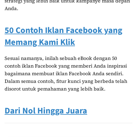
strategi yang lebih baik untuk kampanye masa depan
Anda.
50 Contoh Iklan Facebook yang
Memang Kami Klik
Sesuai namanya, inilah sebuah eBook dengan 50
contoh iklan Facebook yang memberi Anda inspirasi
bagaimana membuat iklan Facebook Anda sendiri.
Dalam semua contoh, fitur kunci yang berbeda telah
disorot untuk pemahaman yang lebih baik.
Dari Nol Hingga Juara