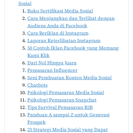
Sosial
Buku Sertifikasi Media Sosial
Cara Menjangkau dan Terlibat dengan
Audiens Anda di Facebook
Cara Beriklan di Instagram
Laporan Keterlibatan Instagram
50 Contoh Iklan Facebook yang Memang
Kami Klik
Dari Nol Hingga Juara
Pemasaran Influencer
Seni Pembuatan Konten Media Sosial
Chatbots
Psikologi Pemasaran Media Sosial
Psikologi Pemasaran Snapchat
Tips Survival Pemasaran B2B
Panduan A sampai Z untuk Generasi
Prospek
25 Strategi Media Sosial yang Dapat