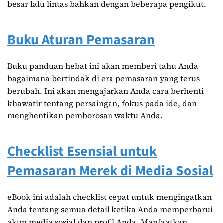
besar lalu lintas bahkan dengan beberapa pengikut.
Buku Aturan Pemasaran
Buku panduan hebat ini akan memberi tahu Anda
bagaimana bertindak di era pemasaran yang terus
berubah. Ini akan mengajarkan Anda cara berhenti
khawatir tentang persaingan, fokus pada ide, dan
menghentikan pemborosan waktu Anda.
Checklist Esensial untuk
Pemasaran Merek di Media Sosial
eBook ini adalah checklist cepat untuk mengingatkan
Anda tentang semua detail ketika Anda memperbarui
akun media sosial dan profil Anda. Manfaatkan