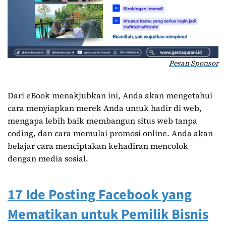
Pesan Sponsor
Dari eBook menakjubkan ini, Anda akan mengetahui
cara menyiapkan merek Anda untuk hadir di web,
mengapa lebih baik membangun situs web tanpa
coding, dan cara memulai promosi online. Anda akan
belajar cara menciptakan kehadiran mencolok
dengan media sosial.
17 Ide Posting Facebook yang
Mematikan untuk Pemilik Bisnis