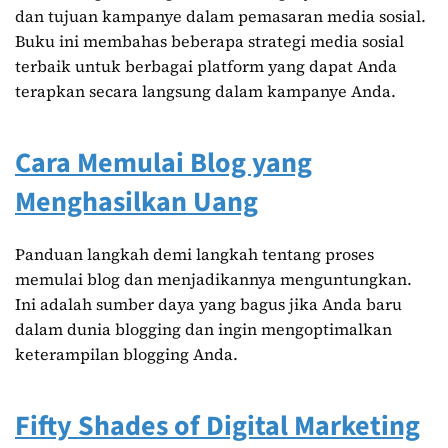
dan tujuan kampanye dalam pemasaran media sosial.
Buku ini membahas beberapa strategi media sosial
terbaik untuk berbagai platform yang dapat Anda
terapkan secara langsung dalam kampanye Anda.
Cara Memulai Blog yang
Menghasilkan Uang
Panduan langkah demi langkah tentang proses
memulai blog dan menjadikannya menguntungkan.
Ini adalah sumber daya yang bagus jika Anda baru
dalam dunia blogging dan ingin mengoptimalkan
keterampilan blogging Anda.
Fifty Shades of Digital Marketing