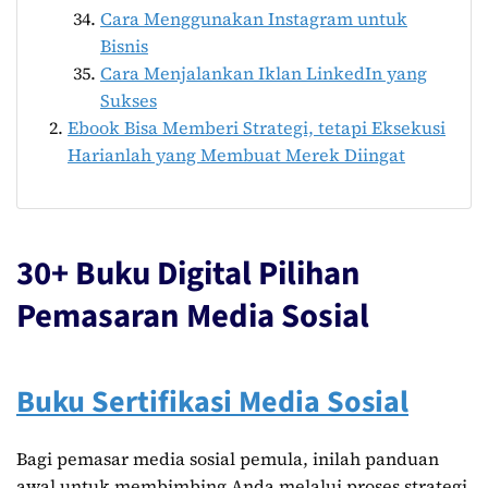
Cara Menggunakan Instagram untuk
Bisnis
Cara Menjalankan Iklan LinkedIn yang
Sukses
Ebook Bisa Memberi Strategi, tetapi Eksekusi
Harianlah yang Membuat Merek Diingat
30+ Buku Digital Pilihan
Pemasaran Media Sosial
Buku Sertifikasi Media Sosial
Bagi pemasar media sosial pemula, inilah panduan
awal untuk membimbing Anda melalui proses strategi