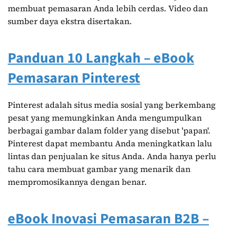
membuat pemasaran Anda lebih cerdas. Video dan
sumber daya ekstra disertakan.
Panduan 10 Langkah – eBook
Pemasaran Pinterest
Pinterest adalah situs media sosial yang berkembang
pesat yang memungkinkan Anda mengumpulkan
berbagai gambar dalam folder yang disebut 'papan'.
Pinterest dapat membantu Anda meningkatkan lalu
lintas dan penjualan ke situs Anda. Anda hanya perlu
tahu cara membuat gambar yang menarik dan
mempromosikannya dengan benar.
eBook Inovasi Pemasaran B2B –