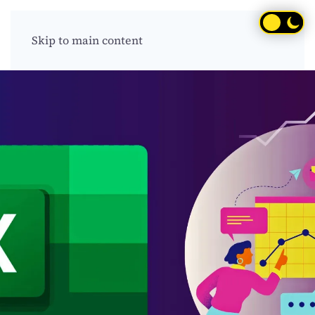
Skip to main content