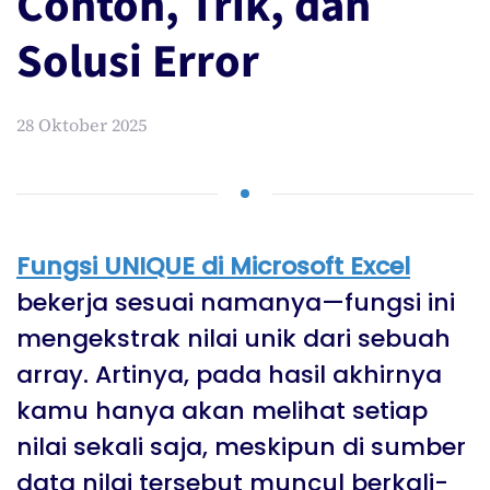
Contoh, Trik, dan
Solusi Error
28 Oktober 2025
Fungsi UNIQUE di Microsoft Excel
bekerja sesuai namanya—fungsi ini
mengekstrak nilai unik dari sebuah
array. Artinya, pada hasil akhirnya
kamu hanya akan melihat setiap
nilai sekali saja, meskipun di sumber
data nilai tersebut muncul berkali-