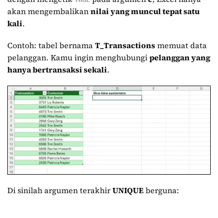
akan mengembalikan
nilai yang muncul tepat satu
kali
.
Contoh: tabel bernama
T_Transactions
memuat data
pelanggan. Kamu ingin menghubungi
pelanggan yang
hanya bertransaksi sekali
.
Di sinilah argumen terakhir
UNIQUE
berguna: