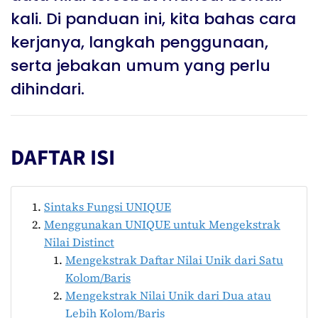
kali. Di panduan ini, kita bahas cara
kerjanya, langkah penggunaan,
serta jebakan umum yang perlu
dihindari.
DAFTAR ISI
Sintaks Fungsi UNIQUE
Menggunakan UNIQUE untuk Mengekstrak
Nilai Distinct
Mengekstrak Daftar Nilai Unik dari Satu
Kolom/Baris
Mengekstrak Nilai Unik dari Dua atau
Lebih Kolom/Baris