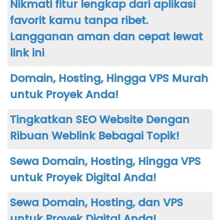
Nikmati fitur lengkap dari aplikasi
favorit kamu tanpa ribet.
Langganan aman dan cepat lewat
link ini
Domain, Hosting, Hingga VPS Murah
untuk Proyek Anda!
Tingkatkan SEO Website Dengan
Ribuan Weblink Bebagai Topik!
Sewa Domain, Hosting, Hingga VPS
untuk Proyek Digital Anda!
Sewa Domain, Hosting, dan VPS
untuk Proyek Digital Anda!