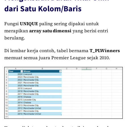
dari Satu Kolom/Baris
Fungsi
UNIQUE
paling sering dipakai untuk
merapikan
array satu dimensi
yang berisi entri
berulang.
Di lembar kerja contoh, tabel bernama
T_PLWinners
memuat semua juara Premier League sejak 2010.