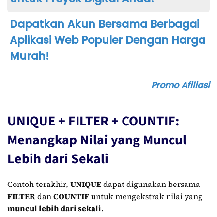
Dapatkan Akun Bersama Berbagai
Aplikasi Web Populer Dengan Harga
Murah!
Promo Afiliasi
UNIQUE + FILTER + COUNTIF:
Menangkap Nilai yang Muncul
Lebih dari Sekali
Contoh terakhir,
UNIQUE
dapat digunakan bersama
FILTER
dan
COUNTIF
untuk mengekstrak nilai yang
muncul lebih dari sekali
.