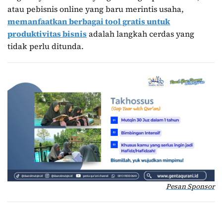
atau pebisnis online yang baru merintis usaha,
memanfaatkan berbagai tool gratis untuk
produktivitas bisnis
adalah langkah cerdas yang
tidak perlu ditunda.
Pesan Sponsor