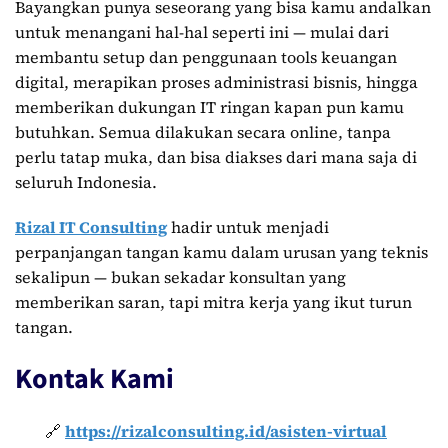
Bayangkan punya seseorang yang bisa kamu andalkan
untuk menangani hal-hal seperti ini — mulai dari
membantu setup dan penggunaan tools keuangan
digital, merapikan proses administrasi bisnis, hingga
memberikan dukungan IT ringan kapan pun kamu
butuhkan. Semua dilakukan secara online, tanpa
perlu tatap muka, dan bisa diakses dari mana saja di
seluruh Indonesia.
Rizal IT Consulting
hadir untuk menjadi
perpanjangan tangan kamu dalam urusan yang teknis
sekalipun — bukan sekadar konsultan yang
memberikan saran, tapi mitra kerja yang ikut turun
tangan.
Kontak Kami
🔗
https://rizalconsulting.id/asisten-virtual