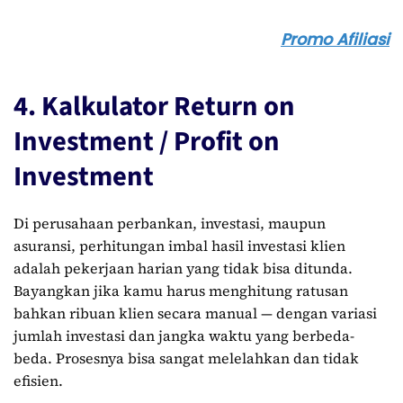
Promo Afiliasi
4. Kalkulator Return on
Investment / Profit on
Investment
Di perusahaan perbankan, investasi, maupun
asuransi, perhitungan imbal hasil investasi klien
adalah pekerjaan harian yang tidak bisa ditunda.
Bayangkan jika kamu harus menghitung ratusan
bahkan ribuan klien secara manual — dengan variasi
jumlah investasi dan jangka waktu yang berbeda-
beda. Prosesnya bisa sangat melelahkan dan tidak
efisien.