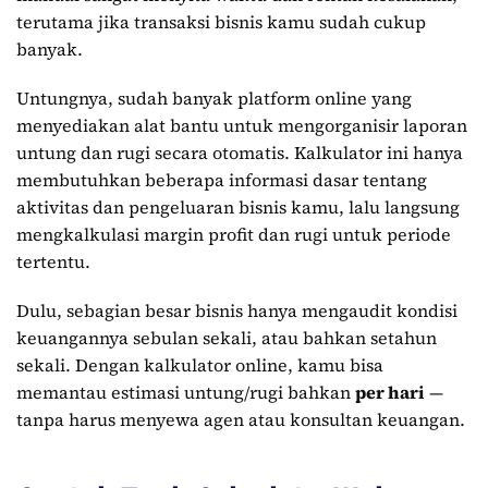
terutama jika transaksi bisnis kamu sudah cukup
banyak.
Untungnya, sudah banyak platform online yang
menyediakan alat bantu untuk mengorganisir laporan
untung dan rugi secara otomatis. Kalkulator ini hanya
membutuhkan beberapa informasi dasar tentang
aktivitas dan pengeluaran bisnis kamu, lalu langsung
mengkalkulasi margin profit dan rugi untuk periode
tertentu.
Dulu, sebagian besar bisnis hanya mengaudit kondisi
keuangannya sebulan sekali, atau bahkan setahun
sekali. Dengan kalkulator online, kamu bisa
memantau estimasi untung/rugi bahkan
per hari
—
tanpa harus menyewa agen atau konsultan keuangan.