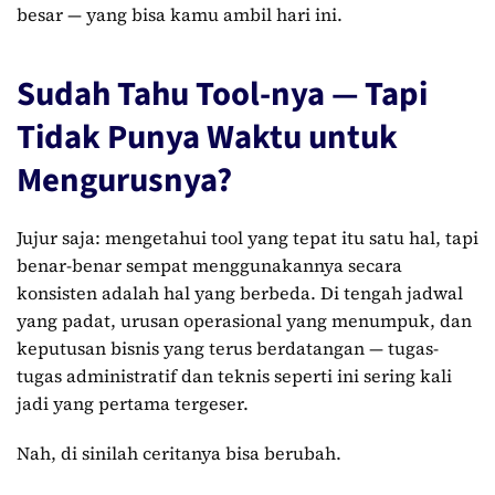
besar — yang bisa kamu ambil hari ini.
Sudah Tahu Tool-nya — Tapi
Tidak Punya Waktu untuk
Mengurusnya?
Jujur saja: mengetahui tool yang tepat itu satu hal, tapi
benar-benar sempat menggunakannya secara
konsisten adalah hal yang berbeda. Di tengah jadwal
yang padat, urusan operasional yang menumpuk, dan
keputusan bisnis yang terus berdatangan — tugas-
tugas administratif dan teknis seperti ini sering kali
jadi yang pertama tergeser.
Nah, di sinilah ceritanya bisa berubah.