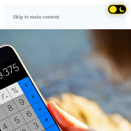
Skip to main content