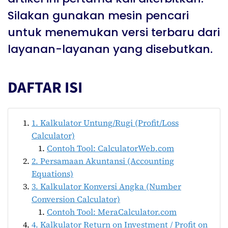
Silakan gunakan mesin pencari
untuk menemukan versi terbaru dari
layanan-layanan yang disebutkan.
DAFTAR ISI
1. Kalkulator Untung/Rugi (Profit/Loss
Calculator)
Contoh Tool: CalculatorWeb.com
2. Persamaan Akuntansi (Accounting
Equations)
3. Kalkulator Konversi Angka (Number
Conversion Calculator)
Contoh Tool: MeraCalculator.com
4. Kalkulator Return on Investment / Profit on