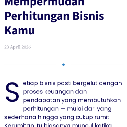
Mempermudah
Perhitungan Bisnis
Kamu
23 April 2026
S
etiap bisnis pasti bergelut dengan
proses keuangan dan
pendapatan yang membutuhkan
perhitungan — mulai dari yang
sederhana hingga yang cukup rumit.
Kerumitan itu biasanya muncul ketika