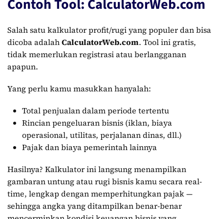
Contoh Tool: CalculatorWeb.com
Salah satu kalkulator profit/rugi yang populer dan bisa
dicoba adalah
CalculatorWeb.com
. Tool ini gratis,
tidak memerlukan registrasi atau berlangganan
apapun.
Yang perlu kamu masukkan hanyalah:
Total penjualan dalam periode tertentu
Rincian pengeluaran bisnis (iklan, biaya
operasional, utilitas, perjalanan dinas, dll.)
Pajak dan biaya pemerintah lainnya
Hasilnya? Kalkulator ini langsung menampilkan
gambaran untung atau rugi bisnis kamu secara real-
time, lengkap dengan memperhitungkan pajak —
sehingga angka yang ditampilkan benar-benar
mencerminkan kondisi keuangan bisnis yang