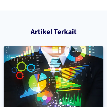
Artikel Terkait