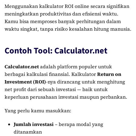
Menggunakan kalkulator ROI online secara signifikan
meningkatkan produktivitas dan efisiensi waktu.
Kamu bisa memproses banyak perhitungan dalam
waktu singkat, tanpa risiko kesalahan hitung manusia.
Contoh Tool: Calculator.net
Calculator.net
adalah platform populer untuk
berbagai kalkulasi finansial. Kalkulator
Return on
Investment (ROI)
-nya dirancang untuk menghitung
net profit dari sebuah investasi — baik untuk
keperluan perusahaan investasi maupun perbankan.
Yang perlu kamu masukkan:
Jumlah investasi
– berapa modal yang
ditanamkan