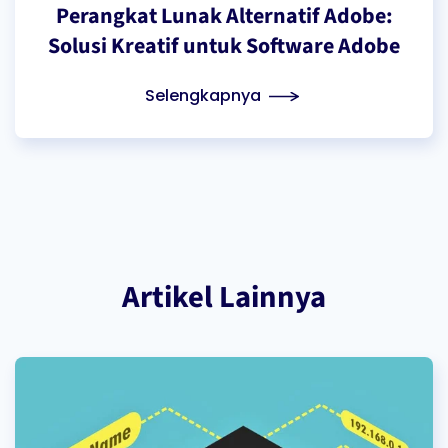
Perangkat Lunak Alternatif Adobe:
Solusi Kreatif untuk Software Adobe
Selengkapnya
Artikel Lainnya