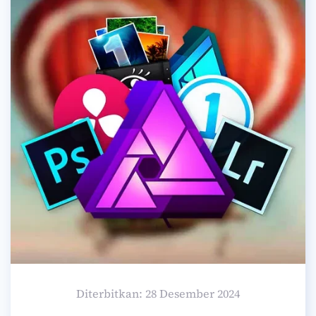
Diterbitkan: 28 Desember 2024