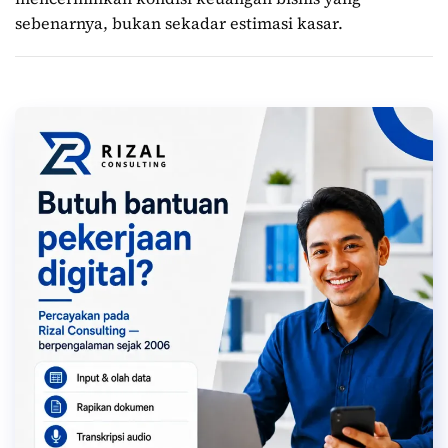
sebenarnya, bukan sekadar estimasi kasar.