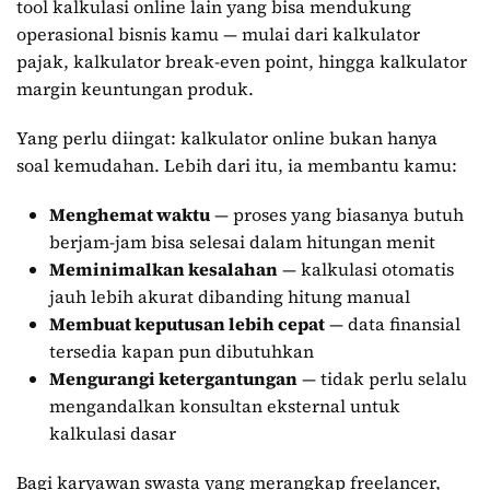
tool kalkulasi online lain yang bisa mendukung
operasional bisnis kamu — mulai dari kalkulator
pajak, kalkulator break-even point, hingga kalkulator
margin keuntungan produk.
Yang perlu diingat: kalkulator online bukan hanya
soal kemudahan. Lebih dari itu, ia membantu kamu:
Menghemat waktu
— proses yang biasanya butuh
berjam-jam bisa selesai dalam hitungan menit
Meminimalkan kesalahan
— kalkulasi otomatis
jauh lebih akurat dibanding hitung manual
Membuat keputusan lebih cepat
— data finansial
tersedia kapan pun dibutuhkan
Mengurangi ketergantungan
— tidak perlu selalu
mengandalkan konsultan eksternal untuk
kalkulasi dasar
Bagi karyawan swasta yang merangkap freelancer,