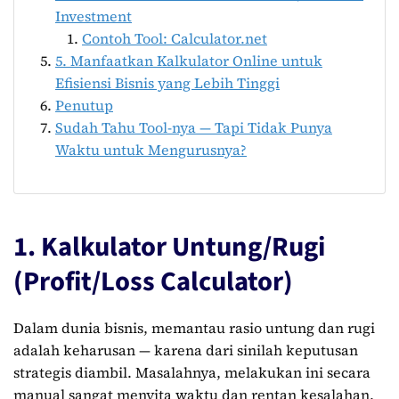
Investment
Contoh Tool: Calculator.net
5. Manfaatkan Kalkulator Online untuk
Efisiensi Bisnis yang Lebih Tinggi
Penutup
Sudah Tahu Tool-nya — Tapi Tidak Punya
Waktu untuk Mengurusnya?
1. Kalkulator Untung/Rugi
(Profit/Loss Calculator)
Dalam dunia bisnis, memantau rasio untung dan rugi
adalah keharusan — karena dari sinilah keputusan
strategis diambil. Masalahnya, melakukan ini secara
manual sangat menyita waktu dan rentan kesalahan,