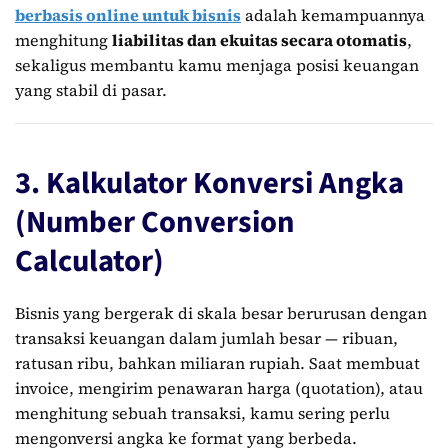
berbasis online untuk bisnis
adalah kemampuannya
menghitung
liabilitas dan ekuitas secara otomatis
,
sekaligus membantu kamu menjaga posisi keuangan
yang stabil di pasar.
3. Kalkulator Konversi Angka
(Number Conversion
Calculator)
Bisnis yang bergerak di skala besar berurusan dengan
transaksi keuangan dalam jumlah besar — ribuan,
ratusan ribu, bahkan miliaran rupiah. Saat membuat
invoice, mengirim penawaran harga (quotation), atau
menghitung sebuah transaksi, kamu sering perlu
mengonversi angka ke format yang berbeda.