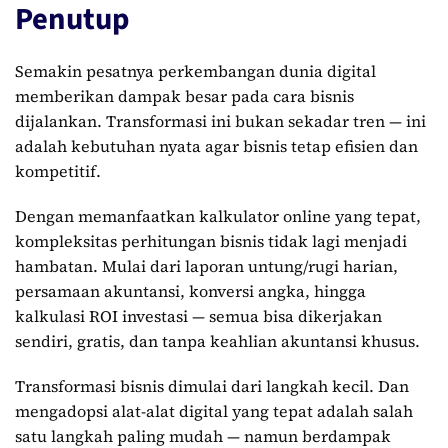
Penutup
Semakin pesatnya perkembangan dunia digital
memberikan dampak besar pada cara bisnis
dijalankan. Transformasi ini bukan sekadar tren — ini
adalah kebutuhan nyata agar bisnis tetap efisien dan
kompetitif.
Dengan memanfaatkan kalkulator online yang tepat,
kompleksitas perhitungan bisnis tidak lagi menjadi
hambatan. Mulai dari laporan untung/rugi harian,
persamaan akuntansi, konversi angka, hingga
kalkulasi ROI investasi — semua bisa dikerjakan
sendiri, gratis, dan tanpa keahlian akuntansi khusus.
Transformasi bisnis dimulai dari langkah kecil. Dan
mengadopsi alat-alat digital yang tepat adalah salah
satu langkah paling mudah — namun berdampak