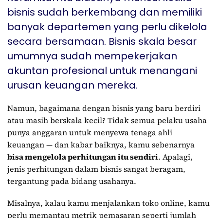
bisnis sudah berkembang dan memiliki
banyak departemen yang perlu dikelola
secara bersamaan. Bisnis skala besar
umumnya sudah mempekerjakan
akuntan profesional untuk menangani
urusan keuangan mereka.
Namun, bagaimana dengan bisnis yang baru berdiri
atau masih berskala kecil? Tidak semua pelaku usaha
punya anggaran untuk menyewa tenaga ahli
keuangan — dan kabar baiknya, kamu sebenarnya
bisa mengelola perhitungan itu sendiri
. Apalagi,
jenis perhitungan dalam bisnis sangat beragam,
tergantung pada bidang usahanya.
Misalnya, kalau kamu menjalankan toko online, kamu
perlu memantau metrik pemasaran seperti jumlah