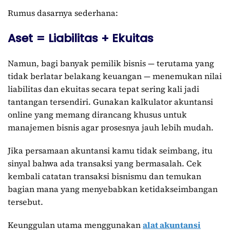
Rumus dasarnya sederhana:
Aset = Liabilitas + Ekuitas
Namun, bagi banyak pemilik bisnis — terutama yang
tidak berlatar belakang keuangan — menemukan nilai
liabilitas dan ekuitas secara tepat sering kali jadi
tantangan tersendiri. Gunakan kalkulator akuntansi
online yang memang dirancang khusus untuk
manajemen bisnis agar prosesnya jauh lebih mudah.
Jika persamaan akuntansi kamu tidak seimbang, itu
sinyal bahwa ada transaksi yang bermasalah. Cek
kembali catatan transaksi bisnismu dan temukan
bagian mana yang menyebabkan ketidakseimbangan
tersebut.
Keunggulan utama menggunakan
alat akuntansi