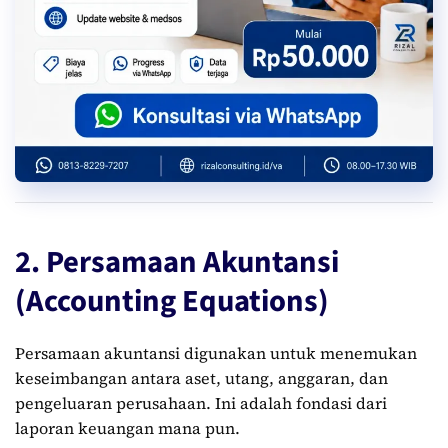
2. Persamaan Akuntansi
(Accounting Equations)
Persamaan akuntansi digunakan untuk menemukan
keseimbangan antara aset, utang, anggaran, dan
pengeluaran perusahaan. Ini adalah fondasi dari
laporan keuangan mana pun.