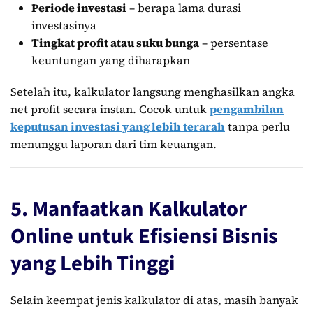
Periode investasi
– berapa lama durasi
investasinya
Tingkat profit atau suku bunga
– persentase
keuntungan yang diharapkan
Setelah itu, kalkulator langsung menghasilkan angka
net profit secara instan. Cocok untuk
pengambilan
keputusan investasi yang lebih terarah
tanpa perlu
menunggu laporan dari tim keuangan.
5. Manfaatkan Kalkulator
Online untuk Efisiensi Bisnis
yang Lebih Tinggi
Selain keempat jenis kalkulator di atas, masih banyak