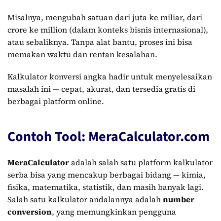
Misalnya, mengubah satuan dari juta ke miliar, dari
crore ke million (dalam konteks bisnis internasional),
atau sebaliknya. Tanpa alat bantu, proses ini bisa
memakan waktu dan rentan kesalahan.
Kalkulator konversi angka hadir untuk menyelesaikan
masalah ini — cepat, akurat, dan tersedia gratis di
berbagai platform online.
Contoh Tool: MeraCalculator.com
MeraCalculator
adalah salah satu platform kalkulator
serba bisa yang mencakup berbagai bidang — kimia,
fisika, matematika, statistik, dan masih banyak lagi.
Salah satu kalkulator andalannya adalah
number
conversion
, yang memungkinkan pengguna