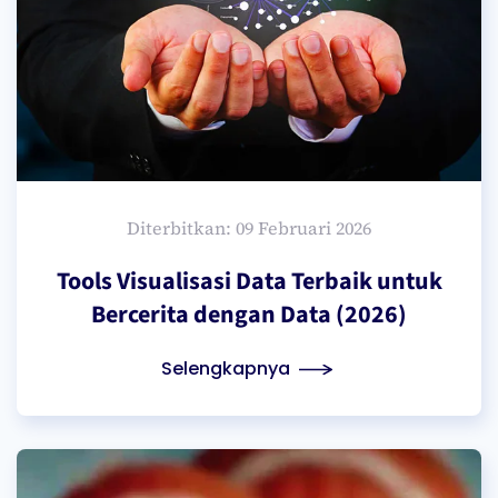
Diterbitkan: 09 Februari 2026
Tools Visualisasi Data Terbaik untuk
Bercerita dengan Data (2026)
Selengkapnya