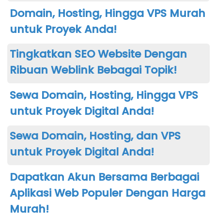
Domain, Hosting, Hingga VPS Murah
untuk Proyek Anda!
Tingkatkan SEO Website Dengan
Ribuan Weblink Bebagai Topik!
Sewa Domain, Hosting, Hingga VPS
untuk Proyek Digital Anda!
Sewa Domain, Hosting, dan VPS
untuk Proyek Digital Anda!
Dapatkan Akun Bersama Berbagai
Aplikasi Web Populer Dengan Harga
Murah!