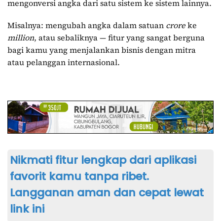
mengonversi angka dari satu sistem ke sistem lainnya.
Misalnya: mengubah angka dalam satuan
crore
ke
million
, atau sebaliknya — fitur yang sangat berguna
bagi kamu yang menjalankan bisnis dengan mitra
atau pelanggan internasional.
Nikmati fitur lengkap dari aplikasi
favorit kamu tanpa ribet.
Langganan aman dan cepat lewat
link ini