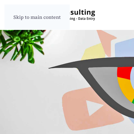
Skip to main content