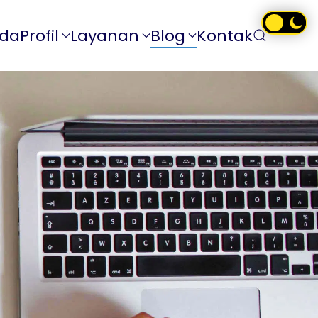
nda
Profil
Layanan
Blog
Kontak