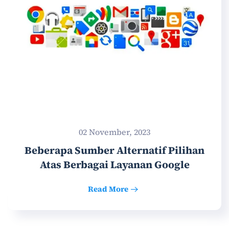
02 November, 2023
Beberapa Sumber Alternatif Pilihan
Atas Berbagai Layanan Google
Read More