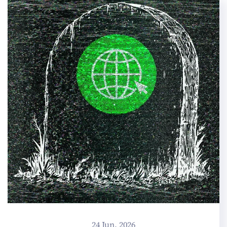
24 Jun, 2026