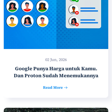
02 Jun, 2026
Google Punya Harga untuk Kamu.
Dan Proton Sudah Menemukannya
Read More