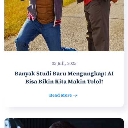
03 Juli, 2025
Banyak Studi Baru Mengungkap: AI
Bisa Bikin Kita Makin Tolol!
Read More