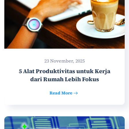
23 November, 2025
5 Alat Produktivitas untuk Kerja
dari Rumah Lebih Fokus
Read More