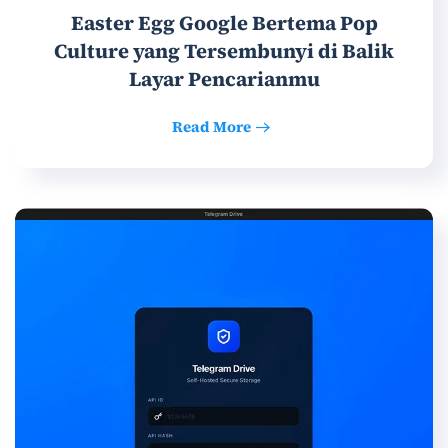
Easter Egg Google Bertema Pop
Culture yang Tersembunyi di Balik
Layar Pencarianmu
Read More