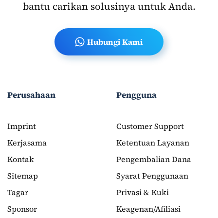
bantu carikan solusinya untuk Anda.
Hubungi Kami
Perusahaan
Pengguna
Imprint
Customer Support
Kerjasama
Ketentuan Layanan
Kontak
Pengembalian Dana
Sitemap
Syarat Penggunaan
Tagar
Privasi & Kuki
Sponsor
Keagenan/Afiliasi