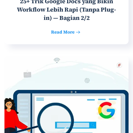
25+ Trik Google Docs yang Bikin
Workflow Lebih Rapi (Tanpa Plug-
in) — Bagian 2/2
Read More