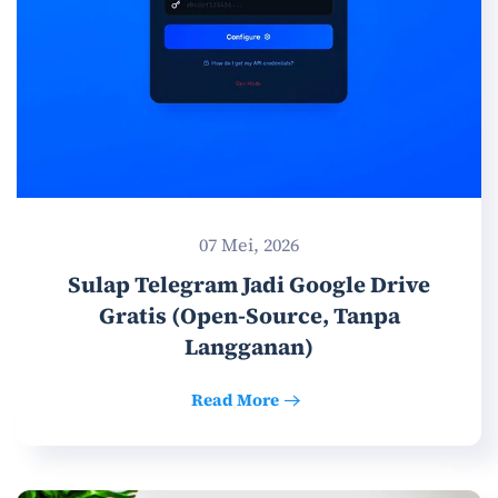
07 Mei, 2026
Sulap Telegram Jadi Google Drive
Gratis (Open-Source, Tanpa
Langganan)
Read More