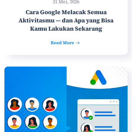
31 Mei, 2026
Cara Google Melacak Semua
Aktivitasmu — dan Apa yang Bisa
Kamu Lakukan Sekarang
Read More