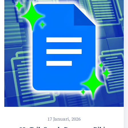
17 Januari, 2026