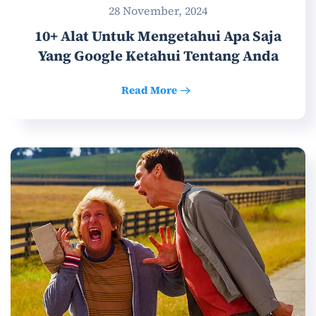
28 November, 2024
10+ Alat Untuk Mengetahui Apa Saja
Yang Google Ketahui Tentang Anda
Read More