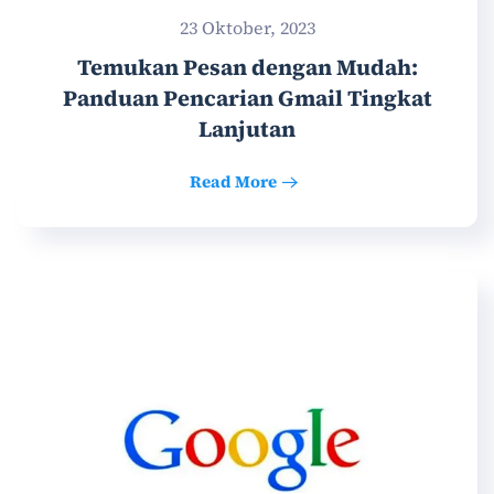
23 Oktober, 2023
Temukan Pesan dengan Mudah:
Panduan Pencarian Gmail Tingkat
Lanjutan
Read More