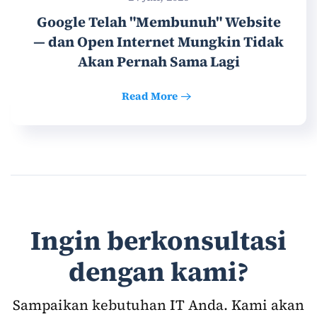
Google Telah "Membunuh" Website
— dan Open Internet Mungkin Tidak
Akan Pernah Sama Lagi
Read More
Ingin berkonsultasi
dengan kami?
Sampaikan kebutuhan IT Anda. Kami akan