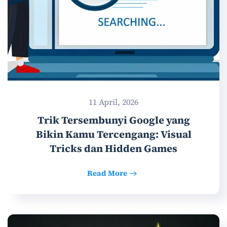
11 April, 2026
Trik Tersembunyi Google yang
Bikin Kamu Tercengang: Visual
Tricks dan Hidden Games
Read More