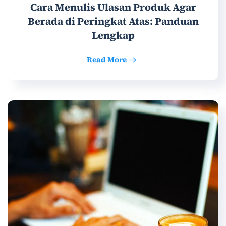
Cara Menulis Ulasan Produk Agar
Berada di Peringkat Atas: Panduan
Lengkap
Read More