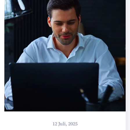
12 Juli, 2025