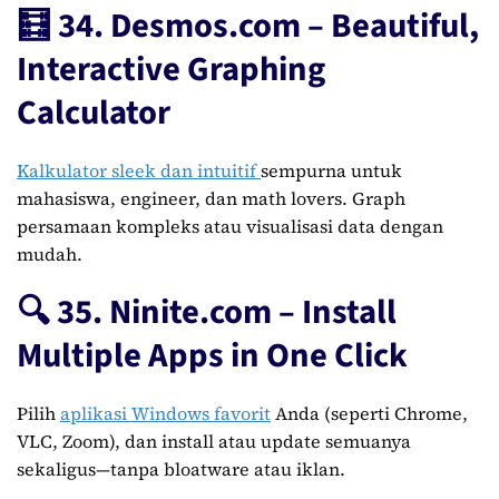
🧮 34. Desmos.com – Beautiful,
Interactive Graphing
Calculator
Kalkulator sleek dan intuitif
sempurna untuk
mahasiswa, engineer, dan math lovers. Graph
persamaan kompleks atau visualisasi data dengan
mudah.
🔍 35. Ninite.com – Install
Multiple Apps in One Click
Pilih
aplikasi Windows favorit
Anda (seperti Chrome,
VLC, Zoom), dan install atau update semuanya
sekaligus—tanpa bloatware atau iklan.