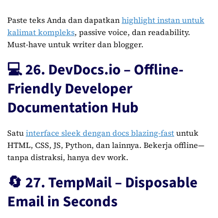
Paste teks Anda dan dapatkan
highlight instan untuk
kalimat kompleks
, passive voice, dan readability.
Must-have untuk writer dan blogger.
💻 26. DevDocs.io – Offline-
Friendly Developer
Documentation Hub
Satu
interface sleek dengan docs blazing-fast
untuk
HTML, CSS, JS, Python, dan lainnya. Bekerja offline—
tanpa distraksi, hanya dev work.
🔄 27. TempMail – Disposable
Email in Seconds