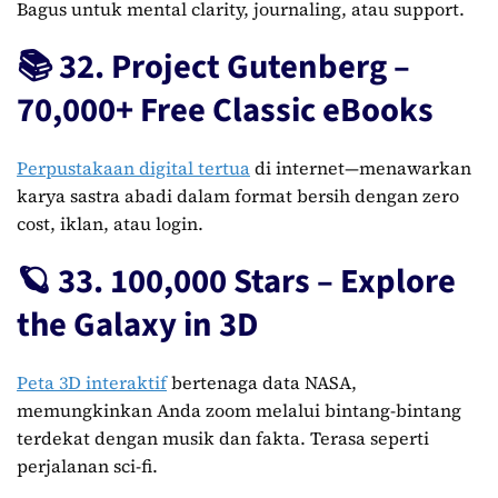
Bagus untuk mental clarity, journaling, atau support.
📚 32. Project Gutenberg –
70,000+ Free Classic eBooks
Perpustakaan digital tertua
di internet—menawarkan
karya sastra abadi dalam format bersih dengan zero
cost, iklan, atau login.
🪐 33. 100,000 Stars – Explore
the Galaxy in 3D
Peta 3D interaktif
bertenaga data NASA,
memungkinkan Anda zoom melalui bintang-bintang
terdekat dengan musik dan fakta. Terasa seperti
perjalanan sci-fi.