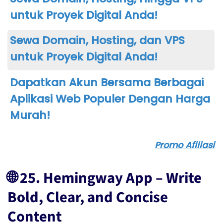
untuk Proyek Digital Anda!
Sewa Domain, Hosting, dan VPS
untuk Proyek Digital Anda!
Dapatkan Akun Bersama Berbagai
Aplikasi Web Populer Dengan Harga
Murah!
Promo Afiliasi
🌐 25. Hemingway App – Write
Bold, Clear, and Concise
Content