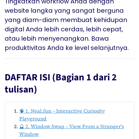
Tingkatkan workflow Anda dengan
website langka yang sangat berguna
yang diam-diam membuat kehidupan
digital Anda lebih cerdas, lebih cepat,
atau lebih menyenangkan. Bawa
produktivitas Anda ke level selanjutnya.
DAFTAR ISI (Bagian 1 dari 2
tulisan)
🧠 1. Neal.fun – Interactive Curiosity
Playground
🔮 2. Window Swap – View From a Stranger's
Window