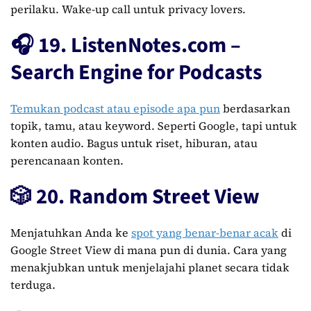
perilaku. Wake-up call untuk privacy lovers.
🎧 19. ListenNotes.com –
Search Engine for Podcasts
Temukan podcast atau episode apa pun
berdasarkan
topik, tamu, atau keyword. Seperti Google, tapi untuk
konten audio. Bagus untuk riset, hiburan, atau
perencanaan konten.
🎲 20. Random Street View
Menjatuhkan Anda ke
spot yang benar-benar acak
di
Google Street View di mana pun di dunia. Cara yang
menakjubkan untuk menjelajahi planet secara tidak
terduga.