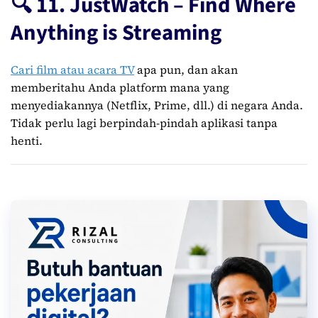
🔍 11. JustWatch – Find Where
Anything is Streaming
Cari film atau acara TV
apa pun, dan akan
memberitahu Anda platform mana yang
menyediakannya (Netflix, Prime, dll.) di negara Anda.
Tidak perlu lagi berpindah-pindah aplikasi tanpa
henti.