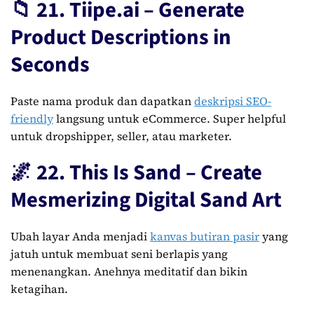
📁 21. Tiipe.ai – Generate
Product Descriptions in
Seconds
Paste nama produk dan dapatkan
deskripsi SEO-
friendly
langsung untuk eCommerce. Super helpful
untuk dropshipper, seller, atau marketer.
🌌 22. This Is Sand – Create
Mesmerizing Digital Sand Art
Ubah layar Anda menjadi
kanvas butiran pasir
yang
jatuh untuk membuat seni berlapis yang
menenangkan. Anehnya meditatif dan bikin
ketagihan.