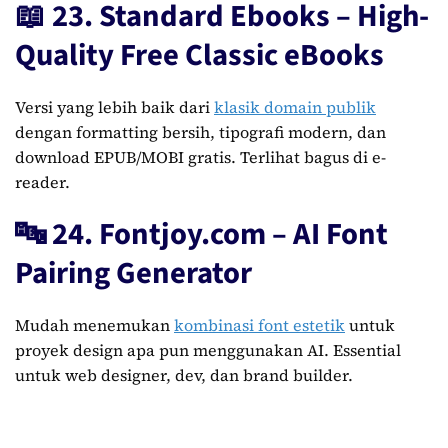
📖 23. Standard Ebooks – High-
Quality Free Classic eBooks
Versi yang lebih baik dari
klasik domain publik
dengan formatting bersih, tipografi modern, dan
download EPUB/MOBI gratis. Terlihat bagus di e-
reader.
🔤 24. Fontjoy.com – AI Font
Pairing Generator
Mudah menemukan
kombinasi font estetik
untuk
proyek design apa pun menggunakan AI. Essential
untuk web designer, dev, dan brand builder.