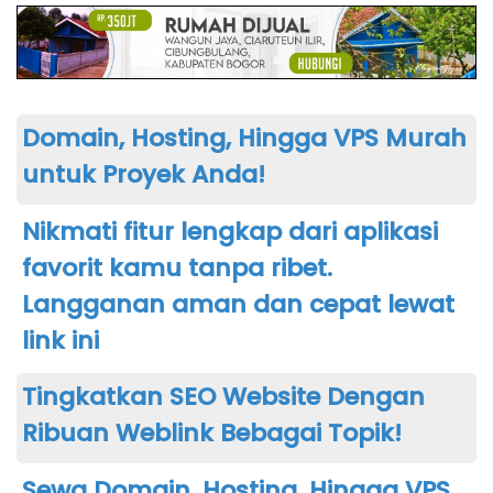
Domain, Hosting, Hingga VPS Murah
untuk Proyek Anda!
Nikmati fitur lengkap dari aplikasi
favorit kamu tanpa ribet.
Langganan aman dan cepat lewat
link ini
Tingkatkan SEO Website Dengan
Ribuan Weblink Bebagai Topik!
Sewa Domain, Hosting, Hingga VPS