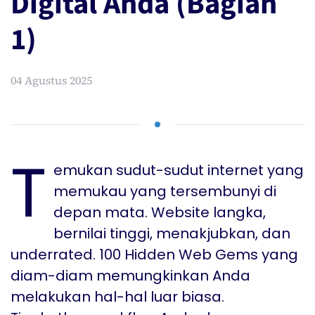
Digital Anda (Bagian
1)
04 Agustus 2025
T
emukan sudut-sudut internet yang
memukau yang tersembunyi di
depan mata. Website langka,
bernilai tinggi, menakjubkan, dan
underrated. 100 Hidden Web Gems yang
diam-diam memungkinkan Anda
melakukan hal-hal luar biasa.