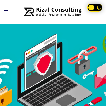
Skip to main content