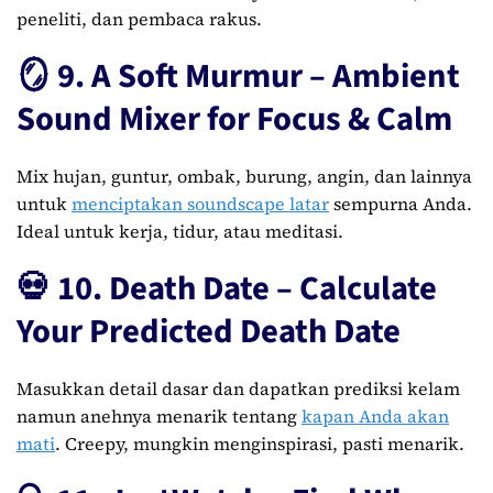
peneliti, dan pembaca rakus.
🪞 9. A Soft Murmur – Ambient
Sound Mixer for Focus & Calm
Mix hujan, guntur, ombak, burung, angin, dan lainnya
untuk
menciptakan soundscape latar
sempurna Anda.
Ideal untuk kerja, tidur, atau meditasi.
💀 10. Death Date – Calculate
Your Predicted Death Date
Masukkan detail dasar dan dapatkan prediksi kelam
namun anehnya menarik tentang
kapan Anda akan
mati
. Creepy, mungkin menginspirasi, pasti menarik.