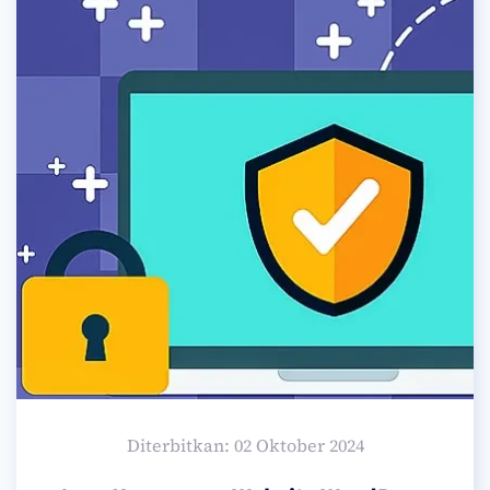
Diterbitkan: 02 Oktober 2024