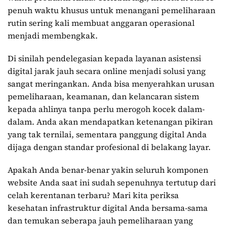
penuh waktu khusus untuk menangani pemeliharaan
rutin sering kali membuat anggaran operasional
menjadi membengkak.
Di sinilah pendelegasian kepada layanan asistensi
digital jarak jauh secara online menjadi solusi yang
sangat meringankan. Anda bisa menyerahkan urusan
pemeliharaan, keamanan, dan kelancaran sistem
kepada ahlinya tanpa perlu merogoh kocek dalam-
dalam. Anda akan mendapatkan ketenangan pikiran
yang tak ternilai, sementara panggung digital Anda
dijaga dengan standar profesional di belakang layar.
Apakah Anda benar-benar yakin seluruh komponen
website Anda saat ini sudah sepenuhnya tertutup dari
celah kerentanan terbaru? Mari kita periksa
kesehatan infrastruktur digital Anda bersama-sama
dan temukan seberapa jauh pemeliharaan yang