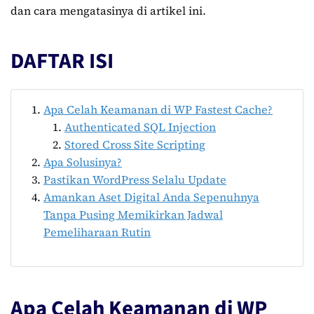
dan cara mengatasinya di artikel ini.
DAFTAR ISI
Apa Celah Keamanan di WP Fastest Cache?
Authenticated SQL Injection
Stored Cross Site Scripting
Apa Solusinya?
Pastikan WordPress Selalu Update
Amankan Aset Digital Anda Sepenuhnya
Tanpa Pusing Memikirkan Jadwal
Pemeliharaan Rutin
Apa Celah Keamanan di WP