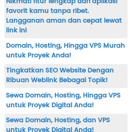
Nikmati fitur lengkap dari aplikasi
favorit kamu tanpa ribet.
Langganan aman dan cepat lewat
link ini
Domain, Hosting, Hingga VPS Murah
untuk Proyek Anda!
Tingkatkan SEO Website Dengan
Ribuan Weblink Bebagai Topik!
Sewa Domain, Hosting, Hingga VPS
untuk Proyek Digital Anda!
Sewa Domain, Hosting, dan VPS
untuk Proyek Digital Anda!