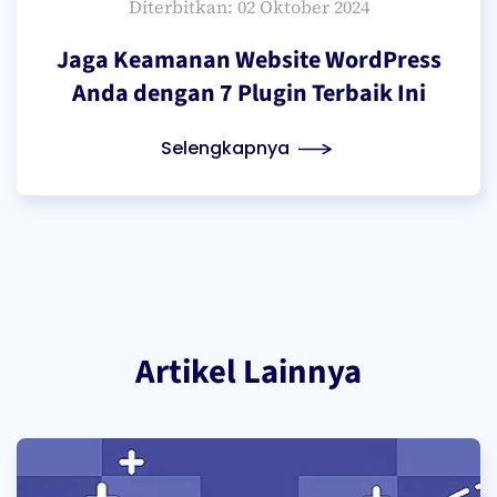
Diterbitkan: 02 Oktober 2024
Jaga Keamanan Website WordPress
Anda dengan 7 Plugin Terbaik Ini
Selengkapnya
Artikel Lainnya