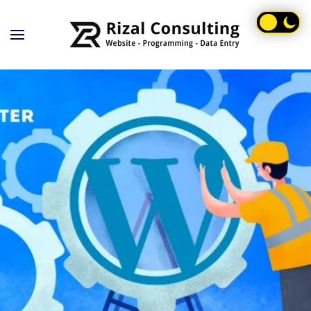
Skip to main content