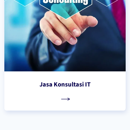
Jasa Konsultasi IT