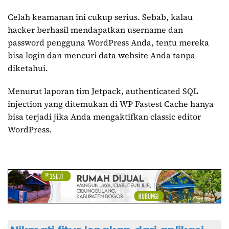
Celah keamanan ini cukup serius. Sebab, kalau
hacker berhasil mendapatkan username dan
password pengguna WordPress Anda, tentu mereka
bisa login dan mencuri data website Anda tanpa
diketahui.
Menurut laporan tim Jetpack, authenticated SQL
injection yang ditemukan di WP Fastest Cache hanya
bisa terjadi jika Anda mengaktifkan classic editor
WordPress.