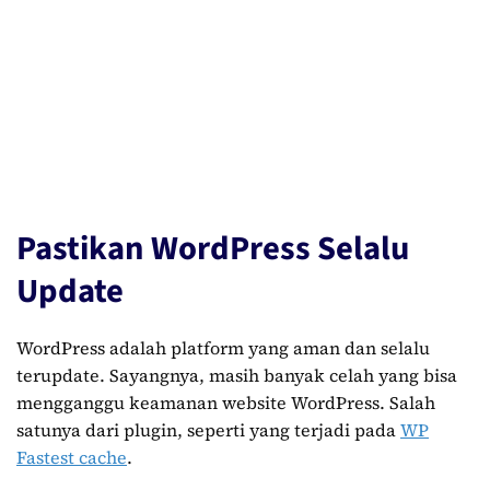
Pastikan WordPress Selalu
Update
WordPress adalah platform yang aman dan selalu
terupdate. Sayangnya, masih banyak celah yang bisa
mengganggu keamanan website WordPress. Salah
satunya dari plugin, seperti yang terjadi pada
WP
Fastest cache
.