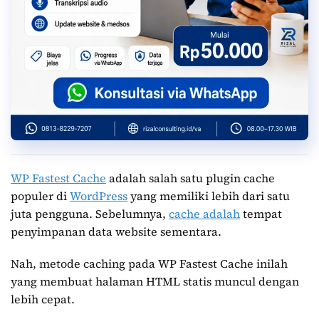
WP Fastest Cache
adalah salah satu plugin cache
populer di
WordPress
yang memiliki lebih dari satu
juta pengguna. Sebelumnya,
cache adalah
tempat
penyimpanan data website sementara.
Nah, metode caching pada WP Fastest Cache inilah
yang membuat halaman HTML statis muncul dengan
lebih cepat.