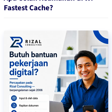
Fastest Cache?