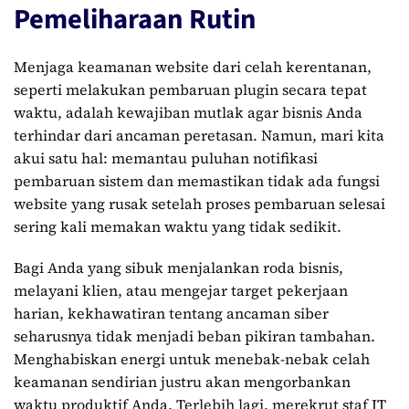
Pemeliharaan Rutin
Menjaga keamanan website dari celah kerentanan,
seperti melakukan pembaruan plugin secara tepat
waktu, adalah kewajiban mutlak agar bisnis Anda
terhindar dari ancaman peretasan. Namun, mari kita
akui satu hal: memantau puluhan notifikasi
pembaruan sistem dan memastikan tidak ada fungsi
website yang rusak setelah proses pembaruan selesai
sering kali memakan waktu yang tidak sedikit.
Bagi Anda yang sibuk menjalankan roda bisnis,
melayani klien, atau mengejar target pekerjaan
harian, kekhawatiran tentang ancaman siber
seharusnya tidak menjadi beban pikiran tambahan.
Menghabiskan energi untuk menebak-nebak celah
keamanan sendirian justru akan mengorbankan
waktu produktif Anda. Terlebih lagi, merekrut staf IT