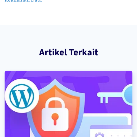
Artikel Terkait