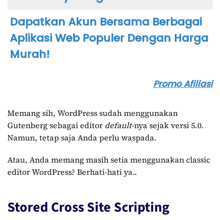
Dapatkan Akun Bersama Berbagai
Aplikasi Web Populer Dengan Harga
Murah!
Promo Afiliasi
Memang sih, WordPress sudah menggunakan
Gutenberg sebagai editor
default
-nya sejak versi 5.0.
Namun, tetap saja Anda perlu waspada.
Atau, Anda memang masih setia menggunakan classic
editor WordPress? Berhati-hati ya..
Stored Cross Site Scripting