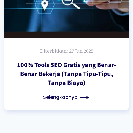
Diterbitkan: 27 Jun 2025
100% Tools SEO Gratis yang Benar-
Benar Bekerja (Tanpa Tipu-Tipu,
Tanpa Biaya)
Selengkapnya