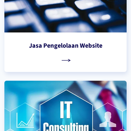
Jasa Pengelolaan Website