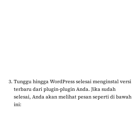
Tunggu hingga WordPress selesai menginstal versi
terbaru dari plugin-plugin Anda. Jika sudah
selesai, Anda akan melihat pesan seperti di bawah
ini: