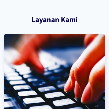
Layanan Kami