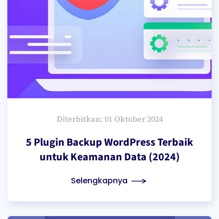
Diterbitkan: 01 Oktober 2024
5 Plugin Backup WordPress Terbaik
untuk Keamanan Data (2024)
Selengkapnya