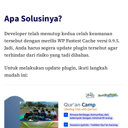
Apa Solusinya?
Developer telah menutup kedua celah keamanan
tersebut dengan merilis WP Fastest Cache versi 0.9.5.
Jadi, Anda harus segera update plugin tersebut agar
terhindar dari risiko yang tadi dibahas.
Untuk melakukan update plugin, ikuti langkah
mudah ini: