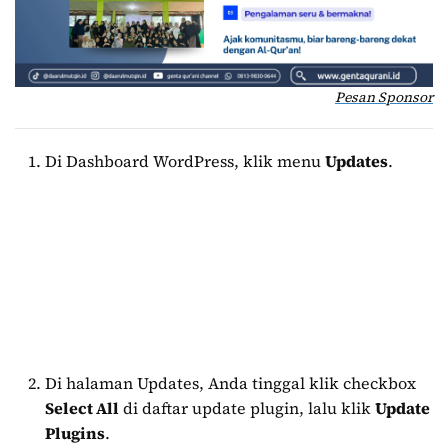
Pesan Sponsor
Di Dashboard WordPress, klik menu
Updates
.
Di halaman Updates, Anda tinggal klik checkbox
Select All
di daftar update plugin, lalu klik
Update
Plugins
.