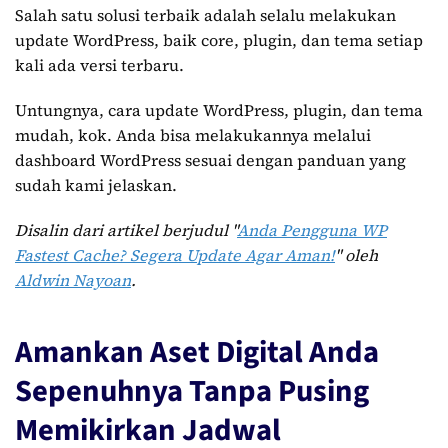
Salah satu solusi terbaik adalah selalu melakukan
update WordPress, baik core, plugin, dan tema setiap
kali ada versi terbaru.
Untungnya, cara update WordPress, plugin, dan tema
mudah, kok. Anda bisa melakukannya melalui
dashboard WordPress sesuai dengan panduan yang
sudah kami jelaskan.
Disalin dari artikel berjudul "
Anda Pengguna WP
Fastest Cache? Segera Update Agar Aman!
" oleh
Aldwin Nayoan
.
Amankan Aset Digital Anda
Sepenuhnya Tanpa Pusing
Memikirkan Jadwal