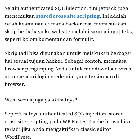
Selain authenticated SQL injection, tim Jetpack juga
menemukan
stored cross site scripting
.
Ini adalah
celah keamanan di mana hacker bisa memasukkan
skrip berbahaya ke website melalui sarana input teks,
seperti kolom komentar dan formulir.
Skrip tadi bisa digunakan untuk melakukan berbagai
hal sesuai tujuan hacker. Sebagai contoh, memaksa
browser pengunjung Anda untuk mendownload virus
atau mencuri login credential yang tersimpan di
browser.
Wah, serius juga ya akibatnya?
Seperti halnya authenticated SQL injection, stored
cross site scripting pada WP Fastest Cache hanya bisa
terjadi jika Anda mengaktifkan classic editor
WordPress.