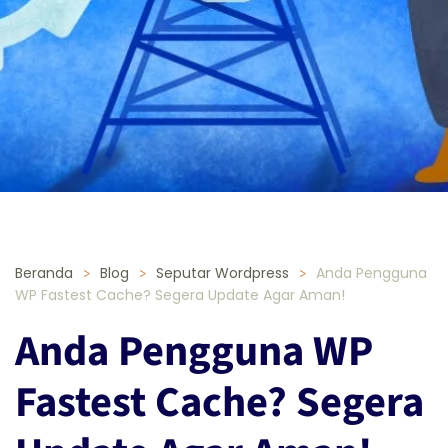
Beranda
Blog
Seputar Wordpress
Anda Pengguna
WP Fastest Cache? Segera Update Agar Aman!
Anda Pengguna WP
Fastest Cache? Segera