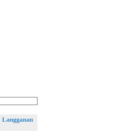
t. Langganan