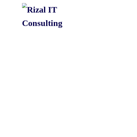
Skip to main content