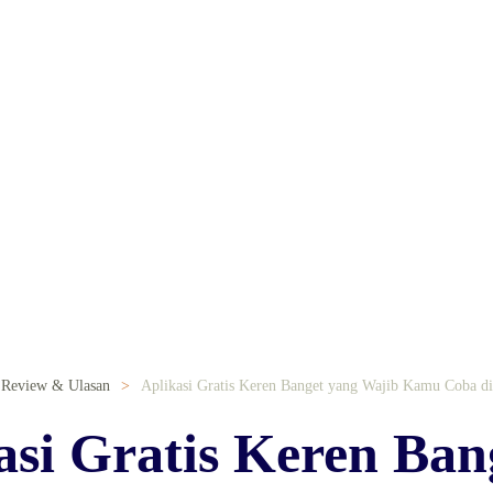
Review & Ulasan
Aplikasi Gratis Keren Banget yang Wajib Kamu Coba d
asi Gratis Keren Ban