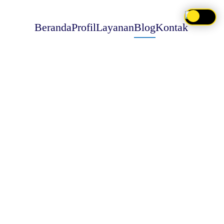
Beranda
Profil
Layanan
Blog
Kontak