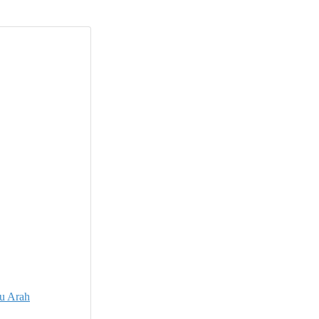
lu Arah