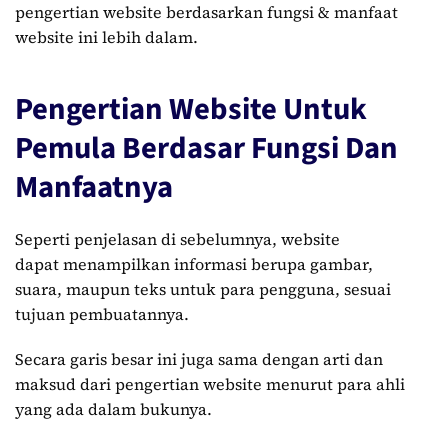
pengertian website berdasarkan fungsi & manfaat
website ini lebih dalam.
Pengertian Website Untuk
Pemula Berdasar Fungsi Dan
Manfaatnya
Seperti penjelasan di sebelumnya, website
dapat menampilkan informasi berupa gambar,
suara, maupun teks untuk para pengguna, sesuai
tujuan pembuatannya.
Secara garis besar ini juga sama dengan arti dan
maksud dari pengertian website menurut para ahli
yang ada dalam bukunya.