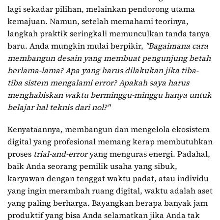
lagi sekadar pilihan, melainkan pendorong utama
kemajuan. Namun, setelah memahami teorinya,
langkah praktik seringkali memunculkan tanda tanya
baru. Anda mungkin mulai berpikir,
"Bagaimana cara
membangun desain yang membuat pengunjung betah
berlama-lama? Apa yang harus dilakukan jika tiba-
tiba sistem mengalami error? Apakah saya harus
menghabiskan waktu berminggu-minggu hanya untuk
belajar hal teknis dari nol?"
Kenyataannya, membangun dan mengelola ekosistem
digital yang profesional memang kerap membutuhkan
proses
trial-and-error
yang menguras energi. Padahal,
baik Anda seorang pemilik usaha yang sibuk,
karyawan dengan tenggat waktu padat, atau individu
yang ingin merambah ruang digital, waktu adalah aset
yang paling berharga. Bayangkan berapa banyak jam
produktif yang bisa Anda selamatkan jika Anda tak