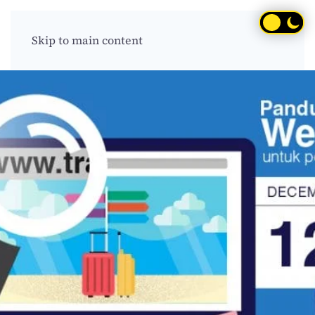
Skip to main content