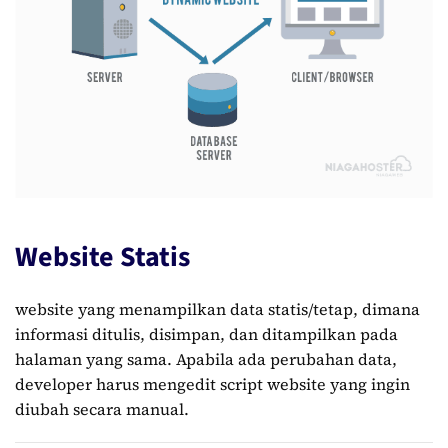
Website Statis
website yang menampilkan data statis/tetap, dimana
informasi ditulis, disimpan, dan ditampilkan pada
halaman yang sama. Apabila ada perubahan data,
developer harus mengedit script website yang ingin
diubah secara manual.