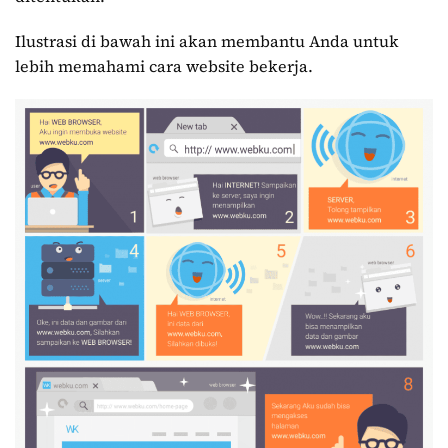
Ilustrasi di bawah ini akan membantu Anda untuk
lebih memahami cara website bekerja.