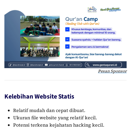
Pesan Sponsor
Kelebihan Website Statis
Relatif mudah dan cepat dibuat.
Ukuran file website yang relatif kecil.
Potensi terkena kejahatan hacking kecil.