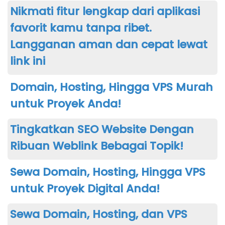
Nikmati fitur lengkap dari aplikasi
favorit kamu tanpa ribet.
Langganan aman dan cepat lewat
link ini
Domain, Hosting, Hingga VPS Murah
untuk Proyek Anda!
Tingkatkan SEO Website Dengan
Ribuan Weblink Bebagai Topik!
Sewa Domain, Hosting, Hingga VPS
untuk Proyek Digital Anda!
Sewa Domain, Hosting, dan VPS