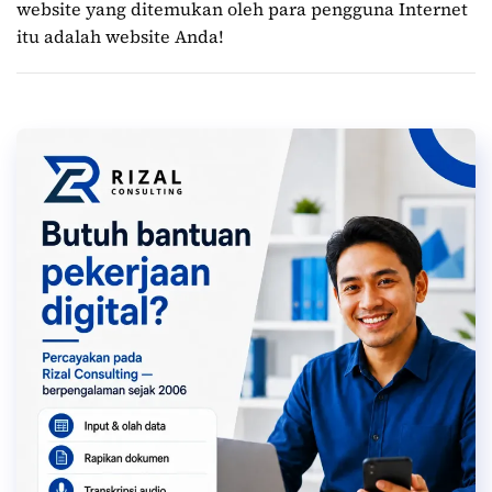
website yang ditemukan oleh para pengguna Internet
itu adalah website Anda!