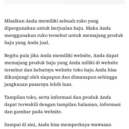
Misalkan Anda memiliki sebuah ruko yang
dipergunakan untuk berjualan baju. Maka Anda
menggunakan ruko tersebut untuk memajang produk
baju yang Anda jual.
Begitu pula jika Anda memiliki website, Anda dapat
memajang produk baju yang Anda miliki di website
tersebut dan hebatnya website toko baju Anda bisa
dikunjungi oleh siapapun dan dimanapun sehingga
jangkauan pasarnya lebih luas.
Tampilan toko, serta informasi dan produk Anda
dapat terwakili dengan tampilan halaman, informasi
dan gambar pada website.
Sampai di sini, Anda bisa memperkaya wawasan