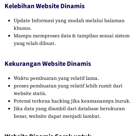
Kelebihan Website Dinamis
Update Informasi yang mudah melalui halaman
khusus.
Mampu memproses data & tampilan sesuai sistem
yang telah dibuat.
Kekurangan Website Dinamis
Waktu pembuatan yang relatif lama.
proses pembuatan yang relatif lebih rumit dari
website statis.
Potensi terkena hacking jika keamanannya buruk.
Jika data yang diambil dari database berukuran
besar, website dapat menjadi lambat.