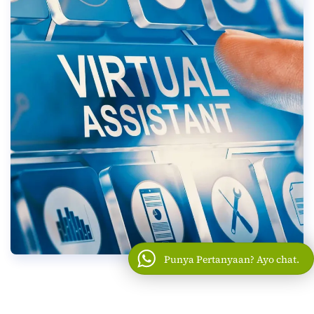
Punya Pertanyaan? Ayo chat.