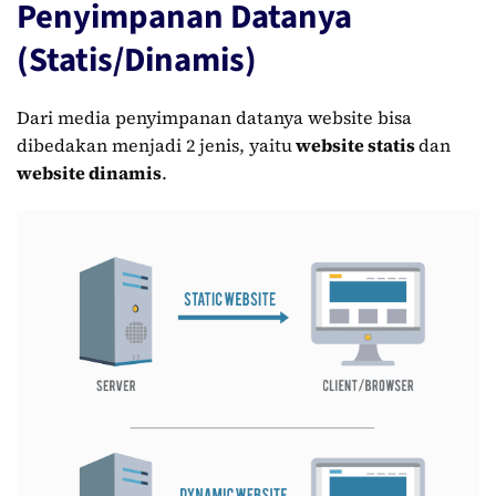
Penyimpanan Datanya
(Statis/Dinamis)
Dari media penyimpanan datanya website bisa
dibedakan menjadi 2 jenis, yaitu
website statis
dan
w
ebsite dinamis
.