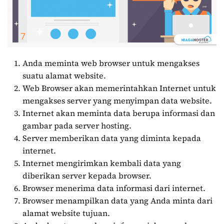
Anda meminta web browser untuk mengakses
suatu alamat website.
Web Browser akan memerintahkan Internet untuk
mengakses server yang menyimpan data website.
Internet akan meminta data berupa informasi dan
gambar pada server hosting.
Server memberikan data yang diminta kepada
internet.
Internet mengirimkan kembali data yang
diberikan server kepada browser.
Browser menerima data informasi dari internet.
Browser menampilkan data yang Anda minta dari
alamat website tujuan.