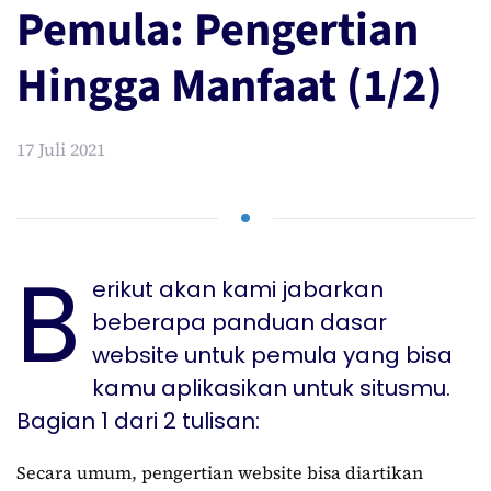
Pemula: Pengertian
Hingga Manfaat (1/2)
17 Juli 2021
B
erikut akan kami jabarkan
beberapa panduan dasar
website untuk pemula yang bisa
kamu aplikasikan untuk situsmu.
Bagian 1 dari 2 tulisan:
Secara umum, pengertian website bisa diartikan