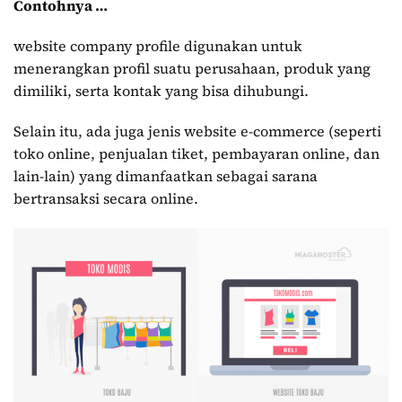
Contohnya …
website company profile digunakan untuk
menerangkan profil suatu perusahaan, produk yang
dimiliki, serta kontak yang bisa dihubungi.
Selain itu, ada juga jenis website e-commerce (seperti
toko online, penjualan tiket, pembayaran online, dan
lain-lain) yang dimanfaatkan sebagai sarana
bertransaksi secara online.