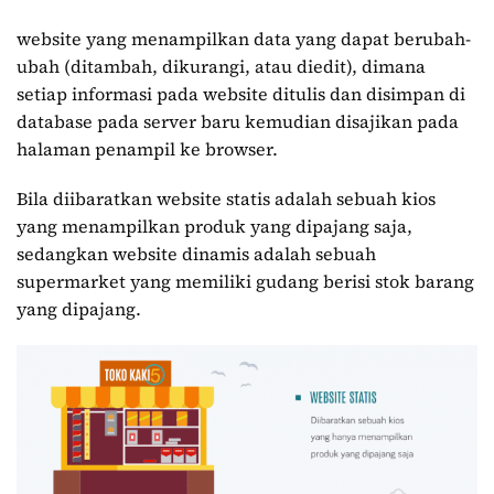
website yang menampilkan data yang dapat berubah-
ubah (ditambah, dikurangi, atau diedit), dimana
setiap informasi pada website ditulis dan disimpan di
database pada server baru kemudian disajikan pada
halaman penampil ke browser.
Bila diibaratkan website statis adalah sebuah kios
yang menampilkan produk yang dipajang saja,
sedangkan website dinamis adalah sebuah
supermarket yang memiliki gudang berisi stok barang
yang dipajang.