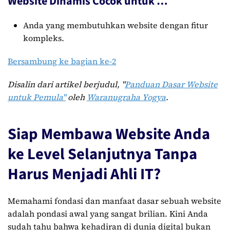
Website Dinamis Cocok untuk …
Anda yang membutuhkan website dengan fitur
kompleks.
Bersambung ke bagian ke-2
Disalin dari artikel berjudul, "
Panduan Dasar Website
untuk Pemula
"
oleh
Waranugraha Yogya
.
Siap Membawa Website Anda
ke Level Selanjutnya Tanpa
Harus Menjadi Ahli IT?
Memahami fondasi dan manfaat dasar sebuah website
adalah pondasi awal yang sangat brilian. Kini Anda
sudah tahu bahwa kehadiran di dunia digital bukan