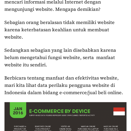
mencari informasi melalui Internet dengan
mengunjungi website. Mengapa demikian?
Sebagian orang beralasan tidak memiliki website
karena keterbatasan keahlian untuk membuat
website.
Sedangkan sebagian yang lain disebabkan karena
belum mengetahui fungsi website, serta manfaat
website itu sendiri.
Berbicara tentang manfaat dan efektivitas website,
mari kita lihat data perilaku pengguna website di
Indonesia dalam bidang e-commerce/jual beli online.