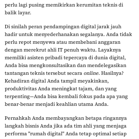
perlu lagi pusing memikirkan kerumitan teknis di
balik layar.
Di sinilah peran pendampingan digital jarak jauh
hadir untuk menyederhanakan segalanya. Anda tidak
perlu repot menyewa atau membebani anggaran
dengan merekrut ahli IT penuh waktu. Layaknya
memiliki asisten pribadi tepercaya di dunia digital,
Anda bisa mengkonsultasikan dan mendelegasikan
tantangan teknis tersebut secara
online
. Hasilnya?
Kehadiran digital Anda tampil meyakinkan,
produktivitas Anda meningkat tajam, dan yang
terpenting—Anda bisa kembali fokus pada apa yang
benar-benar menjadi keahlian utama Anda.
Pernahkah Anda membayangkan betapa ringannya
langkah bisnis Anda jika ada tim ahli yang menjaga
performa "rumah digital" Anda tetap optimal setiap