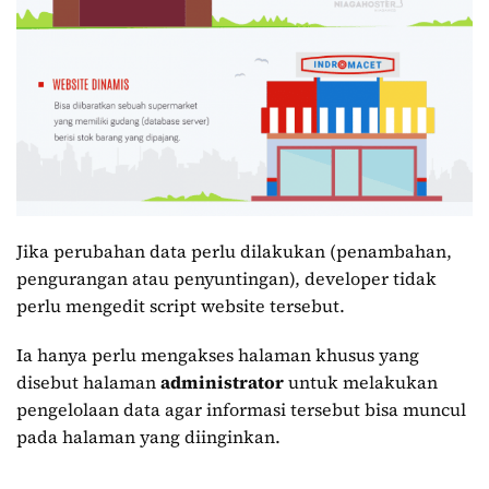
Jika perubahan data perlu dilakukan (penambahan,
pengurangan atau penyuntingan), developer tidak
perlu mengedit script website tersebut.
Ia hanya perlu mengakses halaman khusus yang
disebut halaman
administrator
untuk melakukan
pengelolaan data agar informasi tersebut bisa muncul
pada halaman yang diinginkan.