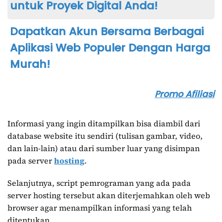
untuk Proyek Digital Anda!
Dapatkan Akun Bersama Berbagai
Aplikasi Web Populer Dengan Harga
Murah!
Promo Afiliasi
Informasi yang ingin ditampilkan bisa diambil dari
database website itu sendiri (tulisan gambar, video,
dan lain-lain) atau dari sumber luar yang disimpan
pada server
hosting
.
Selanjutnya, script pemrograman yang ada pada
server hosting tersebut akan diterjemahkan oleh web
browser agar menampilkan informasi yang telah
ditentukan.