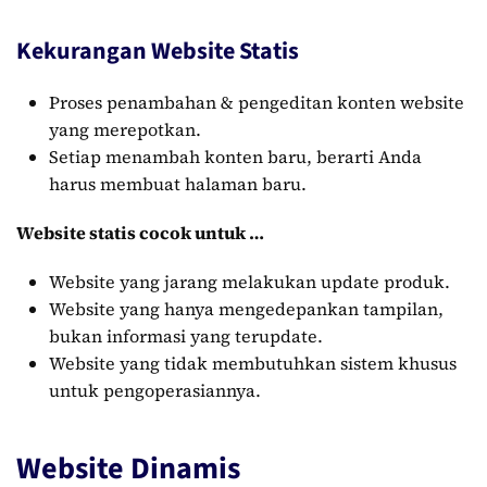
Kekurangan Website Statis
Proses penambahan & pengeditan konten website
yang merepotkan.
Setiap menambah konten baru, berarti Anda
harus membuat halaman baru.
Website statis cocok untuk …
Website yang jarang melakukan update produk.
Website yang hanya mengedepankan tampilan,
bukan informasi yang terupdate.
Website yang tidak membutuhkan sistem khusus
untuk pengoperasiannya.
Website Dinamis