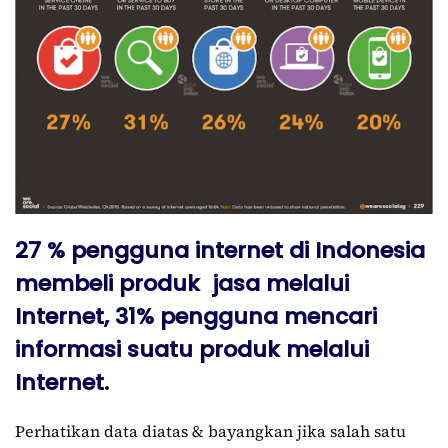
27 % pengguna internet di Indonesia
membeli produk jasa melalui
Internet, 31% pengguna mencari
informasi suatu produk melalui
Internet.
Perhatikan data diatas & bayangkan jika salah satu