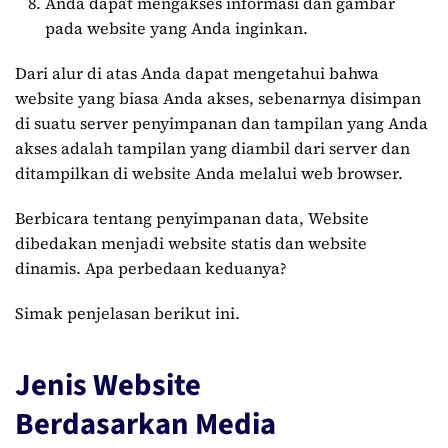
Anda dapat mengakses informasi dan gambar
pada website yang Anda inginkan.
Dari alur di atas Anda dapat mengetahui bahwa
website yang biasa Anda akses, sebenarnya disimpan
di suatu server penyimpanan dan tampilan yang Anda
akses adalah tampilan yang diambil dari server dan
ditampilkan di website Anda melalui web browser.
Berbicara tentang penyimpanan data, Website
dibedakan menjadi website statis dan website
dinamis. Apa perbedaan keduanya?
Simak penjelasan berikut ini.
Jenis Website
Berdasarkan Media