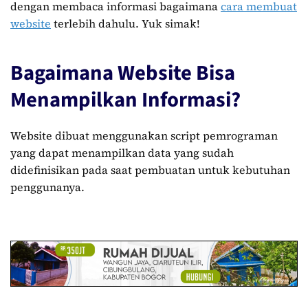
dengan membaca informasi bagaimana
cara membuat
website
terlebih dahulu. Yuk simak!
Bagaimana Website Bisa
Menampilkan Informasi?
Website dibuat menggunakan script pemrograman
yang dapat menampilkan data yang sudah
didefinisikan pada saat pembuatan untuk kebutuhan
penggunanya.