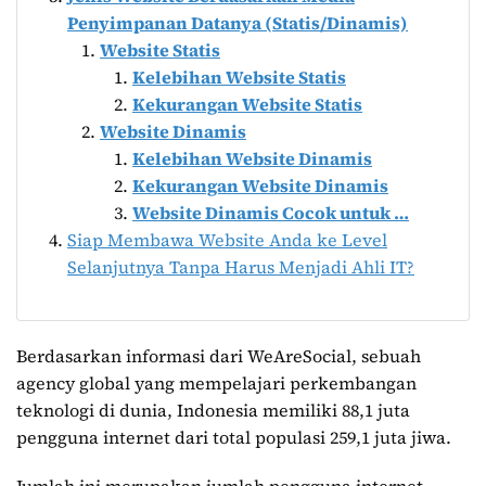
Penyimpanan Datanya (Statis/Dinamis)
Website Statis
Kelebihan Website Statis
Kekurangan Website Statis
Website Dinamis
Kelebihan Website Dinamis
Kekurangan Website Dinamis
Website Dinamis Cocok untuk …
Siap Membawa Website Anda ke Level
Selanjutnya Tanpa Harus Menjadi Ahli IT?
Berdasarkan informasi dari WeAreSocial, sebuah
agency global yang mempelajari perkembangan
teknologi di dunia, Indonesia memiliki 88,1 juta
pengguna internet dari total populasi 259,1 juta jiwa.