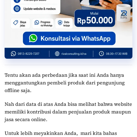
Tentu akan ada perbedaan jika saat ini Anda hanya
menggantungkan pembeli produk dari pengunjung
offline saja.
Nah dari data di atas Anda bisa melihat bahwa website
memiliki kontribusi dalam penjualan produk maupun
jasa secara online.
Untuk lebih meyakinkan Anda, mari kita bahas