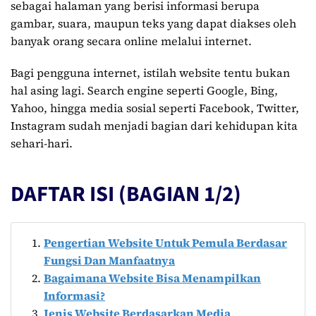
sebagai halaman yang berisi informasi berupa
gambar, suara, maupun teks yang dapat diakses oleh
banyak orang secara online melalui internet.
Bagi pengguna internet, istilah website tentu bukan
hal asing lagi. Search engine seperti Google, Bing,
Yahoo, hingga media sosial seperti Facebook, Twitter,
Instagram sudah menjadi bagian dari kehidupan kita
sehari-hari.
DAFTAR ISI (BAGIAN 1/2)
Pengertian Website Untuk Pemula Berdasar
Fungsi Dan Manfaatnya
Bagaimana Website Bisa Menampilkan
Informasi?
Jenis Website Berdasarkan Media