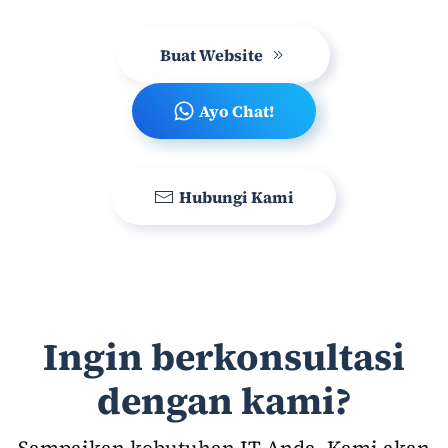
Buat Website
Ayo Chat!
Hubungi Kami
Ingin berkonsultasi
dengan kami?