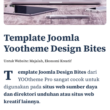
Template Joomla
Yootheme Design Bites
Untuk Website: Majalah, Ekonomi Kreatif
T
emplate Joomla Design Bites
dari
YOOtheme Pro sangat cocok untuk
digunakan pada
situs web sumber daya
dan direktori unduhan atau situs web
kreatif lainnya
.