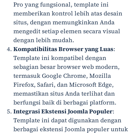
Pro yang fungsional, template ini
memberikan kontrol lebih atas desain
situs, dengan memungkinkan Anda
mengedit setiap elemen secara visual
dengan lebih mudah.
Kompatibilitas Browser yang Luas
:
Template ini kompatibel dengan
sebagian besar browser web modern,
termasuk Google Chrome, Mozilla
Firefox, Safari, dan Microsoft Edge,
memastikan situs Anda terlihat dan
berfungsi baik di berbagai platform.
Integrasi Ekstensi Joomla Populer
:
Template ini dapat digunakan dengan
berbagai ekstensi Joomla populer untuk