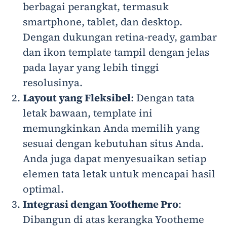
berbagai perangkat, termasuk
smartphone, tablet, dan desktop.
Dengan dukungan retina-ready, gambar
dan ikon template tampil dengan jelas
pada layar yang lebih tinggi
resolusinya.
Layout yang Fleksibel
: Dengan tata
letak bawaan, template ini
memungkinkan Anda memilih yang
sesuai dengan kebutuhan situs Anda.
Anda juga dapat menyesuaikan setiap
elemen tata letak untuk mencapai hasil
optimal.
Integrasi dengan Yootheme Pro
:
Dibangun di atas kerangka Yootheme