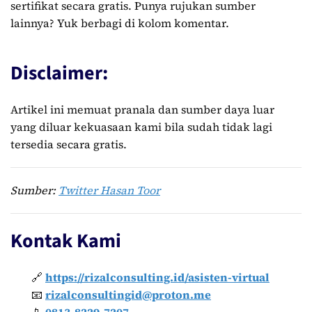
sertifikat secara gratis. Punya rujukan sumber
lainnya? Yuk berbagi di kolom komentar.
Disclaimer:
Artikel ini memuat pranala dan sumber daya luar
yang diluar kekuasaan kami bila sudah tidak lagi
tersedia secara gratis.
Sumber:
Twitter Hasan Toor
Kontak Kami
🔗
https://rizalconsulting.id/asisten-virtual
📧
rizalconsultingid@proton.me