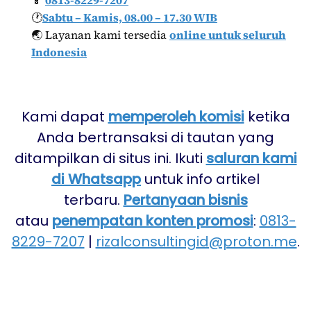
📱
0813-8229-7207
🕐
Sabtu – Kamis, 08.00 – 17.30 WIB
🌏 Layanan kami tersedia
online untuk seluruh
Indonesia
Kami dapat
memperoleh komisi
ketika
Anda bertransaksi di tautan yang
ditampilkan di situs ini. Ikuti
saluran kami
di Whatsapp
untuk info artikel
terbaru.
Pertanyaan bisnis
atau
penempatan konten promosi
:
0813-
8229-7207
|
rizalconsultingid@proton.me
.