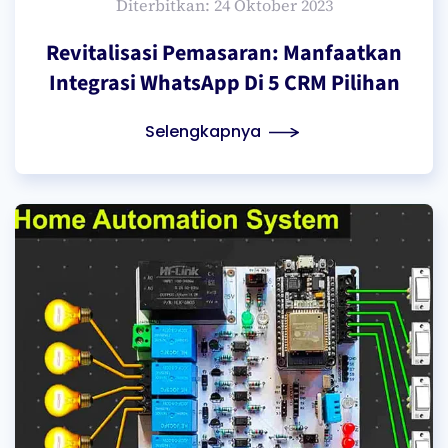
Diterbitkan: 24 Oktober 2023
Revitalisasi Pemasaran: Manfaatkan
Integrasi WhatsApp Di 5 CRM Pilihan
Selengkapnya