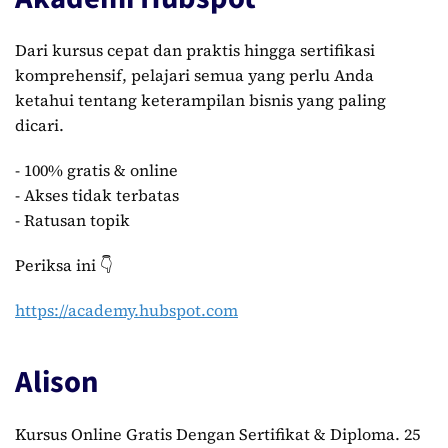
Dari kursus cepat dan praktis hingga sertifikasi
komprehensif, pelajari semua yang perlu Anda
ketahui tentang keterampilan bisnis yang paling
dicari.
- 100% gratis & online
- Akses tidak terbatas
- Ratusan topik
Periksa ini 👇
https://academy.hubspot.com
Alison
Kursus Online Gratis Dengan Sertifikat & Diploma. 25