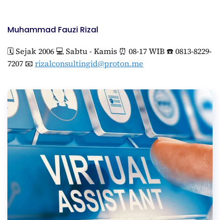
Muhammad Fauzi Rizal
🗓️ Sejak 2006 💻 Sabtu - Kamis ⏰ 08-17 WIB ☎️ 0813-8229-
7207 📧
rizalconsultingid@proton.me