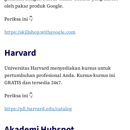
oleh pakar produk Google.
Periksa ini 👇
https://skillshop.withgoogle.com
Harvard
Universitas Harvard menyediakan kursus untuk
pertumbuhan profesional Anda. Kursus-kursus ini
GRATIS dan tersedia 24x7.
Periksa ini 👇
https://pll.harvard.edu/catalog
Akademi Hubspot