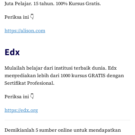
Juta Pelajar. 15 tahun. 100% Kursus Gratis.
Periksa ini 👇
https://alison.com
Edx
Mulailah belajar dari institusi terbaik dunia. Edx
menyediakan lebih dari 1000 kursus GRATIS dengan
Sertifikat Profesional.
Periksa ini 👇
https://edx.org
Demikianlah 5 sumber online untuk mendapatkan