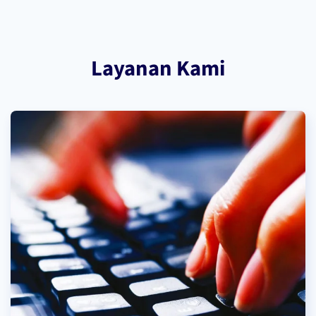
Layanan Kami