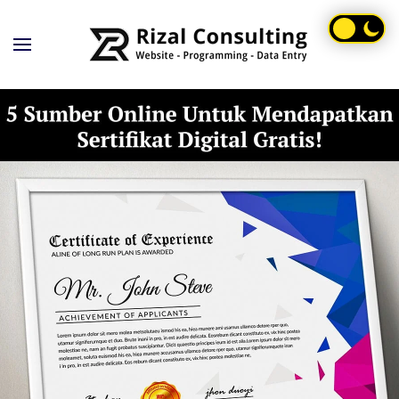
Skip to main content