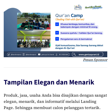
Pesan Sponsor
Tampilan Elegan dan Menarik
Produk, jasa, usaha Anda bisa disajikan dengan sangat
elegan, menarik, dan informatif melalui Landing
Page. Sehingga membuat calon pelanggan tertarik.