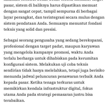
pasar, sistem di baliknya harus dipastikan memuat
dengan sangat cepat, tampil sempurna di berbagai
layar perangkat, dan terintegrasi secara mulus dengan
sistem pendataan Anda. Semuanya menuntut fondasi
teknis yang solid dan presisi.
Sebagai seorang pengusaha yang sedang berekspansi,
profesional dengan target padat, maupun karyawan
yang mengelola kampanye promosi, waktu Anda
terlalu berharga untuk dihabiskan pada kerumitan
konfigurasi sistem. Melakukan uji coba teknis
sendirian tidak hanya melelahkan, tetapi juga berisiko
menunda jadwal peluncuran penawaran terbaik Anda
kepada pasar. Ketika tenaga terkuras untuk
memikirkan kendala infrastruktur digital, fokus
utama Anda pada strategi pemasaran justru bisa
terabaikan.