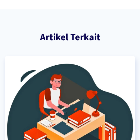
Artikel Terkait