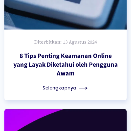
Diterbitkan: 13 Agustus 2024
8 Tips Penting Keamanan Online
yang Layak Diketahui oleh Pengguna
Awam
Selengkapnya