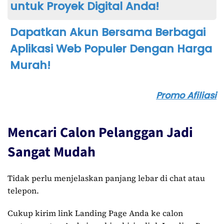
untuk Proyek Digital Anda!
Dapatkan Akun Bersama Berbagai
Aplikasi Web Populer Dengan Harga
Murah!
Promo Afiliasi
Mencari Calon Pelanggan Jadi
Sangat Mudah
Tidak perlu menjelaskan panjang lebar di chat atau
telepon.
Cukup kirim link Landing Page Anda ke calon