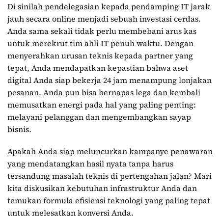
Di sinilah pendelegasian kepada pendamping IT jarak
jauh secara online menjadi sebuah investasi cerdas.
Anda sama sekali tidak perlu membebani arus kas
untuk merekrut tim ahli IT penuh waktu. Dengan
menyerahkan urusan teknis kepada partner yang
tepat, Anda mendapatkan kepastian bahwa aset
digital Anda siap bekerja 24 jam menampung lonjakan
pesanan. Anda pun bisa bernapas lega dan kembali
memusatkan energi pada hal yang paling penting:
melayani pelanggan dan mengembangkan sayap
bisnis.
Apakah Anda siap meluncurkan kampanye penawaran
yang mendatangkan hasil nyata tanpa harus
tersandung masalah teknis di pertengahan jalan? Mari
kita diskusikan kebutuhan infrastruktur Anda dan
temukan formula efisiensi teknologi yang paling tepat
untuk melesatkan konversi Anda.