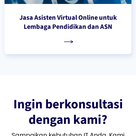
Jasa Asisten Virtual Online untuk
Lembaga Pendidikan dan ASN
Ingin berkonsultasi
dengan kami?
Sampaikan kebutuhan IT Anda. Kami