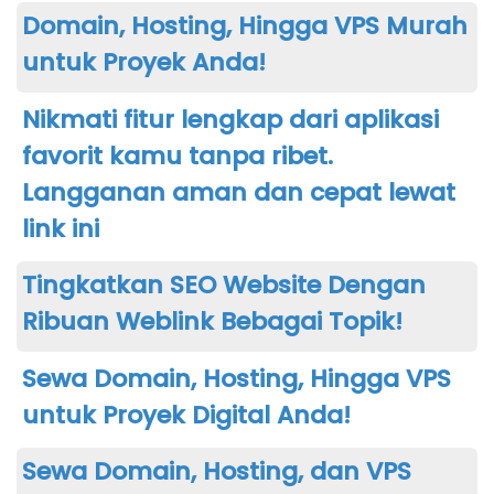
Domain, Hosting, Hingga VPS Murah
untuk Proyek Anda!
Nikmati fitur lengkap dari aplikasi
favorit kamu tanpa ribet.
Langganan aman dan cepat lewat
link ini
Tingkatkan SEO Website Dengan
Ribuan Weblink Bebagai Topik!
Sewa Domain, Hosting, Hingga VPS
untuk Proyek Digital Anda!
Sewa Domain, Hosting, dan VPS