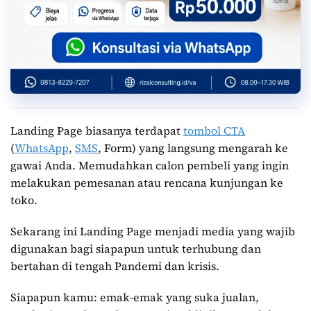
Landing Page biasanya terdapat
tombol CTA
(
WhatsApp
,
SMS
, Form) yang langsung mengarah ke
gawai Anda. Memudahkan calon pembeli yang ingin
melakukan pemesanan atau rencana kunjungan ke
toko.
Sekarang ini Landing Page menjadi media yang wajib
digunakan bagi siapapun untuk terhubung dan
bertahan di tengah Pandemi dan krisis.
Siapapun kamu: emak-emak yang suka jualan,