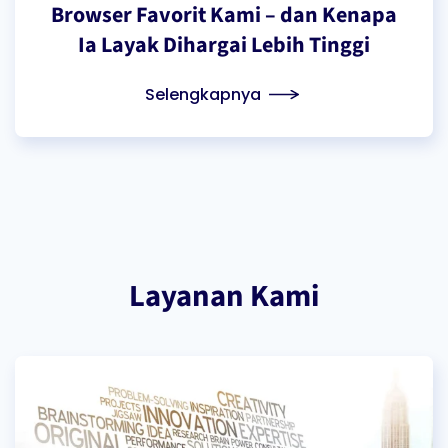
Browser Favorit Kami – dan Kenapa
Ia Layak Dihargai Lebih Tinggi
Selengkapnya
Layanan Kami