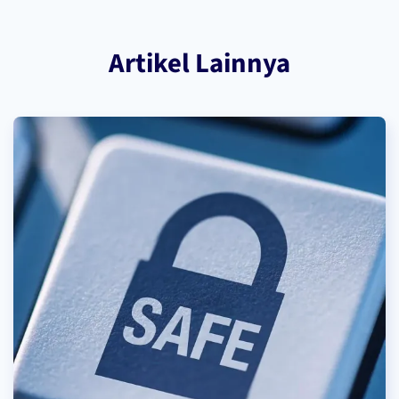
Artikel Lainnya