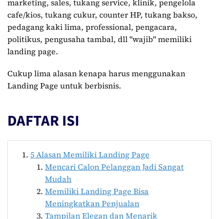
marketing, sales, tukang service, klinik, pengelola
cafe/kios, tukang cukur, counter HP, tukang bakso,
pedagang kaki lima, professional, pengacara,
politikus, pengusaha tambal, dll "wajib" memiliki
landing page.
Cukup lima alasan kenapa harus menggunakan
Landing Page untuk berbisnis.
DAFTAR ISI
5 Alasan Memiliki Landing Page
Mencari Calon Pelanggan Jadi Sangat
Mudah
Memiliki Landing Page Bisa
Meningkatkan Penjualan
Tampilan Elegan dan Menarik