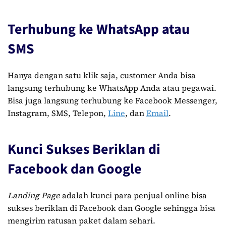
Terhubung ke WhatsApp atau
SMS
Hanya dengan satu klik saja, customer Anda bisa
langsung terhubung ke WhatsApp Anda atau pegawai.
Bisa juga langsung terhubung ke Facebook Messenger,
Instagram, SMS, Telepon,
Line
, dan
Email
.
Kunci Sukses Beriklan di
Facebook dan Google
Landing Page
adalah kunci para penjual online bisa
sukses beriklan di Facebook dan Google sehingga bisa
mengirim ratusan paket dalam sehari.