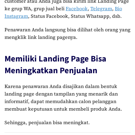
customer atau Anda juga bisa kirim link Landing Page
ke grup WA, grup jual beli
Facebook
,
Telegram
,
Bio
Instagram
, Status Facebook, Status Whatsapp, dsb.
Penawaran Anda langsung bisa dilihat oleh orang yang
mengklik link landing pagenya.
Memiliki Landing Page Bisa
Meningkatkan Penjualan
Karena penawaran Anda disajikan dalam bentuk
landing page dengan tampilan yang menarik dan
informatif, dapat memudahkan calon pelanggan
membuat keputusan untuk membeli produk Anda.
Sehingga, penjualan bisa meningkat.