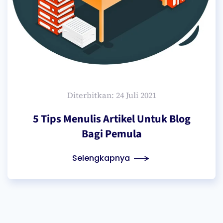
Diterbitkan: 24 Juli 2021
5 Tips Menulis Artikel Untuk Blog
Bagi Pemula
Selengkapnya