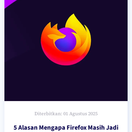
Diterbitkan: 01 Agustus 2025
5 Alasan Mengapa Firefox Masih Jadi