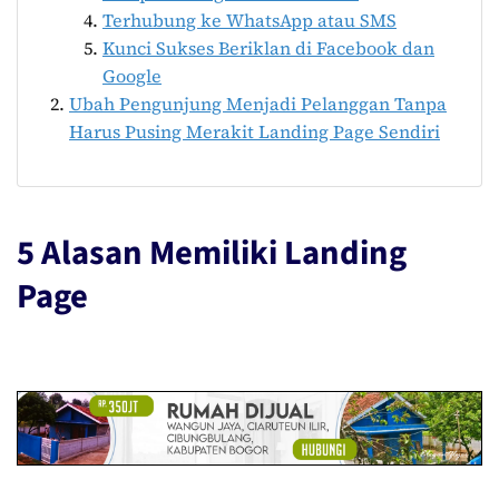
Terhubung ke WhatsApp atau SMS
Kunci Sukses Beriklan di Facebook dan
Google
Ubah Pengunjung Menjadi Pelanggan Tanpa
Harus Pusing Merakit Landing Page Sendiri
5 Alasan Memiliki Landing
Page