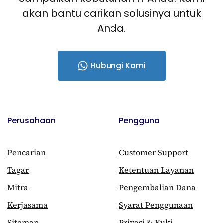
akan bantu carikan solusinya untuk
Anda.
Hubungi Kami
Perusahaan
Pengguna
Pencarian
Customer Support
Tagar
Ketentuan Layanan
Mitra
Pengembalian Dana
Kerjasama
Syarat Penggunaan
Sitemap
Privasi & Kuki