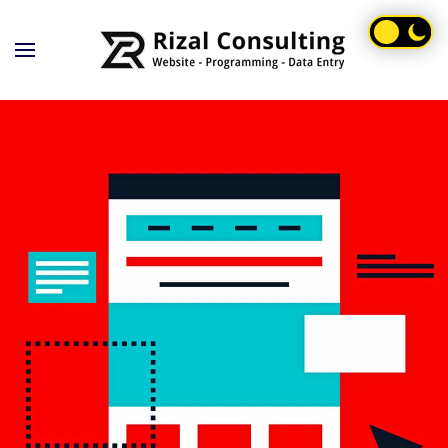
Skip to main content