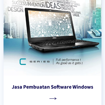
Jasa Pembuatan Software Windows