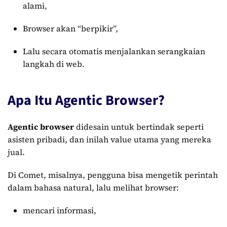
alami,
Browser akan “berpikir”,
Lalu secara otomatis menjalankan serangkaian
langkah di web.
Apa Itu Agentic Browser?
Agentic browser
didesain untuk bertindak seperti
asisten pribadi, dan inilah value utama yang mereka
jual.
Di Comet, misalnya, pengguna bisa mengetik perintah
dalam bahasa natural, lalu melihat browser:
mencari informasi,