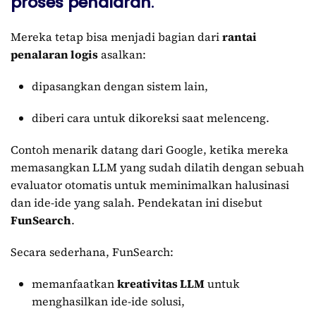
proses penalaran
.
Mereka tetap bisa menjadi bagian dari
rantai
penalaran logis
asalkan:
dipasangkan dengan sistem lain,
diberi cara untuk dikoreksi saat melenceng.
Contoh menarik datang dari Google, ketika mereka
memasangkan LLM yang sudah dilatih dengan sebuah
evaluator otomatis untuk meminimalkan halusinasi
dan ide-ide yang salah. Pendekatan ini disebut
FunSearch
.
Secara sederhana, FunSearch:
memanfaatkan
kreativitas LLM
untuk
menghasilkan ide-ide solusi,