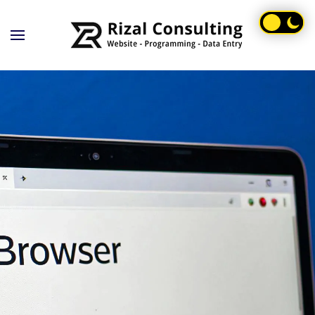
Skip to main content