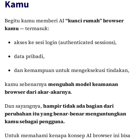
Kamu
Begitu kamu memberi AI
“kunci rumah” browser
kamu
— termasuk:
akses ke sesi login (authenticated sessions),
data pribadi,
dan kemampuan untuk mengeksekusi tindakan,
kamu sebenarnya
mengubah model keamanan
browser dari akar-akarnya
.
Dan sayangnya,
hampir tidak ada bagian dari
perubahan itu yang benar-benar menguntungkan
kamu sebagai pengguna.
Untuk memahami kenapa konsep AI browser ini bisa