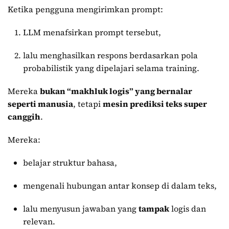
Ketika pengguna mengirimkan prompt:
LLM menafsirkan prompt tersebut,
lalu menghasilkan respons berdasarkan pola
probabilistik yang dipelajari selama training.
Mereka
bukan “makhluk logis” yang bernalar
seperti manusia
, tetapi
mesin prediksi teks super
canggih
.
Mereka:
belajar struktur bahasa,
mengenali hubungan antar konsep di dalam teks,
lalu menyusun jawaban yang
tampak
logis dan
relevan.