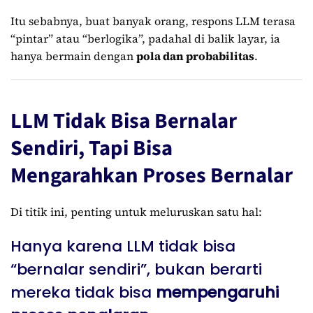
Itu sebabnya, buat banyak orang, respons LLM terasa
“pintar” atau “berlogika”, padahal di balik layar, ia
hanya bermain dengan
pola dan probabilitas
.
LLM Tidak Bisa Bernalar
Sendiri, Tapi Bisa
Mengarahkan Proses Bernalar
Di titik ini, penting untuk meluruskan satu hal:
Hanya karena LLM tidak bisa
“bernalar sendiri”, bukan berarti
mereka tidak bisa
mempengaruhi