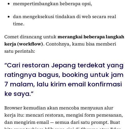
mempertimbangkan beberapa opsi,
dan mengeksekusi tindakan di web secara real
time.
Comet dirancang untuk
merangkai beberapa langkah
kerja (workflow)
. Contohnya, kamu bisa memberi
satu perintah:
“Cari restoran Jepang terdekat yang
ratingnya bagus, booking untuk jam
7 malam, lalu kirim email konfirmasi
ke saya.”
Browser kemudian akan mencoba menyusun alur
kerja itu: mencari restoran, mengisi form pemesanan,
dan mengirim email — semua dari satu prompt. Buat