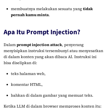
membuatnya melakukan sesuatu yang
tidak
pernah kamu minta
.
Apa Itu Prompt Injection?
Dalam
prompt injection attack
, penyerang
menyisipkan instruksi tersembunyi atau menyesatkan
di dalam konten yang akan dibaca AI. Instruksi ini
bisa diselipkan di:
teks halaman web,
komentar HTML,
bahkan di dalam gambar yang memuat teks.
Ketika LLM di dalam browser memproses konten itu: