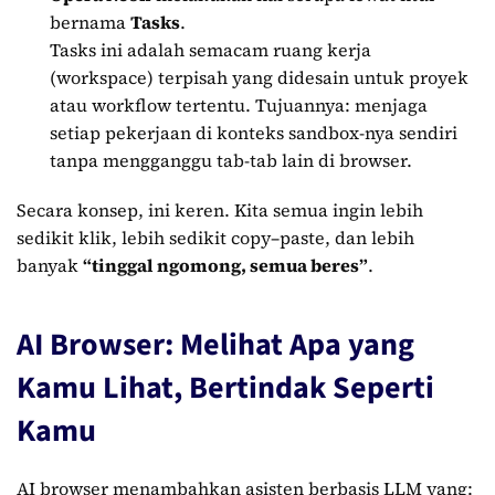
bernama
Tasks
.
Tasks ini adalah semacam ruang kerja
(workspace) terpisah yang didesain untuk proyek
atau workflow tertentu. Tujuannya: menjaga
setiap pekerjaan di konteks sandbox-nya sendiri
tanpa mengganggu tab-tab lain di browser.
Secara konsep, ini keren. Kita semua ingin lebih
sedikit klik, lebih sedikit copy–paste, dan lebih
banyak
“tinggal ngomong, semua beres”
.
AI Browser: Melihat Apa yang
Kamu Lihat, Bertindak Seperti
Kamu
AI browser menambahkan asisten berbasis LLM yang: