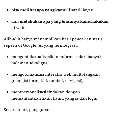
bisa
melihat apa yang kamu lihat
di layar,
dan
melakukan apa yang biasanya kamu lakukan
di web.
Alih-alih hanya menampilkan hasil pencarian statis
seperti di Google, AI yang terintegrasi:
mengontekstualisasikan informasi dari banyak
halaman sekaligus,
mengotomatisasi interaksi web multi-langkah
(mengisi form, klik tombol, navigasi),
mempersonalisasi tindakan dengan
memanfaatkan akun kamu yang sudah login.
Secara teori, pengguna: