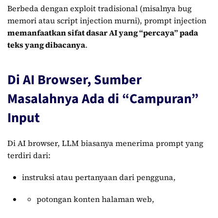
Berbeda dengan exploit tradisional (misalnya bug
memori atau script injection murni), prompt injection
memanfaatkan sifat dasar AI yang “percaya” pada
teks yang dibacanya
.
Di AI Browser, Sumber
Masalahnya Ada di “Campuran”
Input
Di AI browser, LLM biasanya menerima prompt yang
terdiri dari:
instruksi atau pertanyaan dari pengguna,
potongan konten halaman web,