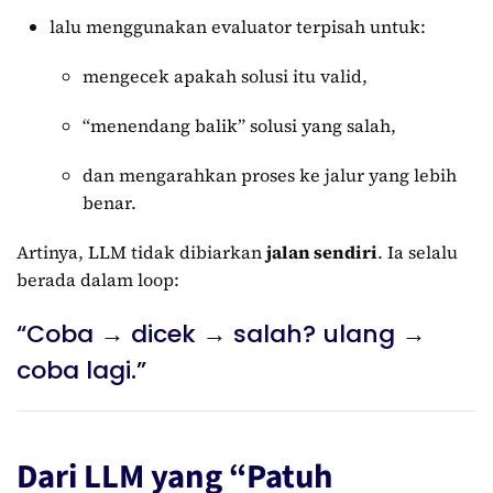
lalu menggunakan evaluator terpisah untuk:
mengecek apakah solusi itu valid,
“menendang balik” solusi yang salah,
dan mengarahkan proses ke jalur yang lebih
benar.
Artinya, LLM tidak dibiarkan
jalan sendiri
. Ia selalu
berada dalam loop:
“Coba → dicek → salah? ulang →
coba lagi.”
Dari LLM yang “Patuh