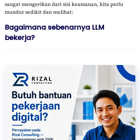
sangat mengerikan dari sisi keamanan, kita perlu
mundur sedikit dan melihat:
Bagaimana sebenarnya LLM
bekerja?