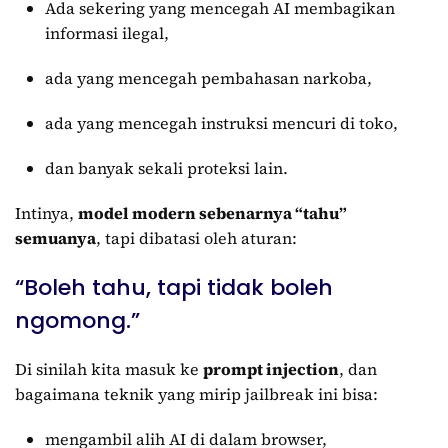
Ada sekering yang mencegah AI membagikan
informasi ilegal,
ada yang mencegah pembahasan narkoba,
ada yang mencegah instruksi mencuri di toko,
dan banyak sekali proteksi lain.
Intinya,
model modern sebenarnya “tahu”
semuanya
, tapi dibatasi oleh aturan:
“Boleh tahu, tapi tidak boleh
ngomong.”
Di sinilah kita masuk ke
prompt injection
, dan
bagaimana teknik yang mirip jailbreak ini bisa:
mengambil alih AI di dalam browser,