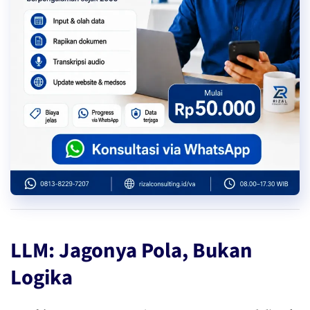
LLM: Jagonya Pola, Bukan
Logika