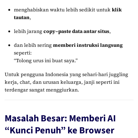
menghabiskan waktu lebih sedikit untuk
klik
tautan
,
lebih jarang
copy–paste data antar situs
,
dan lebih sering
memberi instruksi langsung
seperti:
“Tolong urus ini buat saya.”
Untuk pengguna Indonesia yang sehari-hari juggling
kerja, chat, dan urusan keluarga, janji seperti ini
terdengar sangat menggiurkan.
Masalah Besar: Memberi AI
“Kunci Penuh” ke Browser