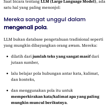
Saat bicara tentang
LLM (Large Language Model)
, ada
satu hal yang paling menonjol:
Mereka sangat unggul dalam
mengenali pola
.
LLM bukan database pengetahuan tradisional seperti
yang mungkin dibayangkan orang awam. Mereka:
dilatih dari
jumlah teks yang sangat masif
dari
jutaan sumber,
lalu belajar pola hubungan antar kata, kalimat,
dan konteks,
dan menggunakan pola itu untuk
memperkirakan kata/kalimat apa yang paling
mungkin muncul berikutnya
.