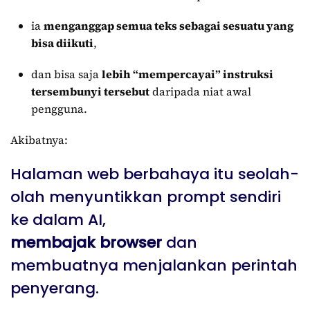
ia
menganggap semua teks sebagai sesuatu yang
bisa diikuti
,
dan bisa saja
lebih “mempercayai” instruksi
tersembunyi tersebut
daripada niat awal
pengguna.
Akibatnya:
Halaman web berbahaya itu seolah-
olah menyuntikkan prompt sendiri
ke dalam AI,
membajak browser
dan
membuatnya menjalankan perintah
penyerang.