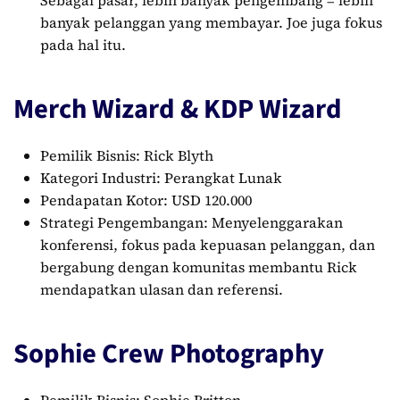
banyak pelanggan yang membayar. Joe juga fokus
pada hal itu.
Merch Wizard & KDP Wizard
Pemilik Bisnis: Rick Blyth
Kategori Industri: Perangkat Lunak
Pendapatan Kotor: USD 120.000
Strategi Pengembangan: Menyelenggarakan
konferensi, fokus pada kepuasan pelanggan, dan
bergabung dengan komunitas membantu Rick
mendapatkan ulasan dan referensi.
Sophie Crew Photography
Pemilik Bisnis: Sophie Britton