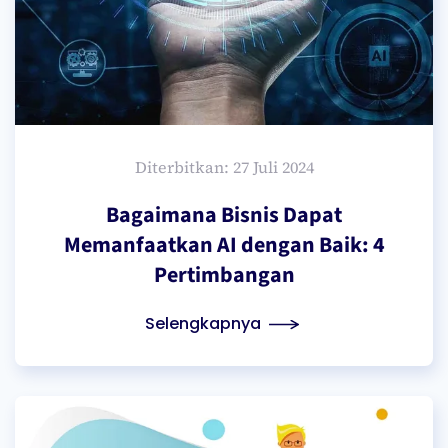
Diterbitkan: 27 Juli 2024
Bagaimana Bisnis Dapat
Memanfaatkan AI dengan Baik: 4
Pertimbangan
Selengkapnya