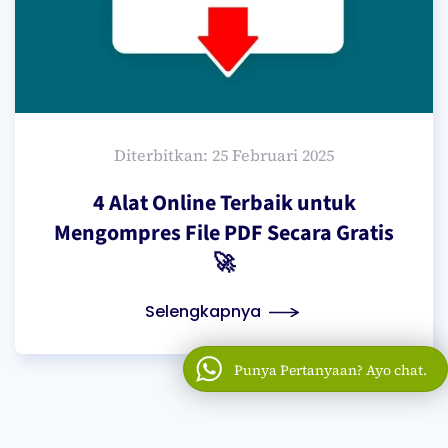
Diterbitkan: 25 Februari 2025
4 Alat Online Terbaik untuk
Mengompres File PDF Secara Gratis
🚀
Selengkapnya
Punya Pertanyaan? Ayo chat.