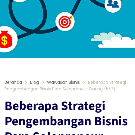
Beranda
Blog
Wawasan Bisnis
Beberapa Strategi
Pengembangan Bisnis Para Solopreneur Daring (5/7)
Beberapa Strategi
Pengembangan Bisnis