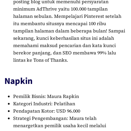
posting blog untuk memenuhi persyaratan
minimum AdThrive yaitu 100.000 tampilan
halaman sebulan. Mempelajari Pinterest setelah
itu membantu situsnya mencapai 100 ribu
tampilan halaman dalam beberapa bulan! Sampai
sekarang, kunci keberhasilan situs ini adalah
memahami maksud pencarian dan kata kunci
berekor panjang, dan SEO membawa 99% lalu
lintas ke Tons of Thanks.
Napkin
Pemilik Bisnis: Maura Rapkin
Kategori Industri: Pelatihan
Pendapatan Kotor: USD 96.000
Strategi Pengembangan: Maura telah
menargetkan pemilik usaha kecil melalui