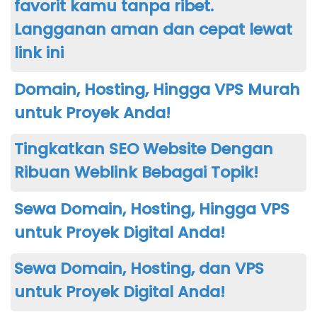
favorit kamu tanpa ribet.
Langganan aman dan cepat lewat
link ini
Domain, Hosting, Hingga VPS Murah
untuk Proyek Anda!
Tingkatkan SEO Website Dengan
Ribuan Weblink Bebagai Topik!
Sewa Domain, Hosting, Hingga VPS
untuk Proyek Digital Anda!
Sewa Domain, Hosting, dan VPS
untuk Proyek Digital Anda!