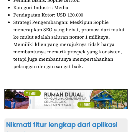
Kategori Industri: Media
Pendapatan Kotor: USD 120.000
Strategi Pengembangan: Meskipun Sophie
menerapkan SEO yang hebat, promosi dari mulut
ke mulut adalah saluran nomor 1 miliknya.
Memiliki klien yang merujuknya tidak hanya
membantunya menarik prospek yang konsisten,
tetapi juga membantunya mempertahankan
pelanggan dengan sangat baik.
Nikmati fitur lengkap dari aplikasi