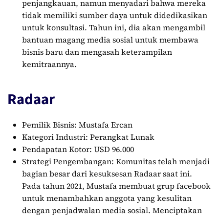
penjangkauan, namun menyadari bahwa mereka
tidak memiliki sumber daya untuk didedikasikan
untuk konsultasi. Tahun ini, dia akan mengambil
bantuan magang media sosial untuk membawa
bisnis baru dan mengasah keterampilan
kemitraannya.
Radaar
Pemilik Bisnis: Mustafa Ercan
Kategori Industri: Perangkat Lunak
Pendapatan Kotor: USD 96.000
Strategi Pengembangan: Komunitas telah menjadi
bagian besar dari kesuksesan Radaar saat ini.
Pada tahun 2021, Mustafa membuat grup facebook
untuk menambahkan anggota yang kesulitan
dengan penjadwalan media sosial. Menciptakan