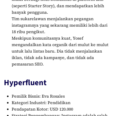
(seperti Starter Story), dan mendapatkan lebih
banyak pengguna.
Tim sukarelawan menjalankan pegangan
instagramnya yang sekarang memiliki lebih dari
18 ribu pengikut.
Meskipun komunitasnya kuat, Yosef
mengandalkan kata organik dari mulut ke mulut
untuk lalu lintas baru. Dia tidak menjalankan
iklan, tidak ada kampanye, dan tidak ada
pemasaran SEO.
Hyperfluent
Pemilik Bisnis: Eva Rosales
Kategori Industri: Pendidikan
Pendapatan Kotor: USD 120.000
Strategi Pengembangan: Instagram adalah salah