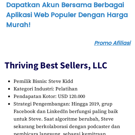
Dapatkan Akun Bersama Berbagai
Aplikasi Web Populer Dengan Harga
Murah!
Promo Afiliasi
Thriving Best Sellers, LLC
Pemilik Bisnis: Steve Kidd
Kategori Industri: Pelatihan
Pendapatan Kotor: USD 120.000
Strategi Pengembangan: Hingga 2019, grup
Facebook dan LinkedIn berfungsi paling baik
untuk Steve. Saat algoritme berubah, Steve
sekarang berkolaborasi dengan podcaster dan
pembicara langsung, sebagai kemitraan