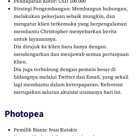
Pendapatan Kotor: USD 100.000
Strategi Pengembangan: Membangun hubungan,
melakukan pekerjaan sebaik mungkin, dan
mengatur klien terkemuka yang berpengalaman
membantu Christopher menyebarkan berita
untuk layanannya.
Dia dirujuk ke klien baru hanya dengan
mendengarkan dan menjawab semua pertanyaan
klien.
Dia juga terhubung dengan pemain besar di
bidangnya melalui Twitter dan Email, yang sekali
lagi membantu dalam keterpaparan. Referensi
merupakan saluran akuisisi utamanya hari ini.
Photopea
Pemilik Bisnis: Ivan Kutskir