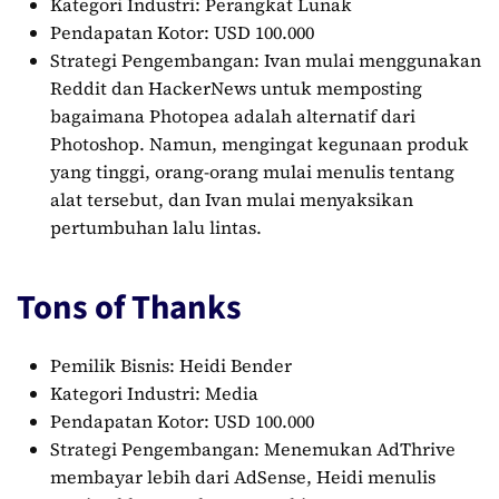
Kategori Industri: Perangkat Lunak
Pendapatan Kotor: USD 100.000
Strategi Pengembangan: Ivan mulai menggunakan
Reddit dan HackerNews untuk memposting
bagaimana Photopea adalah alternatif dari
Photoshop. Namun, mengingat kegunaan produk
yang tinggi, orang-orang mulai menulis tentang
alat tersebut, dan Ivan mulai menyaksikan
pertumbuhan lalu lintas.
Tons of Thanks
Pemilik Bisnis: Heidi Bender
Kategori Industri: Media
Pendapatan Kotor: USD 100.000
Strategi Pengembangan: Menemukan AdThrive
membayar lebih dari AdSense, Heidi menulis