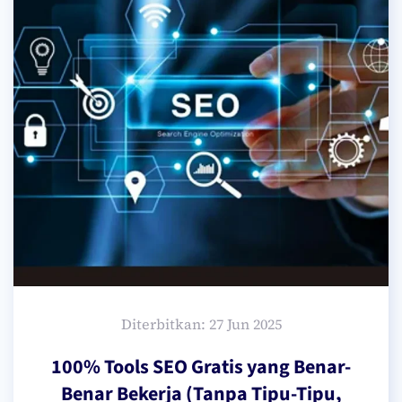
Diterbitkan: 27 Jun 2025
100% Tools SEO Gratis yang Benar-
Benar Bekerja (Tanpa Tipu-Tipu,