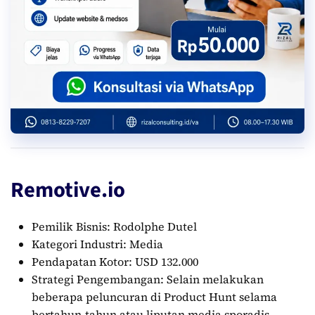
Remotive.io
Pemilik Bisnis: Rodolphe Dutel
Kategori Industri: Media
Pendapatan Kotor: USD 132.000
Strategi Pengembangan: Selain melakukan
beberapa peluncuran di Product Hunt selama
bertahun-tahun atau liputan media sporadis