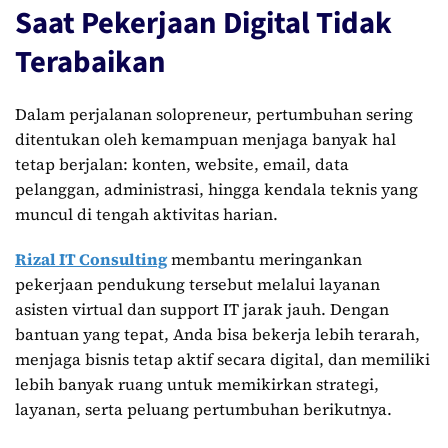
Saat Pekerjaan Digital Tidak
Terabaikan
Dalam perjalanan solopreneur, pertumbuhan sering
ditentukan oleh kemampuan menjaga banyak hal
tetap berjalan: konten, website, email, data
pelanggan, administrasi, hingga kendala teknis yang
muncul di tengah aktivitas harian.
Rizal IT Consulting
membantu meringankan
pekerjaan pendukung tersebut melalui layanan
asisten virtual dan support IT jarak jauh. Dengan
bantuan yang tepat, Anda bisa bekerja lebih terarah,
menjaga bisnis tetap aktif secara digital, dan memiliki
lebih banyak ruang untuk memikirkan strategi,
layanan, serta peluang pertumbuhan berikutnya.