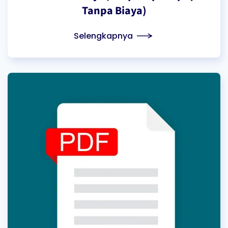
Tanpa Biaya)
Selengkapnya