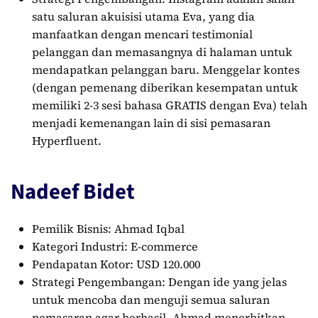
satu saluran akuisisi utama Eva, yang dia
manfaatkan dengan mencari testimonial
pelanggan dan memasangnya di halaman untuk
mendapatkan pelanggan baru. Menggelar kontes
(dengan pemenang diberikan kesempatan untuk
memiliki 2-3 sesi bahasa GRATIS dengan Eva) telah
menjadi kemenangan lain di sisi pemasaran
Hyperfluent.
Nadeef Bidet
Pemilik Bisnis: Ahmad Iqbal
Kategori Industri: E-commerce
Pendapatan Kotor: USD 120.000
Strategi Pengembangan: Dengan ide yang jelas
untuk mencoba dan menguji semua saluran
pemasaran agar berhasil, Ahmad menerbitkan