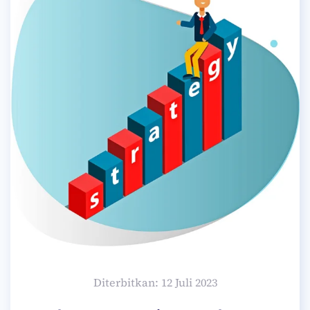
Diterbitkan: 12 Juli 2023