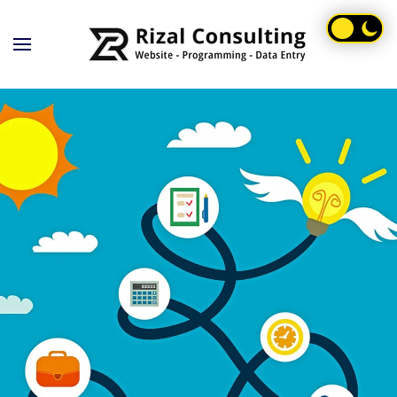
Skip to main content