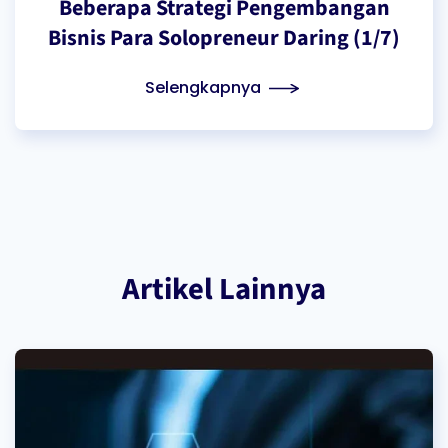
Beberapa Strategi Pengembangan
Bisnis Para Solopreneur Daring (1/7)
Selengkapnya
Artikel Lainnya