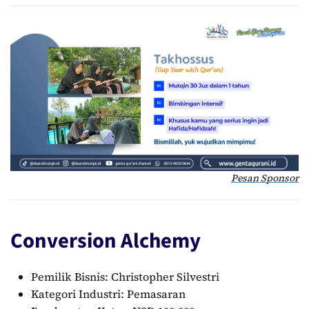
Pesan Sponsor
Conversion Alchemy
Pemilik Bisnis: Christopher Silvestri
Kategori Industri: Pemasaran