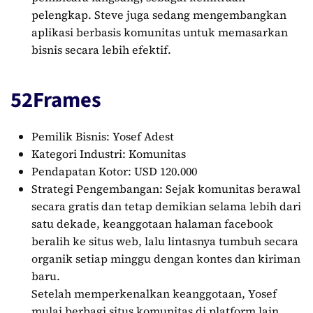
pelengkap. Steve juga sedang mengembangkan
aplikasi berbasis komunitas untuk memasarkan
bisnis secara lebih efektif.
52Frames
Pemilik Bisnis: Yosef Adest
Kategori Industri: Komunitas
Pendapatan Kotor: USD 120.000
Strategi Pengembangan: Sejak komunitas berawal
secara gratis dan tetap demikian selama lebih dari
satu dekade, keanggotaan halaman facebook
beralih ke situs web, lalu lintasnya tumbuh secara
organik setiap minggu dengan kontes dan kiriman
baru.
Setelah memperkenalkan keanggotaan, Yosef
mulai berbagi situs komunitas di platform lain