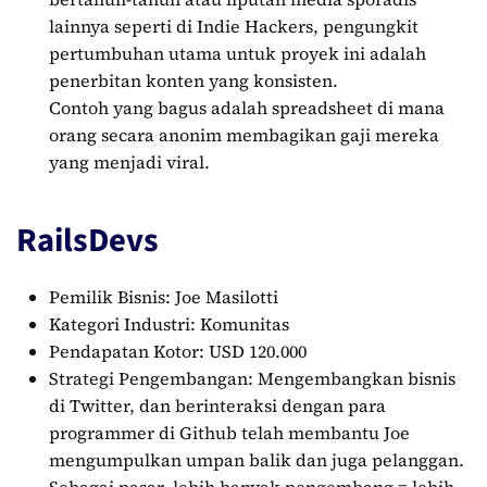
lainnya seperti di Indie Hackers, pengungkit
pertumbuhan utama untuk proyek ini adalah
penerbitan konten yang konsisten.
Contoh yang bagus adalah spreadsheet di mana
orang secara anonim membagikan gaji mereka
yang menjadi viral.
RailsDevs
Pemilik Bisnis: Joe Masilotti
Kategori Industri: Komunitas
Pendapatan Kotor: USD 120.000
Strategi Pengembangan: Mengembangkan bisnis
di Twitter, dan berinteraksi dengan para
programmer di Github telah membantu Joe
mengumpulkan umpan balik dan juga pelanggan.
Sebagai pasar, lebih banyak pengembang = lebih