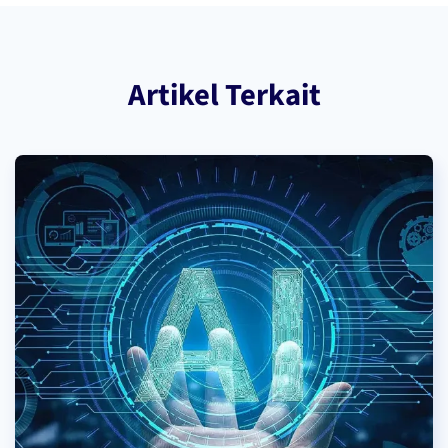
Artikel Terkait