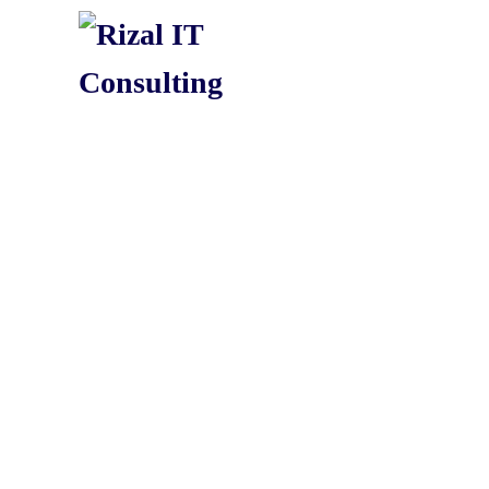
Skip to main content