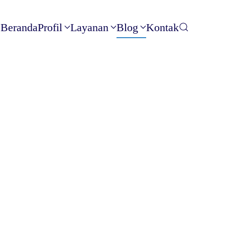
Beranda
Profil
Layanan
Blog
Kontak