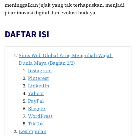
meninggalkan jejak yang tak terhapuskan, menjadi
pilar inovasi digital dan evolusi budaya.
DAFTAR ISI
Situs Web Global Yang Mengubah Wajah
Dunia Maya (Bagian 2/2)
Instagram
Pinterest
LinkedIn
Yahoo!
PayPal
Blogger
WordPress
TikTok
Kesimpulan