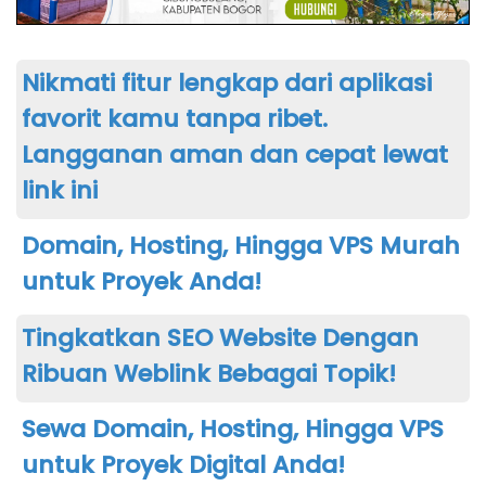
Nikmati fitur lengkap dari aplikasi
favorit kamu tanpa ribet.
Langganan aman dan cepat lewat
link ini
Domain, Hosting, Hingga VPS Murah
untuk Proyek Anda!
Tingkatkan SEO Website Dengan
Ribuan Weblink Bebagai Topik!
Sewa Domain, Hosting, Hingga VPS
untuk Proyek Digital Anda!