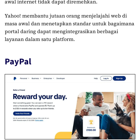
awal internet tidak dapat diremehkan.
Yahoo! membantu jutaan orang menjelajahi web di
masa awal dan menetapkan standar untuk bagaimana
portal daring dapat mengintegrasikan berbagai
layanan dalam satu platform.
PayPal