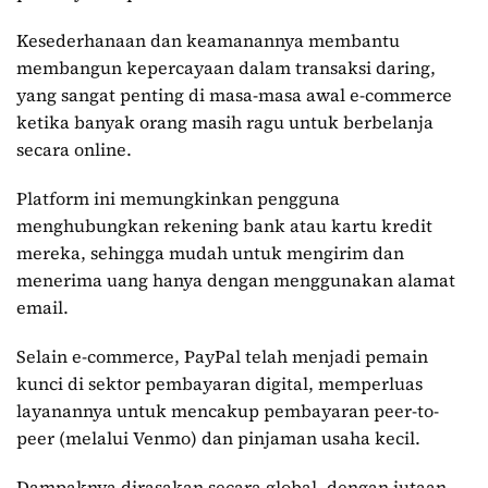
Kesederhanaan dan keamanannya membantu
membangun kepercayaan dalam transaksi daring,
yang sangat penting di masa-masa awal e-commerce
ketika banyak orang masih ragu untuk berbelanja
secara online.
Platform ini memungkinkan pengguna
menghubungkan rekening bank atau kartu kredit
mereka, sehingga mudah untuk mengirim dan
menerima uang hanya dengan menggunakan alamat
email.
Selain e-commerce, PayPal telah menjadi pemain
kunci di sektor pembayaran digital, memperluas
layanannya untuk mencakup pembayaran peer-to-
peer (melalui Venmo) dan pinjaman usaha kecil.
Dampaknya dirasakan secara global, dengan jutaan