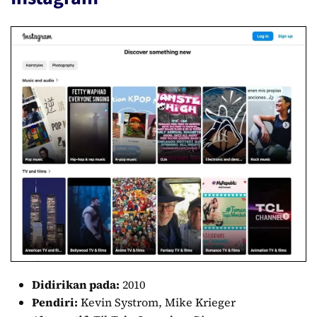
Didirikan pada:
2010
Pendiri:
Kevin Systrom, Mike Krieger