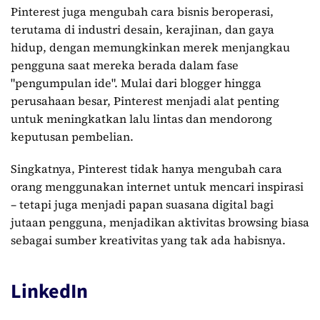
Pinterest juga mengubah cara bisnis beroperasi,
terutama di industri desain, kerajinan, dan gaya
hidup, dengan memungkinkan merek menjangkau
pengguna saat mereka berada dalam fase
"pengumpulan ide". Mulai dari blogger hingga
perusahaan besar, Pinterest menjadi alat penting
untuk meningkatkan lalu lintas dan mendorong
keputusan pembelian.
Singkatnya, Pinterest tidak hanya mengubah cara
orang menggunakan internet untuk mencari inspirasi
– tetapi juga menjadi papan suasana digital bagi
jutaan pengguna, menjadikan aktivitas browsing biasa
sebagai sumber kreativitas yang tak ada habisnya.
LinkedIn