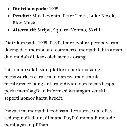
Didirikan pada
: 1998
Pendiri
: Max Levchin, Peter Thiel, Luke Nosek,
Elon Musk
Alternatif
: Stripe, Square, Venmo, Skrill
Didirikan pada 1998, PayPal merevolusi pembayaran
daring dan membuat e-commerce menjadi lebih aman
dan mudah diakses oleh semua orang.
Ini adalah salah satu platform pertama yang
menawarkan cara aman dan nyaman untuk
mentransfer uang antara individu dan bisnis tanpa
perlu membagikan informasi keuangan sensitif
seperti nomor kartu kredit.
Inovasi ini menjadi terobosan, terutama saat eBay
sedang naik daun, di mana PayPal menjadi metode
pembayaran pilihan.