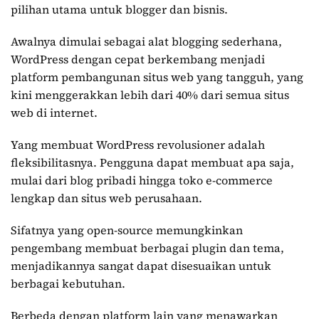
pilihan utama untuk blogger dan bisnis.
Awalnya dimulai sebagai alat blogging sederhana,
WordPress dengan cepat berkembang menjadi
platform pembangunan situs web yang tangguh, yang
kini menggerakkan lebih dari 40% dari semua situs
web di internet.
Yang membuat WordPress revolusioner adalah
fleksibilitasnya. Pengguna dapat membuat apa saja,
mulai dari blog pribadi hingga toko e-commerce
lengkap dan situs web perusahaan.
Sifatnya yang open-source memungkinkan
pengembang membuat berbagai plugin dan tema,
menjadikannya sangat dapat disesuaikan untuk
berbagai kebutuhan.
Berbeda dengan platform lain yang menawarkan