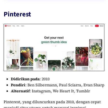
Pinterest
Didirikan pada
: 2010
Pendiri
: Ben Silbermann, Paul Sciarra, Evan Sharp
Alternatif
: Instagram, We Heart It, Tumblr
Pinterest, yang diluncurkan pada 2010, dengan cepat
menjadi situs utama untuk mencari inspirasi,