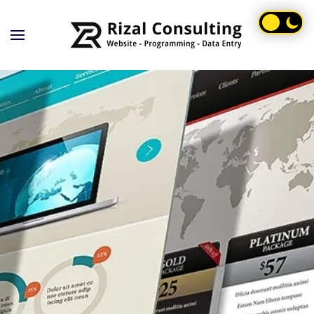
Skip to main content