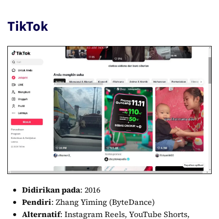
TikTok
Didirikan pada
: 2016
Pendiri
: Zhang Yiming (ByteDance)
Alternatif
: Instagram Reels, YouTube Shorts,