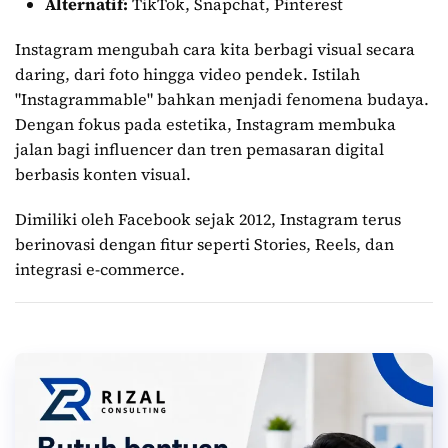
Alternatif:
TikTok, Snapchat, Pinterest
Instagram mengubah cara kita berbagi visual secara
daring, dari foto hingga video pendek. Istilah
"Instagrammable" bahkan menjadi fenomena budaya.
Dengan fokus pada estetika, Instagram membuka
jalan bagi influencer dan tren pemasaran digital
berbasis konten visual.
Dimiliki oleh Facebook sejak 2012, Instagram terus
berinovasi dengan fitur seperti Stories, Reels, dan
integrasi e-commerce.