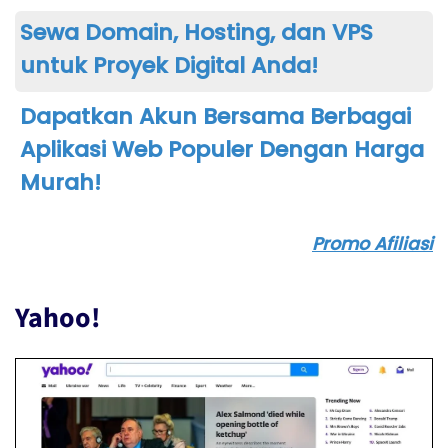
Sewa Domain, Hosting, dan VPS
untuk Proyek Digital Anda!
Dapatkan Akun Bersama Berbagai
Aplikasi Web Populer Dengan Harga
Murah!
Promo Afiliasi
Yahoo!