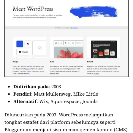
Didirikan pada
: 2003
Pendiri
: Matt Mullenweg, Mike Little
Alternatif
: Wix, Squarespace, Joomla
Diluncurkan pada 2003, WordPress melanjutkan
tongkat estafet dari platform sebelumnya seperti
Blogger dan menjadi sistem manajemen konten (CMS)