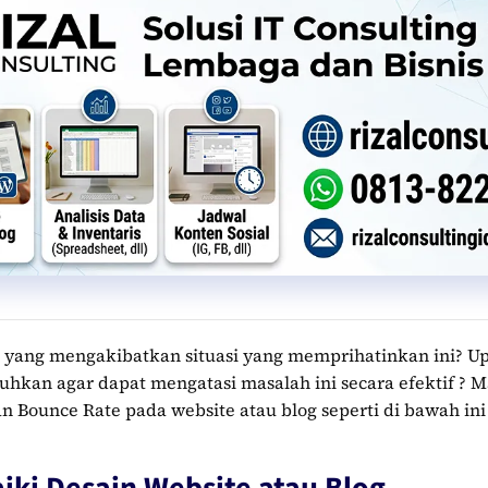
ja yang mengakibatkan situasi yang memprihatinkan ini? U
uhkan agar dapat mengatasi masalah ini secara efektif ? Mar
Bounce Rate pada website atau blog seperti di bawah ini 