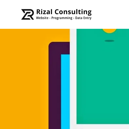
Skip to main content