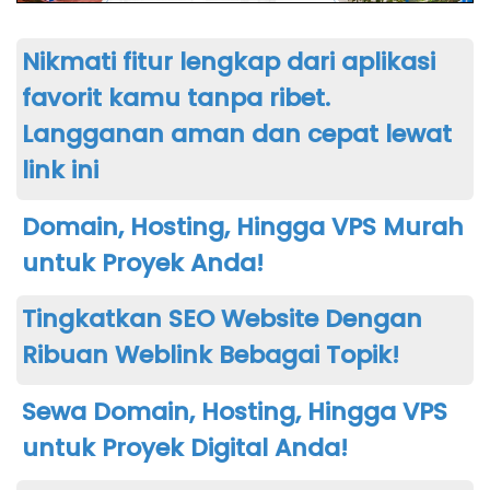
Nikmati fitur lengkap dari aplikasi
favorit kamu tanpa ribet.
Langganan aman dan cepat lewat
link ini
Domain, Hosting, Hingga VPS Murah
untuk Proyek Anda!
Tingkatkan SEO Website Dengan
Ribuan Weblink Bebagai Topik!
Sewa Domain, Hosting, Hingga VPS
untuk Proyek Digital Anda!