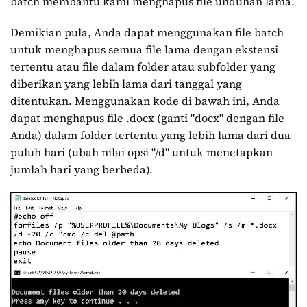
batch membantu kami menghapus file unduhan lama.
Demikian pula, Anda dapat menggunakan file batch
untuk menghapus semua file lama dengan ekstensi
tertentu atau file dalam folder atau subfolder yang
diberikan yang lebih lama dari tanggal yang
ditentukan. Menggunakan kode di bawah ini, Anda
dapat menghapus file .docx (ganti "docx" dengan file
Anda) dalam folder tertentu yang lebih lama dari dua
puluh hari (ubah nilai opsi "/d" untuk menetapkan
jumlah hari yang berbeda).