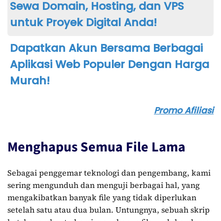
Sewa Domain, Hosting, dan VPS
untuk Proyek Digital Anda!
Dapatkan Akun Bersama Berbagai
Aplikasi Web Populer Dengan Harga
Murah!
Promo Afiliasi
Menghapus Semua File Lama
Sebagai penggemar teknologi dan pengembang, kami
sering mengunduh dan menguji berbagai hal, yang
mengakibatkan banyak file yang tidak diperlukan
setelah satu atau dua bulan. Untungnya, sebuah skrip