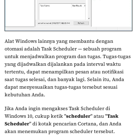
Alat Windows lainnya yang membantu dengan
otomasi adalah Task Scheduler — sebuah program
untuk menjadwalkan program dan tugas. Tugas-tugas
yang dijadwalkan dijalankan pada interval waktu
tertentu, dapat menampilkan pesan atau notifikasi
saat tugas selesai, dan banyak lagi. Selain itu, Anda
dapat menyesuaikan tugas-tugas tersebut sesuai
kebutuhan Anda.
Jika Anda ingin mengakses Task Scheduler di
Windows 10, cukup ketik "
scheduler
" atau "
Task
Scheduler
" di kotak pencarian Cortana, dan Anda
akan menemukan program scheduler tersebut.