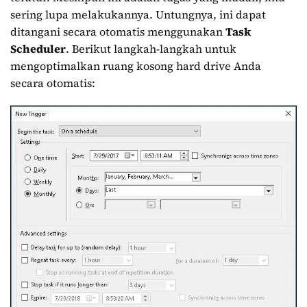
sering lupa melakukannya. Untungnya, ini dapat
ditangani secara otomatis menggunakan
Task
Scheduler
. Berikut langkah-langkah untuk
mengoptimalkan ruang kosong hard drive Anda
secara otomatis: