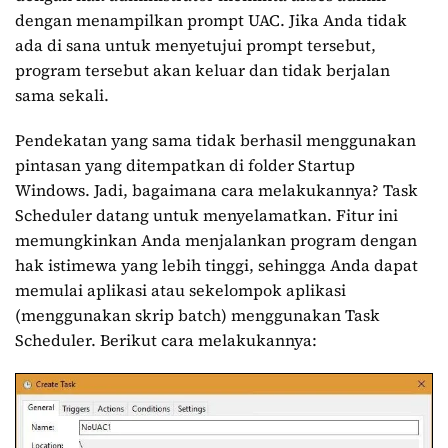
dengan menampilkan prompt UAC. Jika Anda tidak
ada di sana untuk menyetujui prompt tersebut,
program tersebut akan keluar dan tidak berjalan
sama sekali.
Pendekatan yang sama tidak berhasil menggunakan
pintasan yang ditempatkan di folder Startup
Windows. Jadi, bagaimana cara melakukannya? Task
Scheduler datang untuk menyelamatkan. Fitur ini
memungkinkan Anda menjalankan program dengan
hak istimewa yang lebih tinggi, sehingga Anda dapat
memulai aplikasi atau sekelompok aplikasi
(menggunakan skrip batch) menggunakan Task
Scheduler. Berikut cara melakukannya: