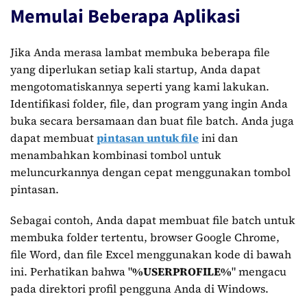
Memulai Beberapa Aplikasi
Jika Anda merasa lambat membuka beberapa file
yang diperlukan setiap kali startup, Anda dapat
mengotomatiskannya seperti yang kami lakukan.
Identifikasi folder, file, dan program yang ingin Anda
buka secara bersamaan dan buat file batch. Anda juga
dapat membuat
pintasan untuk file
ini dan
menambahkan kombinasi tombol untuk
meluncurkannya dengan cepat menggunakan tombol
pintasan.
Sebagai contoh, Anda dapat membuat file batch untuk
membuka folder tertentu, browser Google Chrome,
file Word, dan file Excel menggunakan kode di bawah
ini. Perhatikan bahwa "
%USERPROFILE%
" mengacu
pada direktori profil pengguna Anda di Windows.