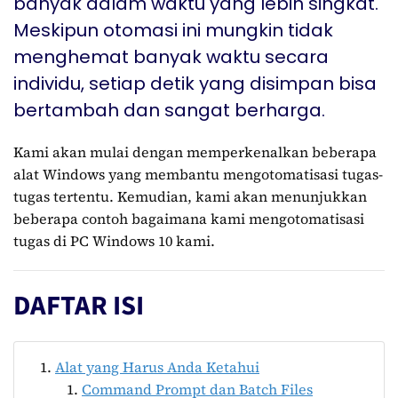
banyak dalam waktu yang lebih singkat.
Meskipun otomasi ini mungkin tidak
menghemat banyak waktu secara
individu, setiap detik yang disimpan bisa
bertambah dan sangat berharga.
Kami akan mulai dengan memperkenalkan beberapa
alat Windows yang membantu mengotomatisasi tugas-
tugas tertentu. Kemudian, kami akan menunjukkan
beberapa contoh bagaimana kami mengotomatisasi
tugas di PC Windows 10 kami.
DAFTAR ISI
Alat yang Harus Anda Ketahui
Command Prompt dan Batch Files