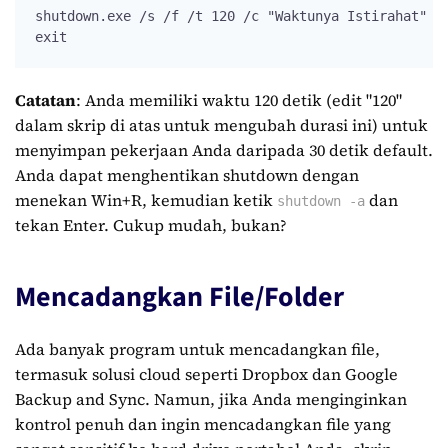
shutdown.exe /s /f /t 120 /c "Waktunya Istirahat"

exit
Catatan
: Anda memiliki waktu 120 detik (edit "120"
dalam skrip di atas untuk mengubah durasi ini) untuk
menyimpan pekerjaan Anda daripada 30 detik default.
Anda dapat menghentikan shutdown dengan
menekan Win+R, kemudian ketik
dan
shutdown -a
tekan Enter. Cukup mudah, bukan?
Mencadangkan File/Folder
Ada banyak program untuk mencadangkan file,
termasuk solusi cloud seperti Dropbox dan Google
Backup and Sync. Namun, jika Anda menginginkan
kontrol penuh dan ingin mencadangkan file yang