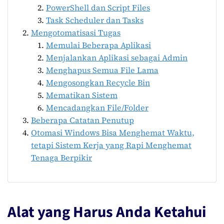
PowerShell dan Script Files
Task Scheduler dan Tasks
Mengotomatisasi Tugas
Memulai Beberapa Aplikasi
Menjalankan Aplikasi sebagai Admin
Menghapus Semua File Lama
Mengosongkan Recycle Bin
Mematikan Sistem
Mencadangkan File/Folder
Beberapa Catatan Penutup
Otomasi Windows Bisa Menghemat Waktu,
tetapi Sistem Kerja yang Rapi Menghemat
Tenaga Berpikir
Alat yang Harus Anda Ketahui