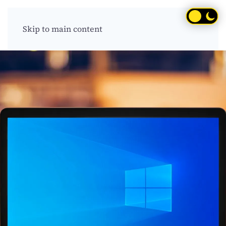
Skip to main content