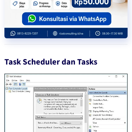
Task Scheduler dan Tasks