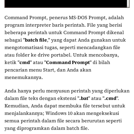
Command Prompt, penerus MS-DOS Prompt, adalah
program interpreter baris perintah. File yang berisi
beberapa perintah untuk Command Prompt dikenal
sebagai "
batch file
," yang dapat Anda gunakan untuk
mengotomatisasi tugas, seperti mencadangkan file
atau folder ke drive portabel. Untuk mencobanya,
ketik "
cmd
" atau "
Command Prompt
" di bilah
pencarian menu Start, dan Anda akan
menemukannya.
Anda hanya perlu menyusun perintah yang diperlukan
dalam file teks dengan ekstensi "
.bat
" atau "
.cmd
".
Kemudian, Anda dapat membuka file tersebut untuk
menjalankannya; Windows 10 akan mengeksekusi
semua perintah dalam file secara berurutan seperti
yang diprogramkan dalam batch file.