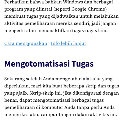
Perhatikan bahwa bahkan Windows dan berbagai
program yang diinstal (seperti Google Chrome)
membuat tugas yang dijadwalkan untuk melakukan
aktivitas pemeliharaan mereka sendiri, jadi jangan
mengedit atau menonaktifkan tugas-tugas lain.
Cara menggunakan
|
Info lebih lanjut
Mengotomatisasi Tugas
Sekarang setelah Anda mengetahui alat-alat yang
diperlukan, mari kita buat beberapa skrip dan tugas
yang ajaib. Skrip-skrip ini, jika dikonfigurasi dengan
benar, dapat mengotomatisasi berbagai tugas
pemeliharaan di komputer Anda tanpa perlu Anda
memeriksa atau campur tangan dalam aktivitas ini.