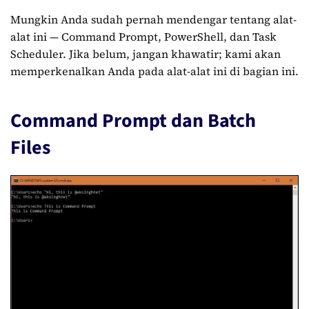
Mungkin Anda sudah pernah mendengar tentang alat-
alat ini — Command Prompt, PowerShell, dan Task
Scheduler. Jika belum, jangan khawatir; kami akan
memperkenalkan Anda pada alat-alat ini di bagian ini.
Command Prompt dan Batch
Files