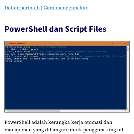
Daftar perintah
|
Cara menggunakan
PowerShell dan Script Files
PowerShell adalah kerangka kerja otomasi dan
manajemen yang dibangun untuk pengguna tingkat