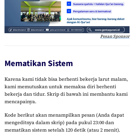
Pesan Sponsor
Mematikan Sistem
Karena kami tidak bisa berhenti bekerja larut malam,
kami memutuskan untuk memaksa diri berhenti
bekerja dan tidur. Skrip di bawah ini membantu kami
mencapainya.
Kode berikut akan menampilkan pesan (Anda dapat
mengeditnya dalam skrip) pada pukul 23:00 dan
mematikan sistem setelah 120 detik (atau 2 menit).