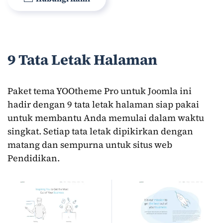
9 Tata Letak Halaman
Paket tema YOOtheme Pro untuk Joomla ini
hadir dengan 9 tata letak halaman siap pakai
untuk membantu Anda memulai dalam waktu
singkat. Setiap tata letak dipikirkan dengan
matang dan sempurna untuk situs web
Pendidikan.