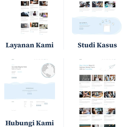
Layanan Kami
Studi Kasus
Hubungi Kami