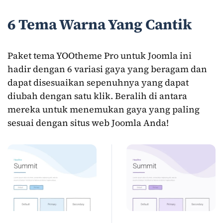
6 Tema Warna Yang Cantik
Paket tema YOOtheme Pro untuk Joomla ini
hadir dengan 6 variasi gaya yang beragam dan
dapat disesuaikan sepenuhnya yang dapat
diubah dengan satu klik. Beralih di antara
mereka untuk menemukan gaya yang paling
sesuai dengan situs web Joomla Anda!