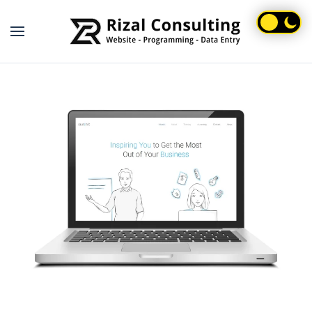
Skip to main content