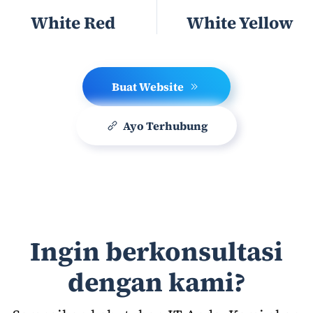
White Red
White Yellow
Buat Website
Ayo Terhubung
Ingin berkonsultasi
dengan kami?