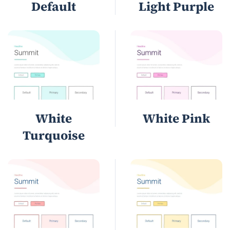
Default
Light Purple
White
White Pink
Turquoise