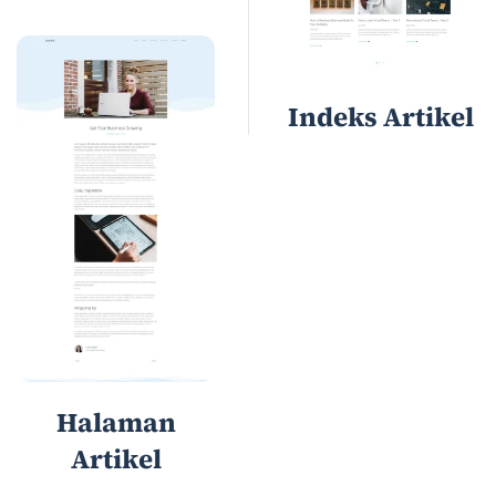
Indeks Artikel
Halaman
Artikel