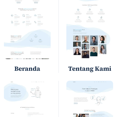
Beranda
Tentang Kami