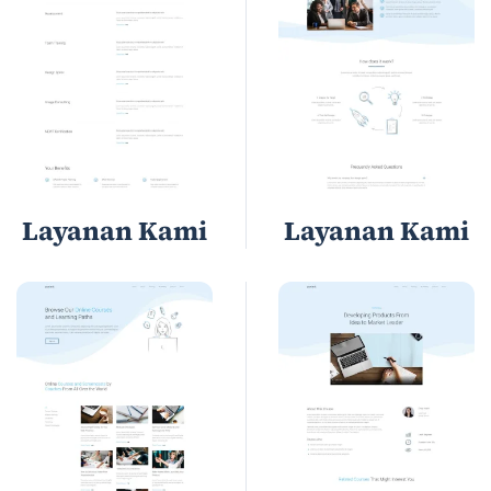
Layanan Kami
Layanan Kami