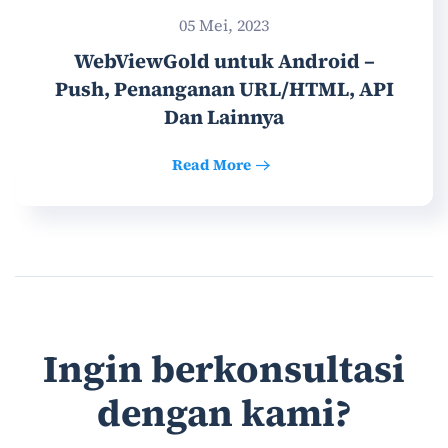
05 Mei, 2023
WebViewGold untuk Android –
Push, Penanganan URL/HTML, API
Dan Lainnya
Read More
Ingin berkonsultasi
dengan kami?