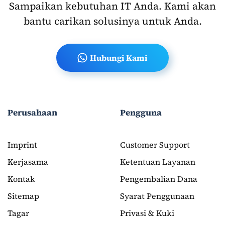
Sampaikan kebutuhan IT Anda. Kami akan
bantu carikan solusinya untuk Anda.
Hubungi Kami
Perusahaan
Pengguna
Imprint
Customer Support
Kerjasama
Ketentuan Layanan
Kontak
Pengembalian Dana
Sitemap
Syarat Penggunaan
Tagar
Privasi & Kuki