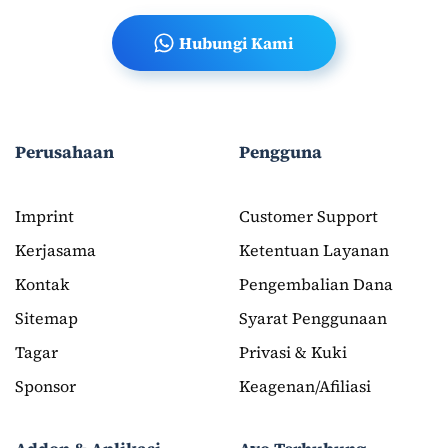
Hubungi Kami
Perusahaan
Pengguna
Imprint
Customer Support
Kerjasama
Ketentuan Layanan
Kontak
Pengembalian Dana
Sitemap
Syarat Penggunaan
Tagar
Privasi & Kuki
Sponsor
Keagenan/Afiliasi