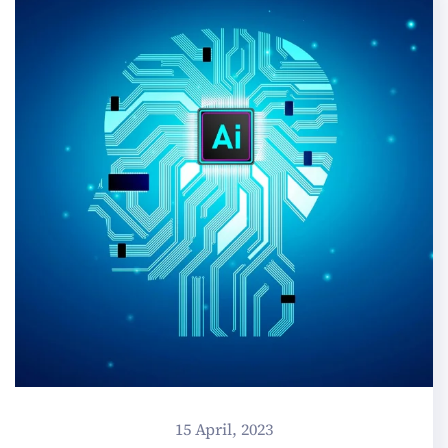
15 April, 2023