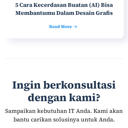
5 Cara Kecerdasan Buatan (AI) Bisa
Membantumu Dalam Desain Grafis
Read More
Ingin berkonsultasi
dengan kami?
Sampaikan kebutuhan IT Anda. Kami akan
bantu carikan solusinya untuk Anda.