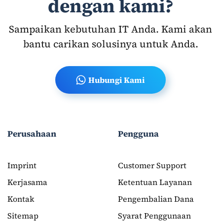
dengan kami?
Sampaikan kebutuhan IT Anda. Kami akan
bantu carikan solusinya untuk Anda.
Hubungi Kami
Perusahaan
Pengguna
Imprint
Customer Support
Kerjasama
Ketentuan Layanan
Kontak
Pengembalian Dana
Sitemap
Syarat Penggunaan