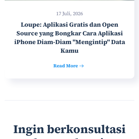
17 Juli, 2026
Loupe: Aplikasi Gratis dan Open
Source yang Bongkar Cara Aplikasi
iPhone Diam-Diam "Mengintip" Data
Kamu
Read More
Ingin berkonsultasi