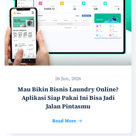
26 Jun, 2026
Mau Bikin Bisnis Laundry Online?
Aplikasi Siap Pakai Ini Bisa Jadi
Jalan Pintasmu
Read More