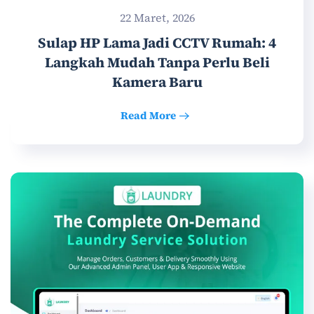
22 Maret, 2026
Sulap HP Lama Jadi CCTV Rumah: 4
Langkah Mudah Tanpa Perlu Beli
Kamera Baru
Read More