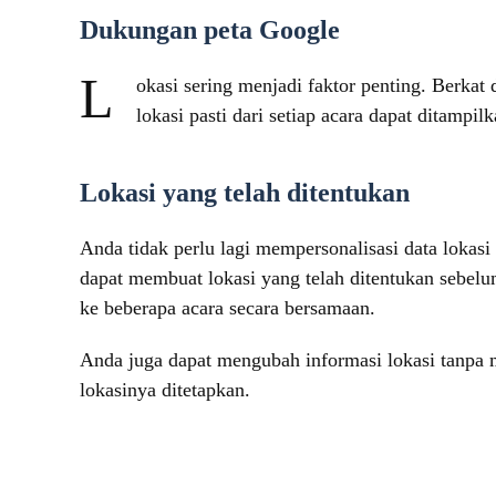
Dukungan peta Google
L
okasi sering menjadi faktor penting. Berkat
lokasi pasti dari setiap acara dapat ditampilk
Lokasi yang telah ditentukan
Anda tidak perlu lagi mempersonalisasi data lokasi
dapat membuat lokasi yang telah ditentukan sebe
ke beberapa acara secara bersamaan.
Anda juga dapat mengubah informasi lokasi tanpa
lokasinya ditetapkan.