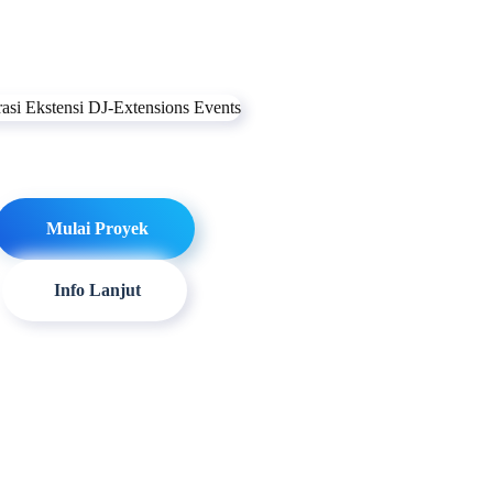
Mulai Proyek
Info Lanjut