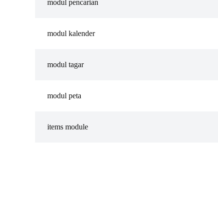
modul pencarian
modul kalender
modul tagar
modul peta
items module