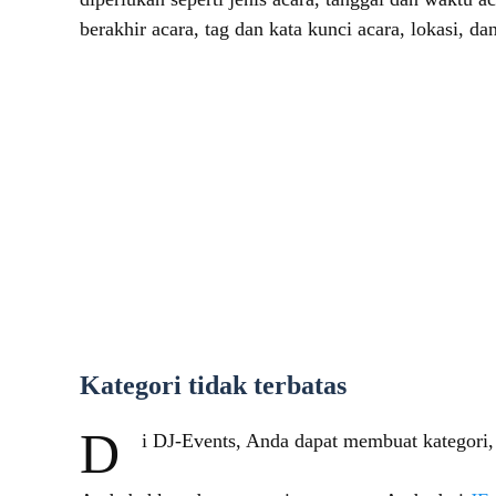
berakhir acara, tag dan kata kunci acara, lokasi, da
Kategori tidak terbatas
D
i DJ-Events, Anda dapat membuat kategori, 