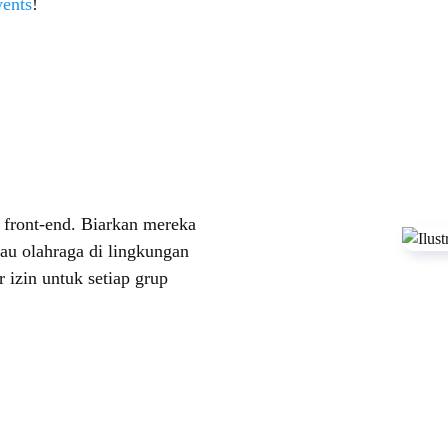
ents
!
front-end. Biarkan mereka
au olahraga di lingkungan
 izin untuk setiap grup