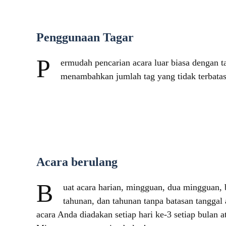
Penggunaan Tagar
P
ermudah pencarian acara luar biasa dengan t
menambahkan jumlah tag yang tidak terbatas 
Acara berulang
B
uat acara harian, mingguan, dua mingguan, 
tahunan, dan tahunan tanpa batasan tanggal
acara Anda diadakan setiap hari ke-3 setiap bulan a