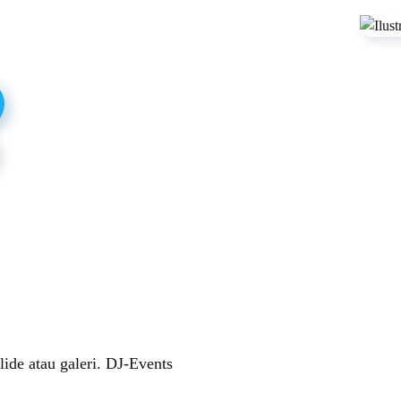
ide atau galeri. DJ-Events