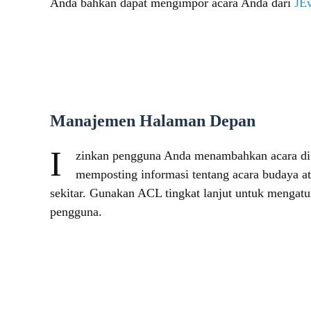
Anda bahkan dapat mengimpor acara Anda dari
JEv
Manajemen Halaman Depan
I
zinkan pengguna Anda menambahkan acara di 
memposting informasi tentang acara budaya at
sekitar. Gunakan ACL tingkat lanjut untuk mengatur
pengguna.