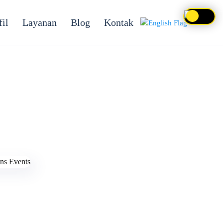
fil
Layanan
Blog
Kontak